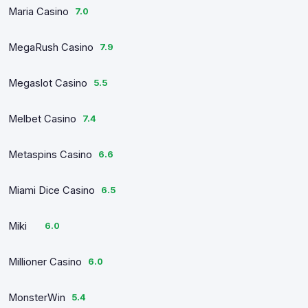
Maria Casino
7.0
MegaRush Casino
7.9
Megaslot Casino
5.5
Melbet Casino
7.4
Metaspins Casino
6.6
Miami Dice Casino
6.5
Miki
6.0
Millioner Casino
6.0
MonsterWin
5.4