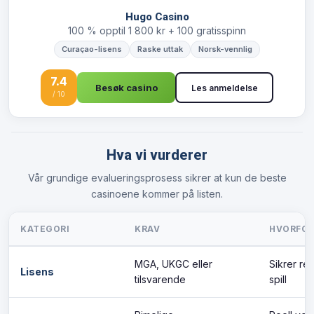
Hugo Casino
100 % opptil 1 800 kr + 100 gratisspinn
Curaçao-lisens
Raske uttak
Norsk-vennlig
7.4
Besøk casino
Les anmeldelse
/ 10
Hva vi vurderer
Vår grundige evalueringsprosess sikrer at kun de beste
casinoene kommer på listen.
KATEGORI
KRAV
HVORFO
MGA, UKGC eller
Sikrer ret
Lisens
tilsvarende
spill