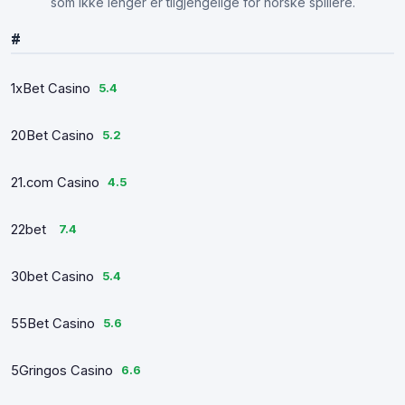
som ikke lenger er tilgjengelige for norske spillere.
#
1xBet Casino
5.4
20Bet Casino
5.2
21.com Casino
4.5
22bet
7.4
30bet Casino
5.4
55Bet Casino
5.6
5Gringos Casino
6.6