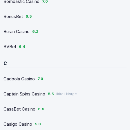
Bombastic Casino
7.0
BonusBet
6.5
Buran Casino
6.2
BVBet
6.4
C
Cadoola Casino
7.0
Captain Spins Casino
5.5
ikke i Norge
CasaBet Casino
6.9
Casigo Casino
5.0