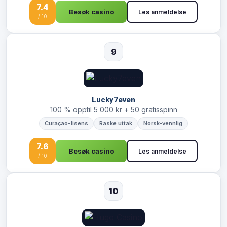
7.4
Besøk casino
Les anmeldelse
/ 10
9
Lucky7even
100 % opptil 5 000 kr + 50 gratisspinn
Curaçao-lisens
Raske uttak
Norsk-vennlig
7.6
Besøk casino
Les anmeldelse
/ 10
10