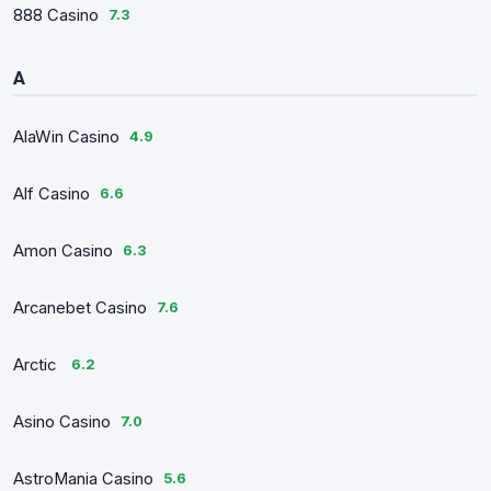
888 Casino
7.3
A
AlaWin Casino
4.9
Alf Casino
6.6
Amon Casino
6.3
Arcanebet Casino
7.6
Arctic
6.2
Asino Casino
7.0
AstroMania Casino
5.6