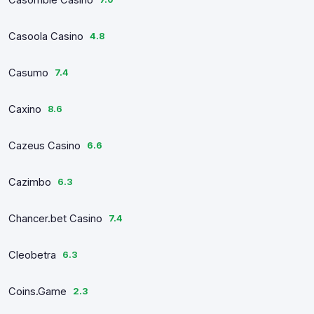
Casombie Casino
Casoola Casino
4.8
Casumo
7.4
Caxino
8.6
Cazeus Casino
6.6
Cazimbo
6.3
Chancer.bet Casino
7.4
Cleobetra
6.3
Coins.Game
2.3