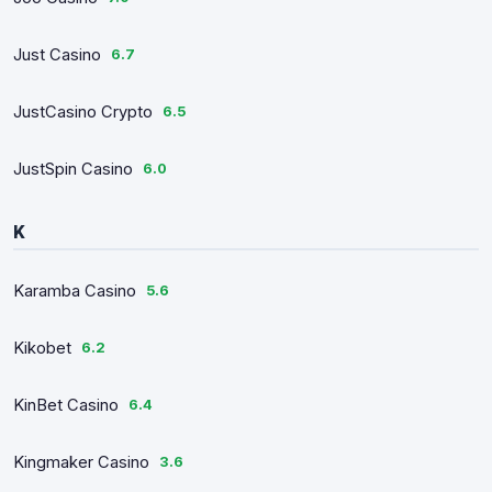
Just Casino
6.7
JustCasino Crypto
6.5
JustSpin Casino
6.0
K
Karamba Casino
5.6
Kikobet
6.2
KinBet Casino
6.4
Kingmaker Casino
3.6