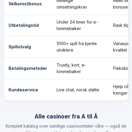
Rimelige
Reell ver
Velkomstbonus
omsetningskrav
bonusen
Under 24 timer for e-
Utbetalingstid
Rask tilg
lommebøker
1000+ spill fra kjente
Variasjon
Spillutvalg
utviklere
kvalitet
Trustly, kort, e-
Betalingsmetoder
Fleksibilit
lommebøker
Hjelp når
Kundeservice
Live chat, norsk støtte
trenger d
Alle casinoer fra A til Å
Komplett katalog over samtlige casinoomtaler våre — også de