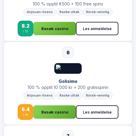
100 % opptil €500 + 100 free spins
Anjouan-lisens
Raske uttak
Norsk-vennlig
8.2
Besøk casino
Les anmeldelse
/ 10
6
Golisimo
100 % opptil 10 000 kr + 200 gratisspinn
Anjouan-lisens
Raske uttak
Norsk-vennlig
6.4
Besøk casino
Les anmeldelse
/ 10
7