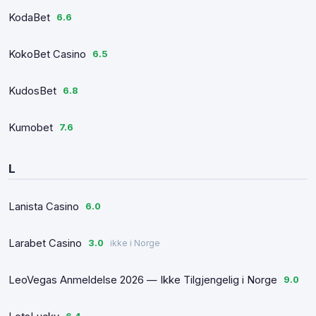
KodaBet
6.6
KokoBet Casino
6.5
KudosBet
6.8
Kumobet
7.6
L
Lanista Casino
6.0
Larabet Casino
3.0
ikke i Norge
LeoVegas Anmeldelse 2026 — Ikke Tilgjengelig i Norge
9.0