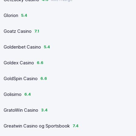
Glorion
5.4
Goatz Casino
7.1
Goldenbet Casino
5.4
Goldex Casino
6.6
GoldSpin Casino
6.6
Golisimo
6.4
GratoWin Casino
3.4
Greatwin Casino og Sportsbook
7.4