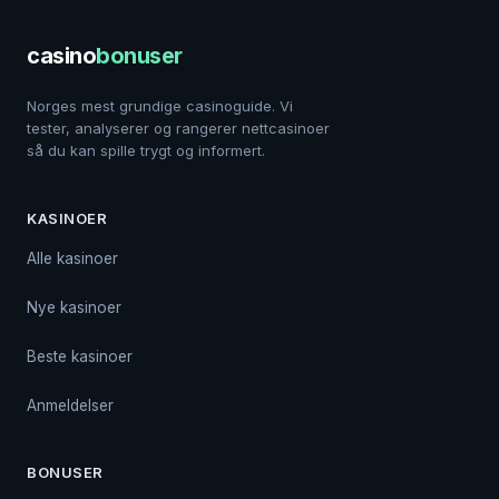
casino
bonuser
Norges mest grundige casinoguide. Vi
tester, analyserer og rangerer nettcasinoer
så du kan spille trygt og informert.
KASINOER
Alle kasinoer
Nye kasinoer
Beste kasinoer
Anmeldelser
BONUSER