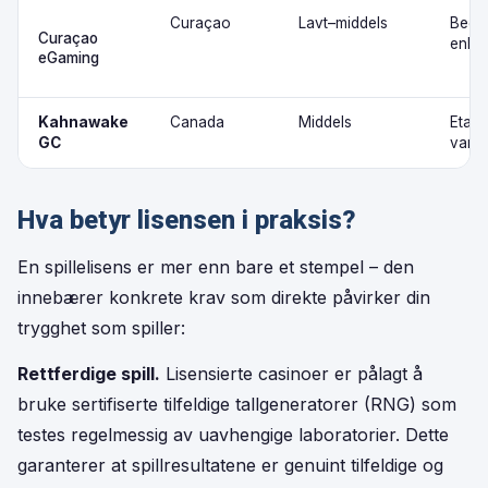
Curaçao
Lavt–middels
Begre
Curaçao
enkle
eGaming
Kahnawake
Canada
Middels
Etabl
GC
varie
Hva betyr lisensen i praksis?
En spillelisens er mer enn bare et stempel – den
innebærer konkrete krav som direkte påvirker din
trygghet som spiller:
Rettferdige spill.
Lisensierte casinoer er pålagt å
bruke sertifiserte tilfeldige tallgeneratorer (RNG) som
testes regelmessig av uavhengige laboratorier. Dette
garanterer at spillresultatene er genuint tilfeldige og