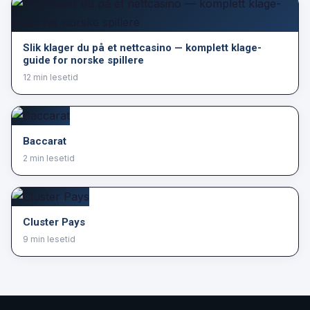
Slik klager du på et nettcasino — komplett klage-
guide for norske spillere
12 min lesetid
Baccarat
2 min lesetid
Cluster Pays
9 min lesetid