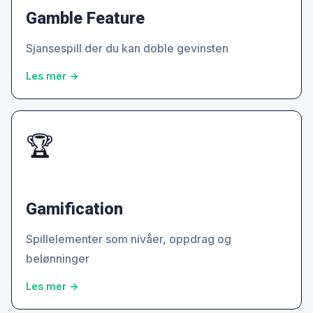
Gamble Feature
Sjansespill der du kan doble gevinsten
Les mer →
🏆
Gamification
Spillelementer som nivåer, oppdrag og
belønninger
Les mer →