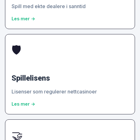
Spill med ekte dealere i sanntid
Les mer →
🛡
Spillelisens
Lisenser som regulerer nettcasinoer
Les mer →
🤝