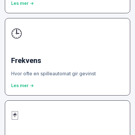
Les mer →
🕒
Frekvens
Hvor ofte en spilleautomat gir gevinst
Les mer →
🃏