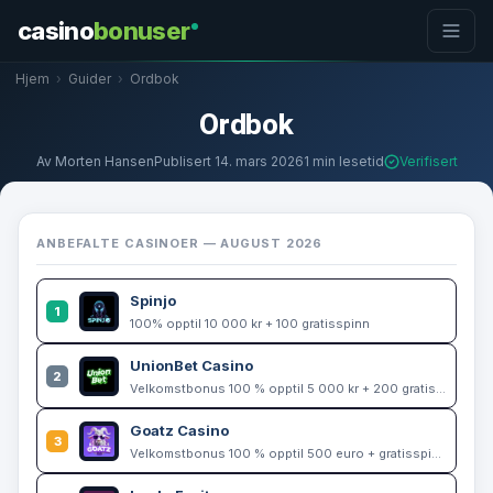
casino
bonuser
Hjem
›
Guider
›
Ordbok
Ordbok
Av Morten Hansen
Publisert
14. mars 2026
1 min lesetid
Verifisert
ANBEFALTE CASINOER — AUGUST 2026
Spinjo
1
100% opptil 10 000 kr + 100 gratisspinn
UnionBet Casino
2
Velkomstbonus 100 % opptil 5 000 kr + 200 gratisspinn
Goatz Casino
3
Velkomstbonus 100 % opptil 500 euro + gratisspinn (no-sticky)