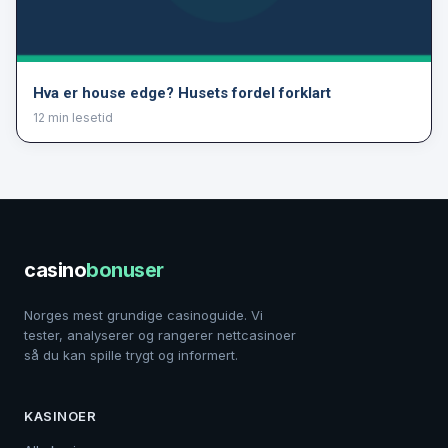
Hva er house edge? Husets fordel forklart
12 min lesetid
casino
bonuser
Norges mest grundige casinoguide. Vi
tester, analyserer og rangerer nettcasinoer
så du kan spille trygt og informert.
KASINOER