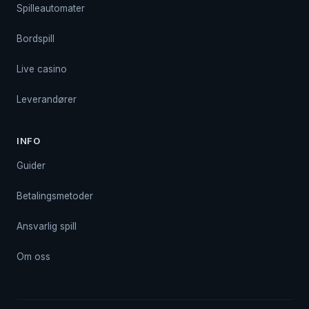
Spilleautomater
Bordspill
Live casino
Leverandører
INFO
Guider
Betalingsmetoder
Ansvarlig spill
Om oss