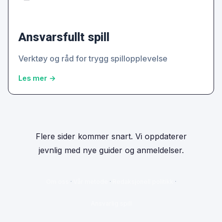
Ansvarsfullt spill
Verktøy og råd for trygg spillopplevelse
Les mer →
Flere sider kommer snart. Vi oppdaterer
jevnlig med nye guider og anmeldelser.
Om oss
·
Vår metode
·
Redaksjonell politikk
·
Ansvarlig spill