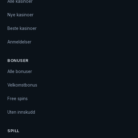
Alle kasinoer
Nye kasinoer
Beste kasinoer
Anmeldelser
BONUSER
Alle bonuser
Velkomstbonus
Free spins
Uten innskudd
SPILL