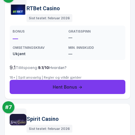
RTBet Casino
Sist testet: februar 2026
BONUS
GRATISSPINN
—
—
OMSETNINGSKRAV
MIN. INNSKUDD
Ukjent
—
9.1
Tillitspoeng:
9.1/10
Hvordan?
18+ | Spill ansvarlig | Regler og vilkår gjelder
Hent Bonus →
#7
Spirit Casino
Sist testet: februar 2026