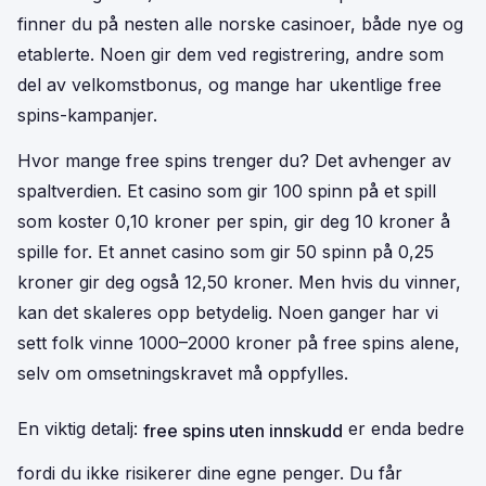
finner du på nesten alle norske casinoer, både nye og
etablerte. Noen gir dem ved registrering, andre som
del av velkomstbonus, og mange har ukentlige free
spins-kampanjer.
Hvor mange free spins trenger du? Det avhenger av
spaltverdien. Et casino som gir 100 spinn på et spill
som koster 0,10 kroner per spin, gir deg 10 kroner å
spille for. Et annet casino som gir 50 spinn på 0,25
kroner gir deg også 12,50 kroner. Men hvis du vinner,
kan det skaleres opp betydelig. Noen ganger har vi
sett folk vinne 1000–2000 kroner på free spins alene,
selv om omsetningskravet må oppfylles.
En viktig detalj:
er enda bedre
free spins uten innskudd
fordi du ikke risikerer dine egne penger. Du får