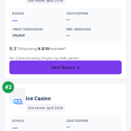
Sist testet: april 2026
BONUS
GRATISSPINN
—
—
OMSETNINGSKRAV
MIN. INNSKUDD
Ukjent
—
9.3
Tillitspoeng:
9.3/10
Hvordan?
18+ | Spill ansvarlig | Regler og vilkår gjelder
Hent Bonus →
#2
Ice Casino
Sist testet: april 2026
BONUS
GRATISSPINN
—
—