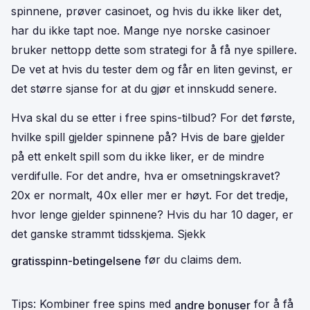
spinnene, prøver casinoet, og hvis du ikke liker det,
har du ikke tapt noe. Mange nye norske casinoer
bruker nettopp dette som strategi for å få nye spillere.
De vet at hvis du tester dem og får en liten gevinst, er
det større sjanse for at du gjør et innskudd senere.
Hva skal du se etter i free spins-tilbud? For det første,
hvilke spill gjelder spinnene på? Hvis de bare gjelder
på ett enkelt spill som du ikke liker, er de mindre
verdifulle. For det andre, hva er omsetningskravet?
20x er normalt, 40x eller mer er høyt. For det tredje,
hvor lenge gjelder spinnene? Hvis du har 10 dager, er
det ganske strammt tidsskjema. Sjekk
før du claims dem.
gratisspinn-betingelsene
Tips: Kombiner free spins med
for å få
andre bonuser