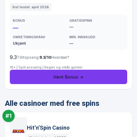
Sist testet: april 2026
BONUS
GRATISSPINN
—
—
OMSETNINGSKRAV
MIN. INNSKUDD
Ukjent
—
9.3
Tillitspoeng:
9.3/10
Hvordan?
18+ | Spill ansvarlig | Regler og vilkår gjelder
Hent Bonus →
Alle casinoer med free spins
#1
Hit’n’Spin Casino