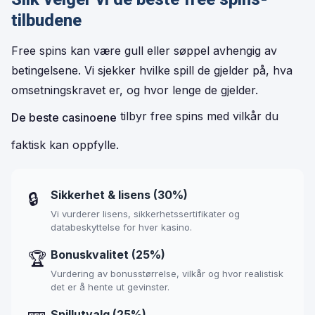
tilbudene
Free spins kan være gull eller søppel avhengig av
betingelsene. Vi sjekker hvilke spill de gjelder på, hva
omsetningskravet er, og hvor lenge de gjelder.
tilbyr free spins med vilkår du
De beste casinoene
faktisk kan oppfylle.
Sikkerhet & lisens (30%)
🔒
Vi vurderer lisens, sikkerhetssertifikater og
databeskyttelse for hver kasino.
Bonuskvalitet (25%)
🏆
Vurdering av bonusstørrelse, vilkår og hvor realistisk
det er å hente ut gevinster.
Spillutvalg (25%)