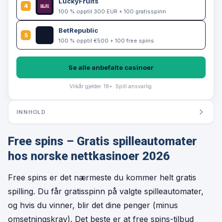
LuckyFruits
4
100 % opptil 300 EUR + 100 gratisspinn
BetRepublic
5
100 % opptil €500 + 100 free spins
Se alle anbefalte casinoer
Vilkår gjelder. 18+. Spill ansvarlig.
INNHOLD
Free spins – Gratis spilleautomater
hos norske nettkasinoer 2026
Free spins er det nærmeste du kommer helt gratis
spilling. Du får gratisspinn på valgte spilleautomater,
og hvis du vinner, blir det dine penger (minus
omsetningskrav). Det beste er at free spins-tilbud