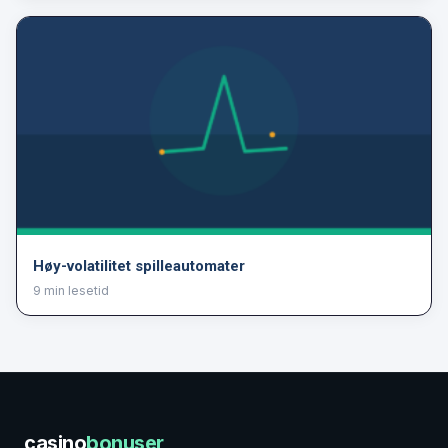
Høy-volatilitet spilleautomater
9 min lesetid
casino
bonuser