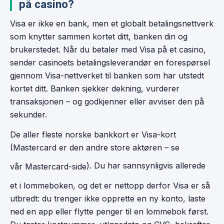
på casino?
Visa er ikke en bank, men et globalt betalingsnettverk
som knytter sammen kortet ditt, banken din og
brukerstedet. Når du betaler med Visa på et casino,
sender casinoets betalingsleverandør en forespørsel
gjennom Visa-nettverket til banken som har utstedt
kortet ditt. Banken sjekker dekning, vurderer
transaksjonen – og godkjenner eller avviser den på
sekunder.
De aller fleste norske bankkort er Visa-kort
(Mastercard er den andre store aktøren – se
). Du har sannsynligvis allerede
vår Mastercard-side
et i lommeboken, og det er nettopp derfor Visa er så
utbredt: du trenger ikke opprette en ny konto, laste
ned en app eller flytte penger til en lommebok først.