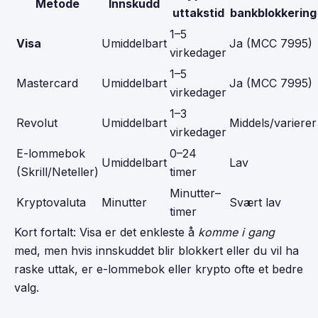
Metode
Innskudd
uttakstid
bankblokkering
1–5
Visa
Umiddelbart
Ja (MCC 7995)
virkedager
1–5
Mastercard
Umiddelbart
Ja (MCC 7995)
virkedager
1–3
Revolut
Umiddelbart
Middels/varierer
virkedager
E-lommebok
0–24
Umiddelbart
Lav
(Skrill/Neteller)
timer
Minutter–
Kryptovaluta
Minutter
Svært lav
timer
Kort fortalt: Visa er det enkleste å
komme i gang
med, men hvis innskuddet blir blokkert eller du vil ha
raske uttak, er e-lommebok eller krypto ofte et bedre
valg.