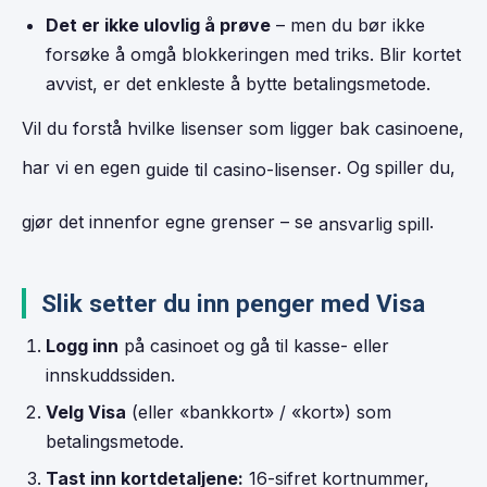
Det er ikke ulovlig å prøve
– men du bør ikke
forsøke å omgå blokkeringen med triks. Blir kortet
avvist, er det enkleste å bytte betalingsmetode.
Vil du forstå hvilke lisenser som ligger bak casinoene,
har vi en egen
. Og spiller du,
guide til casino-lisenser
gjør det innenfor egne grenser – se
.
ansvarlig spill
Slik setter du inn penger med Visa
Logg inn
på casinoet og gå til kasse- eller
innskuddssiden.
Velg Visa
(eller «bankkort» / «kort») som
betalingsmetode.
Tast inn kortdetaljene:
16-sifret kortnummer,