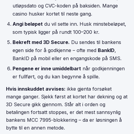
utløpsdato og CVC-koden på baksiden. Mange
casino husker kortet til neste gang.
Angi beløpet
du vil sette inn. Husk minstebeløpet,
som typisk ligger på rundt 100–200 kr.
Bekreft med 3D Secure.
Du sendes til bankens
egen side for å godkjenne – ofte med
BankID
,
BankID på mobil eller en engangskode på SMS.
Pengene er inne umiddelbart
når godkjenningen
er fullført, og du kan begynne å spille.
Hvis innskuddet avvises:
ikke gjenta forsøket
mange ganger. Sjekk først at kortet har dekning og at
3D Secure gikk gjennom. Står alt i orden og
betalingen fortsatt stoppes, er det mest sannsynlig
bankens MCC 7995-blokkering – da er løsningen å
bytte til en annen metode.