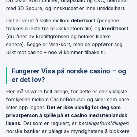
Du taster kortnummer, utløpsdato og CVC, bekrefter
med 3D Secure, og innskuddet er inne umiddelbart.
Det er verdt å skille mellom
debetkort
(pengene
trekkes direkte fra brukskontoen din) og
kredittkort
(du låner av kredittgrensen og betaler tilbake
senere). Begge er Visa-kort, men de oppfører seg
ulikt mot casino – noe vi kommer tilbake til.
Fungerer Visa på norske casino – og
er det lov?
Her må vi være helt ærlige, for dette er den viktigste
forskjellen mellom CasinoBonuser og sider som bare
lister opp logoer.
Det er ikke ulovlig for deg som
privatperson å spille på et casino med utenlandsk
lisens.
Det som er regulert, er
betalingsformidlingen
:
norske banker er pålagt av myndighetene å blokkere