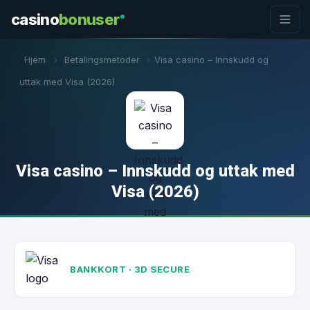
casino
bonuser
Hjem
›
Betalingsmetoder
›
Visa casino – Innskudd og
uttak med Visa (2026)
Visa casino – Innskudd og uttak med
Visa (2026)
BANKKORT · 3D SECURE