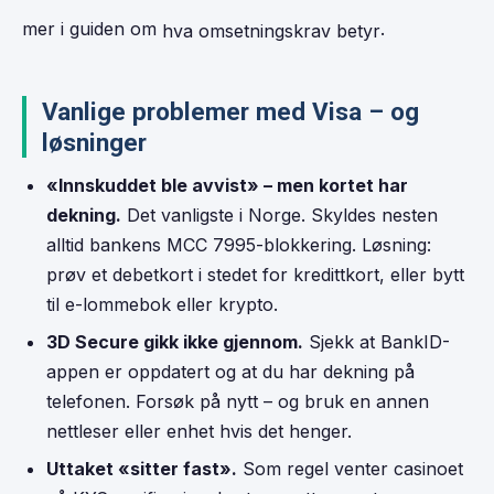
mer i guiden om
.
hva omsetningskrav betyr
Vanlige problemer med Visa – og
løsninger
«Innskuddet ble avvist» – men kortet har
dekning.
Det vanligste i Norge. Skyldes nesten
alltid bankens MCC 7995-blokkering. Løsning:
prøv et debetkort i stedet for kredittkort, eller bytt
til e-lommebok eller krypto.
3D Secure gikk ikke gjennom.
Sjekk at BankID-
appen er oppdatert og at du har dekning på
telefonen. Forsøk på nytt – og bruk en annen
nettleser eller enhet hvis det henger.
Uttaket «sitter fast».
Som regel venter casinoet