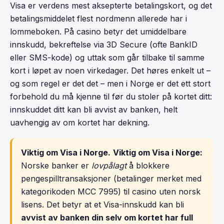
Visa er verdens mest aksepterte betalingskort, og det
betalingsmiddelet flest nordmenn allerede har i
lommeboken. På casino betyr det umiddelbare
innskudd, bekreftelse via 3D Secure (ofte BankID
eller SMS-kode) og uttak som går tilbake til samme
kort i løpet av noen virkedager. Det høres enkelt ut –
og som regel er det det – men i Norge er det ett stort
forbehold du må kjenne til før du stoler på kortet ditt:
innskuddet ditt kan bli avvist av banken, helt
uavhengig av om kortet har dekning.
Viktig om Visa i Norge.
Viktig om Visa i Norge:
Norske banker er
lovpålagt
å blokkere
pengespilltransaksjoner (betalinger merket med
kategorikoden MCC 7995) til casino uten norsk
lisens. Det betyr at et Visa-innskudd kan bli
avvist av banken din selv om kortet har full