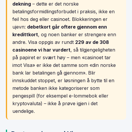
dekning
– dette er det norske
betalingsformidlingsforbudet i praksis, ikke en
feil hos deg eller casinoet. Blokkeringen er
ujevn:
debetkort går oftere gjennom enn
kredittkort
, og noen banker er strengere enn
andre. Visa oppgis av rundt
229 av de 308
casinoene vi har vurdert
, så tilgjengeligheten
på papiret er svært høy – men «casinoet tar
imot Visa» er ikke det samme som «din norske
bank lar betalingen gå gjennom». Blir
innskuddet stoppet, er løsningen å bytte til en
metode banken ikke kategoriserer som
pengespill (for eksempel e-lommebok eller
kryptovaluta
) – ikke å prøve igjen i det
uendelige.