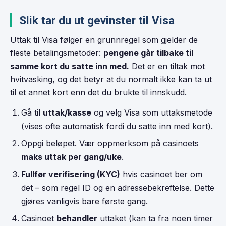
Slik tar du ut gevinster til Visa
Uttak til Visa følger en grunnregel som gjelder de
fleste betalingsmetoder:
pengene går tilbake til
samme kort du satte inn med.
Det er en tiltak mot
hvitvasking, og det betyr at du normalt ikke kan ta ut
til et annet kort enn det du brukte til innskudd.
Gå til
uttak/kasse
og velg Visa som uttaksmetode
(vises ofte automatisk fordi du satte inn med kort).
Oppgi beløpet. Vær oppmerksom på casinoets
maks uttak per gang/uke
.
Fullfør verifisering (KYC)
hvis casinoet ber om
det – som regel ID og en adressebekreftelse. Dette
gjøres vanligvis bare første gang.
Casinoet
behandler
uttaket (kan ta fra noen timer