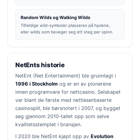
Random Wilds og Walking Wilds
Tilfeldige wild-symboler plasseres på hjulene,
eller wilds som beveger seg ett steg per spinn.
NetEnts historie
NetEnt (Net Entertainment) ble grunnlagt i
1996 i Stockholm
og er en av pionerene
innen programvare for nettcasino. Selskapet
var blant de første med nettleserbaserte
casinospill, ble børsnotert i 2007, og bygget
seg gjennom 2010-tallet opp som selve
kvalitetsstemplet i bransjen.
I 2020 ble NetEnt kjøpt opp av
Evolution