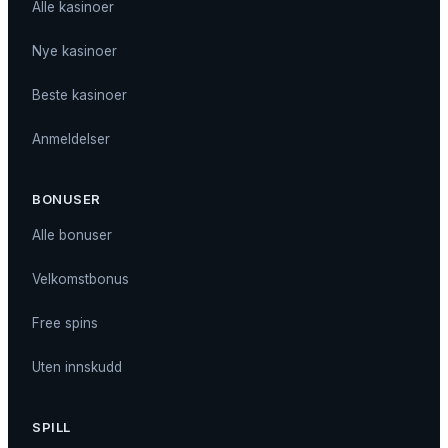
Alle kasinoer
Nye kasinoer
Beste kasinoer
Anmeldelser
BONUSER
Alle bonuser
Velkomstbonus
Free spins
Uten innskudd
SPILL