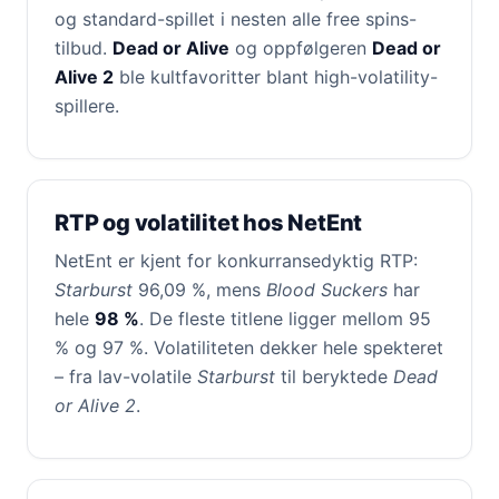
og standard-spillet i nesten alle free spins-
tilbud.
Dead or Alive
og oppfølgeren
Dead or
Alive 2
ble kultfavoritter blant high-volatility-
spillere.
RTP og volatilitet hos NetEnt
NetEnt er kjent for konkurransedyktig RTP:
Starburst
96,09 %, mens
Blood Suckers
har
hele
98 %
. De fleste titlene ligger mellom 95
% og 97 %. Volatiliteten dekker hele spekteret
– fra lav-volatile
Starburst
til beryktede
Dead
or Alive 2
.