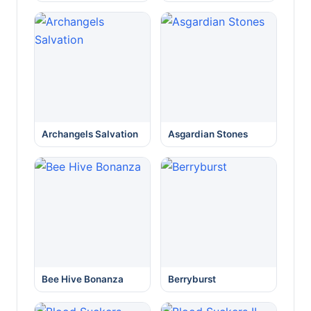
Archangels Salvation
Asgardian Stones
Bee Hive Bonanza
Berryburst