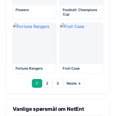
Flowers
Football: Champions
Cup
Fortune Rangers
Fruit Case
1
2
3
Neste →
Vanlige spørsmål om NetEnt