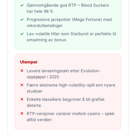
Gjennomgående god RTP – Blood Suckers
har hele 98 %
Progressive jackpotter (Mega Fortune) med
rekordutbetalinger
Lav-volatile titler som Starburst er perfekte til
omsetning av bonus
Ulemper
Lavere lanseringstakt etter Evolution-
oppkjøpet i 2020
Færre ekstreme high-volatility-spill enn nyere
studioer
Enkelte klassikere begynner å bli grafisk
daterte
RTP-versjoner varierer mellom casino – sjekk
alltid verdien