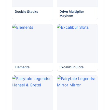
Double Stacks
Drive Multiplier
Mayhem
Elements
Excalibur Slots