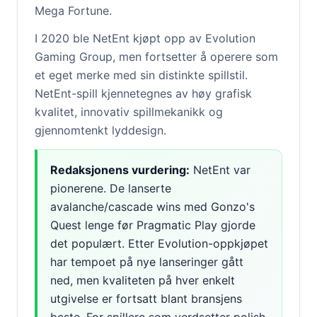
Mega Fortune.
I 2020 ble NetEnt kjøpt opp av Evolution
Gaming Group, men fortsetter å operere som
et eget merke med sin distinkte spillstil.
NetEnt-spill kjennetegnes av høy grafisk
kvalitet, innovativ spillmekanikk og
gjennomtenkt lyddesign.
Redaksjonens vurdering:
NetEnt var
pionerene. De lanserte
avalanche/cascade wins med Gonzo's
Quest lenge før Pragmatic Play gjorde
det populært. Etter Evolution-oppkjøpet
har tempoet på nye lanseringer gått
ned, men kvaliteten på hver enkelt
utgivelse er fortsatt blant bransjens