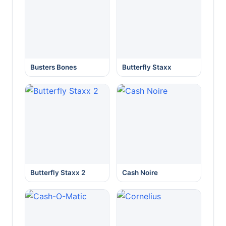
Busters Bones
Butterfly Staxx
Butterfly Staxx 2
Cash Noire