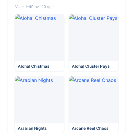
Viser 1–40 av 110 spill
Aloha! Chistmas
Aloha! Cluster Pays
Arabian Nights
Arcane Reel Chaos