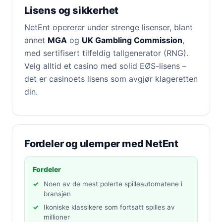
Lisens og sikkerhet
NetEnt opererer under strenge lisenser, blant
annet
MGA
og
UK Gambling Commission
,
med sertifisert tilfeldig tallgenerator (RNG).
Velg alltid et casino med solid EØS-lisens –
det er casinoets lisens som avgjør klageretten
din.
Fordeler og ulemper med NetEnt
Fordeler
Noen av de mest polerte spilleautomatene i
bransjen
Ikoniske klassikere som fortsatt spilles av
millioner