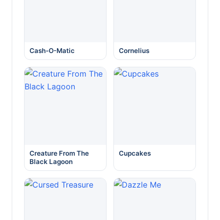
Cash-O-Matic
Cornelius
Creature From The
Cupcakes
Black Lagoon