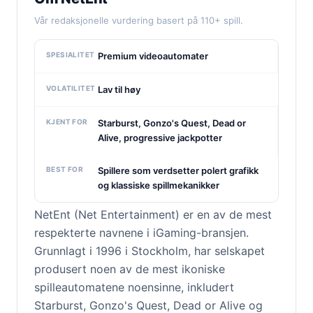
Vår redaksjonelle vurdering basert på 110+ spill.
SPESIALITET
Premium videoautomater
VOLATILITET
Lav til høy
KJENT FOR
Starburst, Gonzo's Quest, Dead or
Alive, progressive jackpotter
BEST FOR
Spillere som verdsetter polert grafikk
og klassiske spillmekanikker
NetEnt (Net Entertainment) er en av de mest
respekterte navnene i iGaming-bransjen.
Grunnlagt i 1996 i Stockholm, har selskapet
produsert noen av de mest ikoniske
spilleautomatene noensinne, inkludert
Starburst, Gonzo's Quest, Dead or Alive og