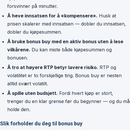
forsvinner på minutter.
Å heve innsatsen for å «kompensere».
Husk at
prisen skalerer med innsatsen — dobler du innsatsen,
dobler du kjøpesummen.
Å bruke bonus buy med en aktiv bonus uten å lese
vilkårene.
Du kan miste både kjøpesummen og
bonusen.
Å tro at høyere RTP betyr lavere risiko.
RTP og
volatilitet er to forskjellige ting. Bonus buy er nesten
alltid svært volatilt.
Å spille uten budsjett.
Fordi hvert kjøp er stort,
trenger du en klar grense før du begynner — og du må
holde den.
Slik forholder du deg til bonus buy