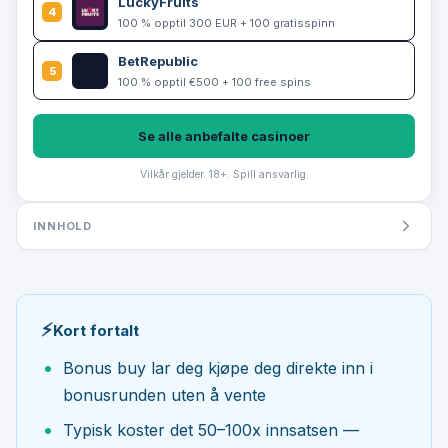
LuckyFruits
4
100 % opptil 300 EUR + 100 gratisspinn
BetRepublic
5
100 % opptil €500 + 100 free spins
Se alle anbefalte casinoer
Vilkår gjelder. 18+. Spill ansvarlig.
INNHOLD
⚡
Kort fortalt
Bonus buy lar deg kjøpe deg direkte inn i
bonusrunden uten å vente
Typisk koster det 50–100x innsatsen —