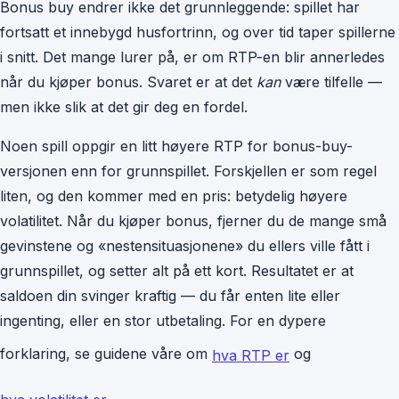
Bonus buy endrer ikke det grunnleggende: spillet har
fortsatt et innebygd husfortrinn, og over tid taper spillerne
i snitt. Det mange lurer på, er om RTP-en blir annerledes
når du kjøper bonus. Svaret er at det
kan
være tilfelle —
men ikke slik at det gir deg en fordel.
Noen spill oppgir en litt høyere RTP for bonus-buy-
versjonen enn for grunnspillet. Forskjellen er som regel
liten, og den kommer med en pris: betydelig høyere
volatilitet. Når du kjøper bonus, fjerner du de mange små
gevinstene og «nestensituasjonene» du ellers ville fått i
grunnspillet, og setter alt på ett kort. Resultatet er at
saldoen din svinger kraftig — du får enten lite eller
ingenting, eller en stor utbetaling. For en dypere
forklaring, se guidene våre om
og
hva RTP er
.