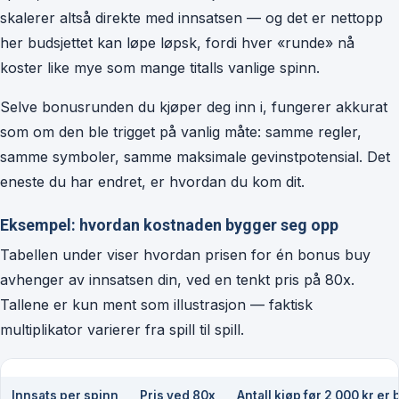
skalerer altså direkte med innsatsen — og det er nettopp
her budsjettet kan løpe løpsk, fordi hver «runde» nå
koster like mye som mange titalls vanlige spinn.
Selve bonusrunden du kjøper deg inn i, fungerer akkurat
som om den ble trigget på vanlig måte: samme regler,
samme symboler, samme maksimale gevinstpotensial. Det
eneste du har endret, er hvordan du kom dit.
Eksempel: hvordan kostnaden bygger seg opp
Tabellen under viser hvordan prisen for én bonus buy
avhenger av innsatsen din, ved en tenkt pris på 80x.
Tallene er kun ment som illustrasjon — faktisk
multiplikator varierer fra spill til spill.
Innsats per spinn
Pris ved 80x
Antall kjøp før 2 000 kr er 