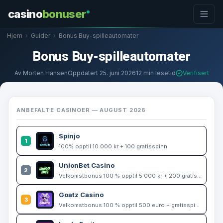
casino
bonuser
Hjem
›
Guider
›
Bonus Buy-spilleautomater
Bonus Buy-spilleautomater
Av Morten Hansen
Oppdatert
25. juni 2026
12 min lesetid
Verifisert
ANBEFALTE CASINOER — AUGUST 2026
Spinjo
1
100% opptil 10 000 kr + 100 gratisspinn
UnionBet Casino
2
Velkomstbonus 100 % opptil 5 000 kr + 200 gratisspinn
Goatz Casino
3
Velkomstbonus 100 % opptil 500 euro + gratisspinn (no-sticky)