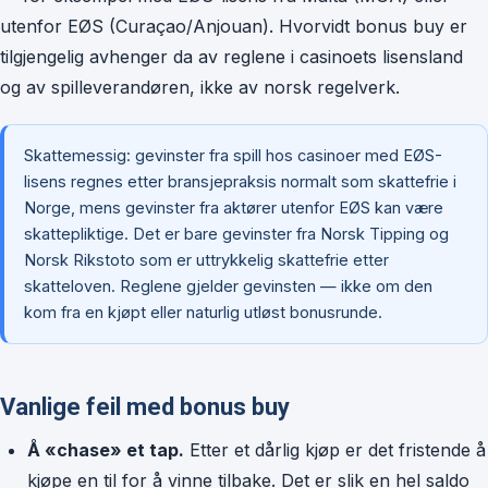
utenfor EØS (Curaçao/Anjouan). Hvorvidt bonus buy er
tilgjengelig avhenger da av reglene i casinoets lisensland
og av spilleverandøren, ikke av norsk regelverk.
Skattemessig: gevinster fra spill hos casinoer med EØS-
lisens regnes etter bransjepraksis normalt som skattefrie i
Norge, mens gevinster fra aktører utenfor EØS kan være
skattepliktige. Det er bare gevinster fra Norsk Tipping og
Norsk Rikstoto som er uttrykkelig skattefrie etter
skatteloven. Reglene gjelder gevinsten — ikke om den
kom fra en kjøpt eller naturlig utløst bonusrunde.
Vanlige feil med bonus buy
Å «chase» et tap.
Etter et dårlig kjøp er det fristende å
kjøpe en til for å vinne tilbake. Det er slik en hel saldo