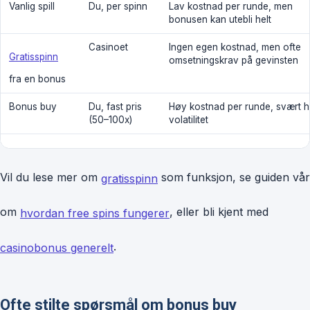
Vanlig spill
Du, per spinn
Lav kostnad per runde, men
bonusen kan utebli helt
Casinoet
Ingen egen kostnad, men ofte
Gratisspinn
omsetningskrav på gevinsten
fra en bonus
Bonus buy
Du, fast pris
Høy kostnad per runde, svært 
(50–100x)
volatilitet
Vil du lese mer om
som funksjon, se guiden vår
gratisspinn
om
, eller bli kjent med
hvordan free spins fungerer
.
casinobonus generelt
Ofte stilte spørsmål om bonus buy