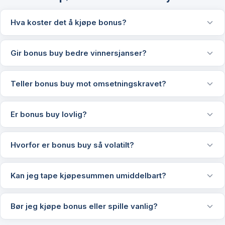
Hva koster det å kjøpe bonus?
Gir bonus buy bedre vinnersjanser?
Teller bonus buy mot omsetningskravet?
Er bonus buy lovlig?
Hvorfor er bonus buy så volatilt?
Kan jeg tape kjøpesummen umiddelbart?
Bør jeg kjøpe bonus eller spille vanlig?