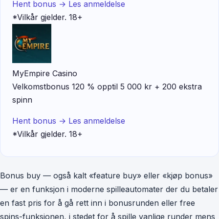
Hent bonus →
Les anmeldelse
*Vilkår gjelder. 18+
MyEmpire Casino
Velkomstbonus 120 % opptil 5 000 kr + 200 ekstra
spinn
Hent bonus →
Les anmeldelse
*Vilkår gjelder. 18+
Bonus buy — også kalt «feature buy» eller «kjøp bonus»
— er en funksjon i moderne spilleautomater der du betaler
en fast pris for å gå rett inn i bonusrunden eller free
spins-funksjonen, i stedet for å spille vanlige runder mens