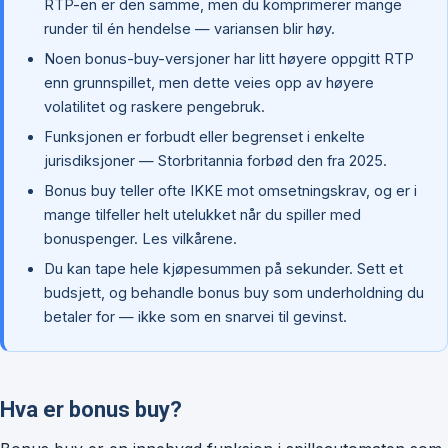
RTP-en er den samme, men du komprimerer mange
runder til én hendelse — variansen blir høy.
Noen bonus-buy-versjoner har litt høyere oppgitt RTP
enn grunnspillet, men dette veies opp av høyere
volatilitet og raskere pengebruk.
Funksjonen er forbudt eller begrenset i enkelte
jurisdiksjoner — Storbritannia forbød den fra 2025.
Bonus buy teller ofte IKKE mot omsetningskrav, og er i
mange tilfeller helt utelukket når du spiller med
bonuspenger. Les vilkårene.
Du kan tape hele kjøpesummen på sekunder. Sett et
budsjett, og behandle bonus buy som underholdning du
betaler for — ikke som en snarvei til gevinst.
Hva er bonus buy?