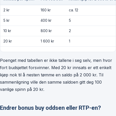
2 kr
160 kr
ca. 12
5 kr
400 kr
5
10 kr
800 kr
2
20 kr
1 600 kr
1
Poenget med tabellen er ikke tallene i seg selv, men hvor
fort budsjettet forsvinner. Med 20 kr innsats er ett enkelt
kjøp nok til å nesten tømme en saldo på 2 000 kr. Til
sammenligning ville den samme saldoen gitt deg 100
vanlige spinn på 20 kr.
Endrer bonus buy oddsen eller RTP-en?