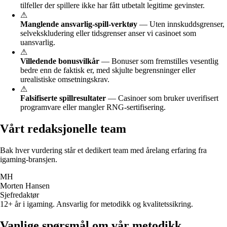
tilfeller der spillere ikke har fått utbetalt legitime gevinster.
⚠
Manglende ansvarlig-spill-verktøy
— Uten innskuddsgrenser,
selvekskludering eller tidsgrenser anser vi casinoet som
uansvarlig.
⚠
Villedende bonusvilkår
— Bonuser som fremstilles vesentlig
bedre enn de faktisk er, med skjulte begrensninger eller
urealistiske omsetningskrav.
⚠
Falsifiserte spillresultater
— Casinoer som bruker uverifisert
programvare eller mangler RNG-sertifisering.
Vårt redaksjonelle team
Bak hver vurdering står et dedikert team med årelang erfaring fra
igaming-bransjen.
MH
Morten Hansen
Sjefredaktør
12+ år i igaming. Ansvarlig for metodikk og kvalitetssikring.
Vanlige spørsmål om vår metodikk