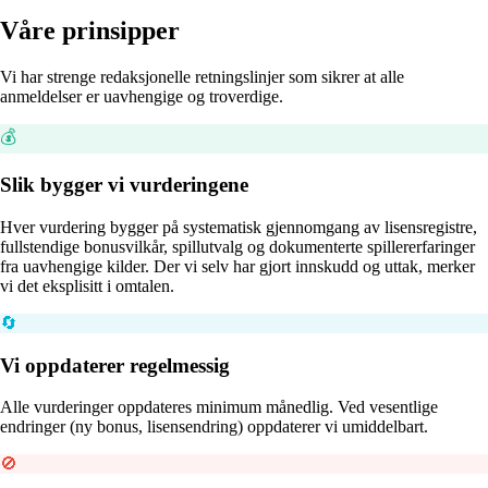
Våre prinsipper
Vi har strenge redaksjonelle retningslinjer som sikrer at alle
anmeldelser er uavhengige og troverdige.
💰
Slik bygger vi vurderingene
Hver vurdering bygger på systematisk gjennomgang av lisensregistre,
fullstendige bonusvilkår, spillutvalg og dokumenterte spillererfaringer
fra uavhengige kilder. Der vi selv har gjort innskudd og uttak, merker
vi det eksplisitt i omtalen.
🔄
Vi oppdaterer regelmessig
Alle vurderinger oppdateres minimum månedlig. Ved vesentlige
endringer (ny bonus, lisensendring) oppdaterer vi umiddelbart.
🚫