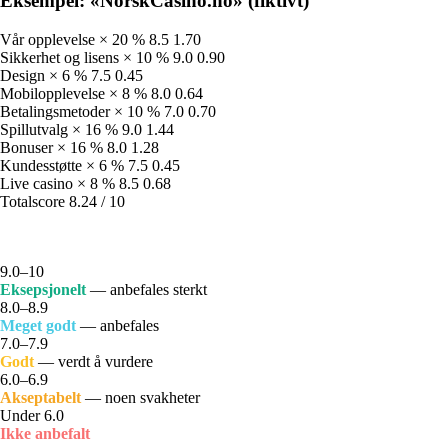
Eksempel: «NorskCasino.no» (fiktivt)
Vår opplevelse
× 20 %
8.5
1.70
Sikkerhet og lisens
× 10 %
9.0
0.90
Design
× 6 %
7.5
0.45
Mobilopplevelse
× 8 %
8.0
0.64
Betalingsmetoder
× 10 %
7.0
0.70
Spillutvalg
× 16 %
9.0
1.44
Bonuser
× 16 %
8.0
1.28
Kundesstøtte
× 6 %
7.5
0.45
Live casino
× 8 %
8.5
0.68
Totalscore
8.24 / 10
Vår vurderingsskala:
9.0–10
Eksepsjonelt
— anbefales sterkt
8.0–8.9
Meget godt
— anbefales
7.0–7.9
Godt
— verdt å vurdere
6.0–6.9
Akseptabelt
— noen svakheter
Under 6.0
Ikke anbefalt