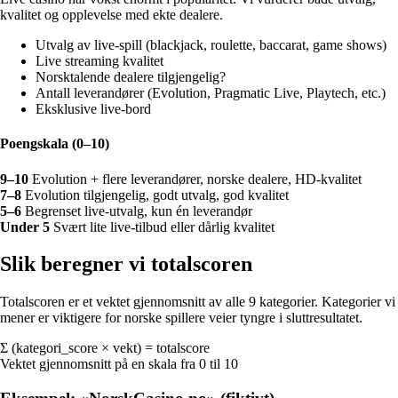
kvalitet og opplevelse med ekte dealere.
Utvalg av live-spill (blackjack, roulette, baccarat, game shows)
Live streaming kvalitet
Norsktalende dealere tilgjengelig?
Antall leverandører (Evolution, Pragmatic Live, Playtech, etc.)
Eksklusive live-bord
Poengskala (0–10)
9–10
Evolution + flere leverandører, norske dealere, HD-kvalitet
7–8
Evolution tilgjengelig, godt utvalg, god kvalitet
5–6
Begrenset live-utvalg, kun én leverandør
Under 5
Svært lite live-tilbud eller dårlig kvalitet
Slik beregner vi totalscoren
Totalscoren er et vektet gjennomsnitt av alle 9 kategorier. Kategorier vi
mener er viktigere for norske spillere veier tyngre i sluttresultatet.
Σ (kategori_score × vekt) = totalscore
Vektet gjennomsnitt på en skala fra 0 til 10