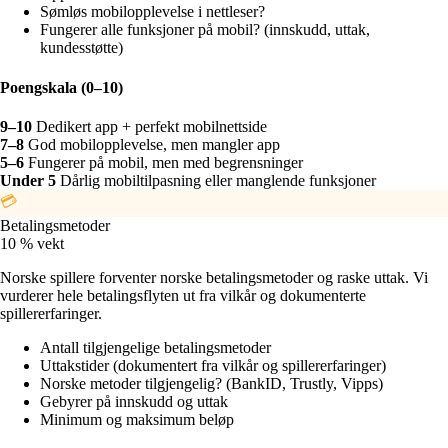
Sømløs mobilopplevelse i nettleser?
Fungerer alle funksjoner på mobil? (innskudd, uttak,
kundesstøtte)
Poengskala (0–10)
9–10
Dedikert app + perfekt mobilnettside
7–8
God mobilopplevelse, men mangler app
5–6
Fungerer på mobil, men med begrensninger
Under 5
Dårlig mobiltilpasning eller manglende funksjoner
💳
Betalingsmetoder
10 % vekt
Norske spillere forventer norske betalingsmetoder og raske uttak. Vi
vurderer hele betalingsflyten ut fra vilkår og dokumenterte
spillererfaringer.
Antall tilgjengelige betalingsmetoder
Uttakstider (dokumentert fra vilkår og spillererfaringer)
Norske metoder tilgjengelig? (BankID, Trustly, Vipps)
Gebyrer på innskudd og uttak
Minimum og maksimum beløp