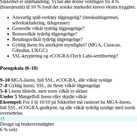
Sikkerhet er uførhandelig. Vi har økt denne vektingen fra 4 %
(bransjesnitt) til 10 % fordi det norske markedet krever ekstra trygghet.
Ansvarlig spill-verktøy tilgjengelig? (innskuddsgrenser,
selvekskludering, tidsgrenser)
Generelle vilkår tydelig tilgjengelige?
Bonusvilkår tydelig tilgjengelige?
Betalingsvilkår tydelig tilgjengelige?
Gyldig lisens fra anerkjent myndighet? (MGA, Curacao,
Gibraltar, UKGC)
SSL-kryptering og eCOGRA/iTech Labs-sertifisering?
Poengskala (0–10)
9–10
MGA-lisens, full SSL, eCOGRA, alle vilkår synlige
7–8
Gyldig lisens, SSL, de fleste vilkår tilgjengelige
5–6
Lisens tilstede, men noen vilkår er uklare
Under 5
Mangelfull lisens eller skjulte vilkår
Eksempel:
For å få 10/10 på Sikkerhet må casinoet ha MGA-lisens,
full SSL, eCOGRA-godkjent, og alle vilkår tydelig synlige med norsk
oversettelse.
🎨
Design og brukervennlighet
6 % vekt