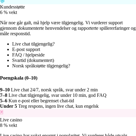
💬
Kundesstøtte
6 % vekt
Når noe går galt, må hjelp være tilgjengelig. Vi vurderer support
gjennom dokumenterte henvendelser og rapporterte spillererfaringer og
måle responstid.
Live chat tilgjengelig?
E-post support
FAQ / hjelpeside
Svartid (dokumentert)
Norsk språkstøtte tilgjengelig?
Poengskala (0–10)
9–10
Live chat 24/7, norsk språk, svar under 2 min
7–8
Live chat tilgjengelig, svar under 10 min, god FAQ
5–6
Kun e-post eller begrenset chat-tid
Under 5
Treg respons, ingen live chat, kun engelsk
🃏
Live casino
8 % vekt
Live casino har vokst enormt i popularitet. Vi vurderer både utvalg,