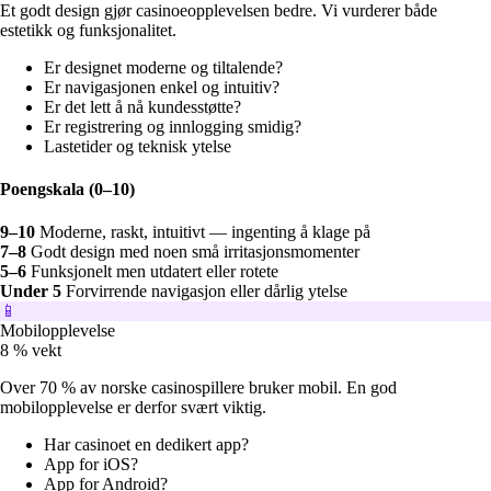
Et godt design gjør casinoeopplevelsen bedre. Vi vurderer både
estetikk og funksjonalitet.
Er designet moderne og tiltalende?
Er navigasjonen enkel og intuitiv?
Er det lett å nå kundesstøtte?
Er registrering og innlogging smidig?
Lastetider og teknisk ytelse
Poengskala (0–10)
9–10
Moderne, raskt, intuitivt — ingenting å klage på
7–8
Godt design med noen små irritasjonsmomenter
5–6
Funksjonelt men utdatert eller rotete
Under 5
Forvirrende navigasjon eller dårlig ytelse
📱
Mobilopplevelse
8 % vekt
Over 70 % av norske casinospillere bruker mobil. En god
mobilopplevelse er derfor svært viktig.
Har casinoet en dedikert app?
App for iOS?
App for Android?