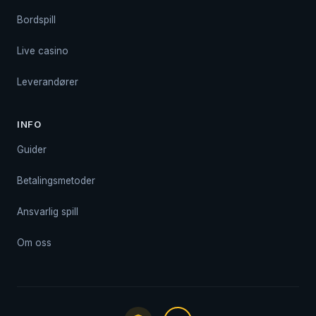
Bordspill
Live casino
Leverandører
INFO
Guider
Betalingsmetoder
Ansvarlig spill
Om oss