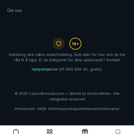
Om oss
18+
Gambling skal være underholdning. Spill aldri for mer enn du har
råd til å tape. Er du bekymret for dine spillevaner? Kontakt
Hjelpelinjen.no
(tlf: 800 800 40, gratis).
© 2026 CasinoBonuser.com — drevet av Aurora Media · Alle
rettigheter reservert
Personvern
Vilkår
Informasjonskapsler
Ansvarsfraskrivelse