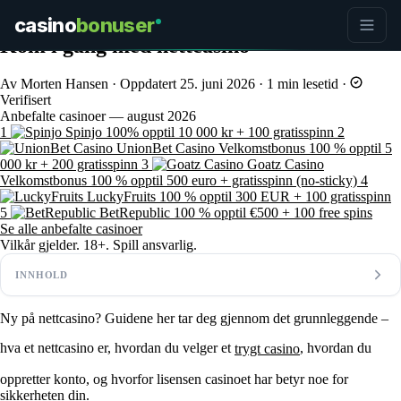
Hjem
›
Guider
›
Kom i gang med nettcasino
casino
bonuser
Kom i gang med nettcasino
Av Morten Hansen
·
Oppdatert
25. juni 2026
·
1 min lesetid
·
Verifisert
Anbefalte casinoer — august 2026
1
Spinjo
100% opptil 10 000 kr + 100 gratisspinn
2
UnionBet Casino
Velkomstbonus 100 % opptil 5
000 kr + 200 gratisspinn
3
Goatz Casino
Velkomstbonus 100 % opptil 500 euro + gratisspinn (no-sticky)
4
LuckyFruits
100 % opptil 300 EUR + 100 gratisspinn
5
BetRepublic
100 % opptil €500 + 100 free spins
Se alle anbefalte casinoer
Vilkår gjelder. 18+. Spill ansvarlig.
INNHOLD
Ny på nettcasino? Guidene her tar deg gjennom det grunnleggende –
hva et nettcasino er, hvordan du velger et
, hvordan du
trygt casino
oppretter konto, og hvorfor lisensen casinoet har betyr noe for
sikkerheten din.