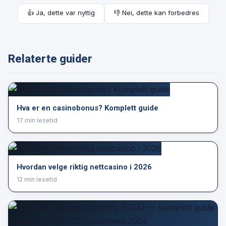
👍 Ja, dette var nyttig
👎 Nei, dette kan forbedres
Relaterte guider
Hva er en casinobonus? Komplett guide
17 min lesetid
Hvordan velge riktig nettcasino i 2026
12 min lesetid