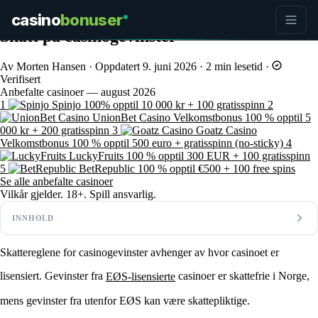
Hjem
›
Guider
›
Skatt på casinogevinster
casino
bonuser
Skatt på casinogevinster
Av Morten Hansen
·
Oppdatert
9. juni 2026
·
2 min lesetid
·
Verifisert
Anbefalte casinoer — august 2026
1
Spinjo
100% opptil 10 000 kr + 100 gratisspinn
2
UnionBet Casino
Velkomstbonus 100 % opptil 5
000 kr + 200 gratisspinn
3
Goatz Casino
Velkomstbonus 100 % opptil 500 euro + gratisspinn (no-sticky)
4
LuckyFruits
100 % opptil 300 EUR + 100 gratisspinn
5
BetRepublic
100 % opptil €500 + 100 free spins
Se alle anbefalte casinoer
Vilkår gjelder. 18+. Spill ansvarlig.
INNHOLD
Skattereglene for casinogevinster avhenger av hvor casinoet er
lisensiert. Gevinster fra
casinoer er skattefrie i Norge,
EØS-lisensierte
mens gevinster fra utenfor EØS kan være skattepliktige.