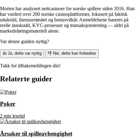
Morten har analysert nettcasinoer for norske spillere siden 2016. Han
har vurdert over 200 norske casinoplattformer, fokusert på faktisk
uttakstid, lisensseriøsitet og bonusvilkår. Anmeldelsene baseres på
reelle innskudd, KYC-prosesser og transaksjonstesting — aldri på
markedsføringsmateriell alene.
Var denne guiden nyttig?
👍 Ja, dette var nyttig
👎 Nei, dette kan forbedres
Takk for tilbakemeldingen din!
Relaterte guider
Poker
2 min lesetid
Årsaker til spilleavhengighet