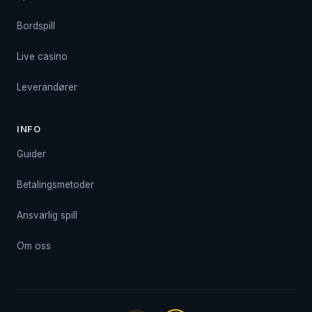
Bordspill
Live casino
Leverandører
INFO
Guider
Betalingsmetoder
Ansvarlig spill
Om oss