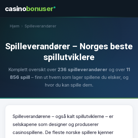
casino
bonuser
Hjem
›
Spilleverandører
Spilleverandører – Norges beste
spillutviklere
Komplett oversikt over
236 spilleverandører
og over
11
856 spill
– finn ut hvem som lager spillene du elsker, og
hvor du kan spille dem.
Spilleverandørene – også kalt spillutviklerne – er
selskapene som designer og produserer
casinospillene. De fleste norske spillere kjenner