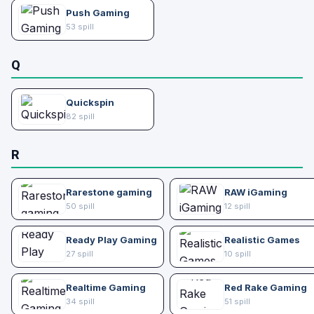
Push Gaming
PG
53 spill
Q
Quickspin
Q
82 spill
R
Rarestone gaming
RAW iGaming
RG
RI
50 spill
12 spill
Ready Play Gaming
Realistic Games
RP
RG
27 spill
10 spill
Realtime Gaming
Red Rake Gaming
RG
RR
34 spill
51 spill