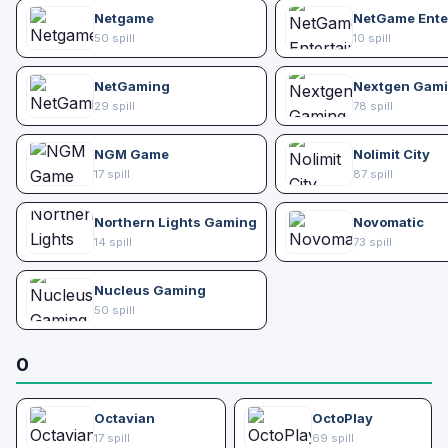
Netgame
NetGame Ente
N
NE
50 spill
10 spill
NetGaming
Nextgen Gam
N
NG
29 spill
78 spill
NGM Game
Nolimit City
NG
NC
17 spill
87 spill
Northern Lights Gaming
Novomatic
NL
N
14 spill
73 spill
Nucleus Gaming
NG
50 spill
O
Octavian
OctoPlay
O
O
17 spill
69 spill