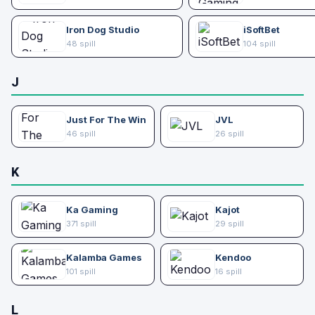
Iron Dog Studio
iSoftBet
ID
I
48 spill
104 spill
J
Just For The Win
JVL
JF
J
46 spill
26 spill
K
Ka Gaming
Kajot
KG
K
371 spill
29 spill
Kalamba Games
Kendoo
KG
K
101 spill
16 spill
L