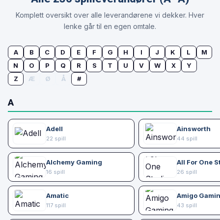
Komplett oversikt over alle leverandørene vi dekker. Hver
lenke går til en egen omtale.
A
B
C
D
E
F
G
H
I
J
K
L
M
N
O
P
Q
R
S
T
U
V
W
X
Y
Z
Æ
Ø
Å
#
A
Adell
Ainsworth
A
A
22 spill
44 spill
Alchemy Gaming
All For One S
AG
AF
16 spill
26 spill
Amatic
Amigo Gami
A
AG
117 spill
43 spill