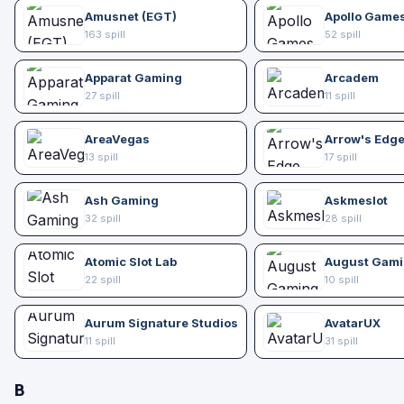
Amusnet (EGT)
Apollo Game
A(
AG
163 spill
52 spill
Apparat Gaming
Arcadem
AG
A
27 spill
11 spill
AreaVegas
Arrow's Edg
A
AE
13 spill
17 spill
Ash Gaming
Askmeslot
AG
A
32 spill
28 spill
Atomic Slot Lab
August Gam
AS
AG
22 spill
10 spill
Aurum Signature Studios
AvatarUX
AS
A
11 spill
31 spill
B