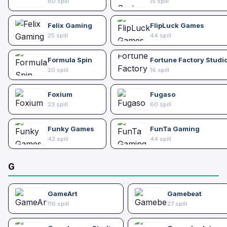
80 spill
15 spill
Felix Gaming
FlipLuck Games
FG
FG
25 spill
44 spill
Formula Spin
Fortune Factory Studi
FS
FF
20 spill
16 spill
Foxium
Fugaso
F
F
23 spill
60 spill
Funky Games
FunTa Gaming
FG
FG
42 spill
44 spill
G
GameArt
Gamebeat
G
G
116 spill
27 spill