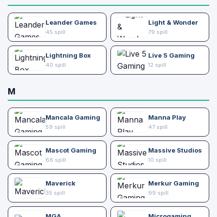
Leander Games
Light & Wonder
LG
L&
45 spill
79 spill
Lightning Box
Live 5 Gaming
LB
L5
40 spill
12 spill
M
Mancala Gaming
Manna Play
MG
MP
59 spill
47 spill
Mascot Gaming
Massive Studios
MG
MS
66 spill
10 spill
Maverick
Merkur Gaming
M
MG
35 spill
99 spill
MGA
Microgaming