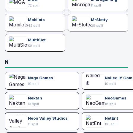
M
M
72 spill
11 spill
Mobilots
MrSlotty
M
M
42 spill
29 spill
MultiSlot
M
58 spill
N
Naga Games
Nailed it! Ga
NG
NI
19 spill
10 spill
Nektan
NeoGames
N
N
13 spill
18 spill
Neon Valley Studios
NetEnt
NV
N
11 spill
110 spill