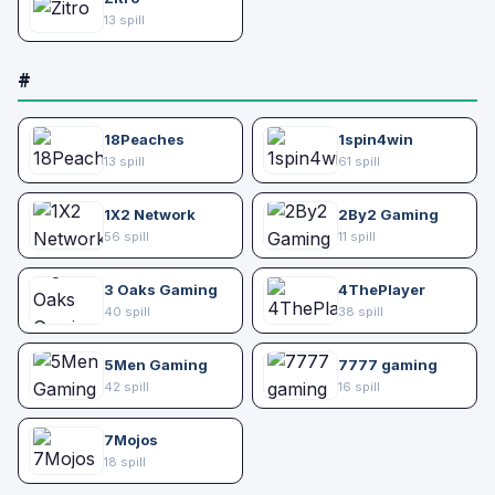
Z
13 spill
#
18Peaches
1spin4win
1
1
13 spill
61 spill
1X2 Network
2By2 Gaming
1N
2G
56 spill
11 spill
3 Oaks Gaming
4ThePlayer
3O
4
40 spill
38 spill
5Men Gaming
7777 gaming
5G
7G
42 spill
16 spill
7Mojos
7
18 spill