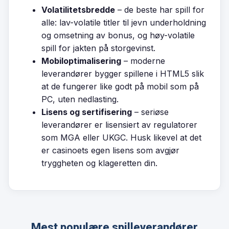
Volatilitetsbredde
– de beste har spill for
alle: lav-volatile titler til jevn underholdning
og omsetning av bonus, og høy-volatile
spill for jakten på storgevinst.
Mobiloptimalisering
– moderne
leverandører bygger spillene i HTML5 slik
at de fungerer like godt på mobil som på
PC, uten nedlasting.
Lisens og sertifisering
– seriøse
leverandører er lisensiert av regulatorer
som MGA eller UKGC. Husk likevel at det
er casinoets egen lisens som avgjør
tryggheten og klageretten din.
Mest populære spilleverandører