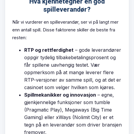
Hva kjennetegner en god
spilleverandør?
Når vi vurderer en spilleverandør, ser vi på langt mer
enn antall spill. Disse faktorene skiller de beste fra
resten:
RTP og rettferdighet
– gode leverandører
oppgir tydelig tilbakebetalingsprosent og
får spillene uavhengig testet. Vær
oppmerksom på at mange leverer flere
RTP-versjoner av samme spill, og at det er
casinoet som velger hvilken som kjøres.
Spillmekanikker og innovasjon
– egne,
gjenkjennelige funksjoner som tumble
(Pragmatic Play), Megaways (Big Time
Gaming) eller xWays (Nolimit City) er et
tegn på en leverandør som driver bransjen
fremover.