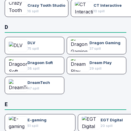
Crazy Tooth Studio
CT Interactive
CT
CI
16 spill
10 spill
D
DLV
Dragon Gaming
D
DG
75 spill
37 spill
Dragoon Soft
Dream Play
DS
DP
38 spill
29 spill
DreamTech
D
47 spill
E
E-gaming
EGT Digital
E
ED
51 spill
20 spill