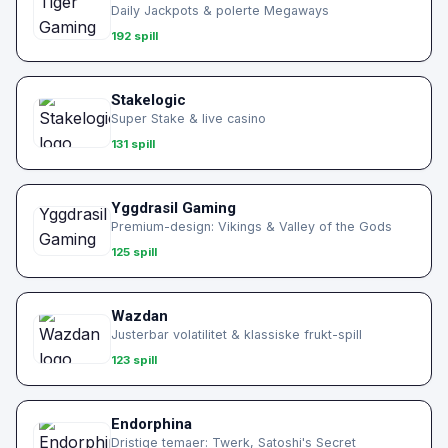
Daily Jackpots & polerte Megaways
192 spill
Stakelogic
Super Stake & live casino
131 spill
Yggdrasil Gaming
Premium-design: Vikings & Valley of the Gods
125 spill
Wazdan
Justerbar volatilitet & klassiske frukt-spill
123 spill
Endorphina
Dristige temaer: Twerk, Satoshi's Secret