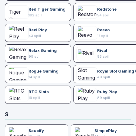
Red Tiger Gaming
Redstone
RT
R
192 spill
54 spill
Reel Play
Reevo
RP
R
43 spill
17 spill
Relax Gaming
Rival
RG
R
99 spill
93 spill
Rogue Gaming
Royal Slot Gaming
RG
RS
14 spill
49 spill
RTG Slots
Ruby Play
RS
RP
19 spill
89 spill
S
Saucify
SimplePlay
S
S