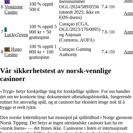
Spill
lisensnummer
VC
100 % opptil
6
Vegazone
OGL/2024/589/0556
7.4
/10
500 €
Casino
(utstedt 2025; ikke en
Anme
EØS-lisens)
Curaçao (CGA,
100 % opptil 5
OGL/2023/176/0095)
L
7
000 kr + 50
7.6
/10
Anme
Lucky7even
og Anjouan
gratisspinn
(Comoros, AOFA)
100 % opptil 1
Hugo
Curaçao Gaming
HC
8
800 kr + 100
7.4
/10
Anme
Casino
Authority
gratisspinn
Vår sikkerhetstest av norsk-vennlige
casinoer
«Trygt» betyr forskjellige ting for forskjellige spillere. For oss handler
det om tre konkrete ting: dokumentert utbetalingshistorikk, fungerende
rutiner for ansvarlig spill, og at casinoet har eksistert lenge nok til å
bygge et reelt rykte.
Den norske lotteritilsynet har monopol på spilletilbud i Norge gjennom
Norsk Tipping. Det betyr at ingen utenlandske casinoer kan ha en
«norsk lisens» — det finnes ikke. Casinoene i listen er internasjonalt