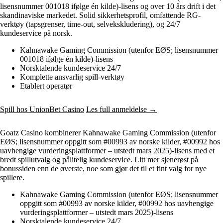
lisensnummer 001018 ifølge én kilde)-lisens og over 10 års drift i det
skandinaviske markedet. Solid sikkerhetsprofil, omfattende RG-
verktøy (tapsgrenser, time-out, selvekskludering), og 24/7
kundeservice på norsk.
Kahnawake Gaming Commission (utenfor EØS; lisensnummer
001018 ifølge én kilde)-lisens
Norsktalende kundeservice 24/7
Komplette ansvarlig spill-verktøy
Etablert operatør
Spill hos UnionBet Casino
Les full anmeldelse →
Goatz Casino kombinerer Kahnawake Gaming Commission (utenfor
EØS; lisensnummer oppgitt som #00993 av norske kilder, #00992 hos
uavhengige vurderingsplattformer – utstedt mars 2025)-lisens med et
bredt spillutvalg og pålitelig kundeservice. Litt mer sjenerøst på
bonussiden enn de øverste, noe som gjør det til et fint valg for nye
spillere.
Kahnawake Gaming Commission (utenfor EØS; lisensnummer
oppgitt som #00993 av norske kilder, #00992 hos uavhengige
vurderingsplattformer – utstedt mars 2025)-lisens
Norsktalende kundeservice 24/7