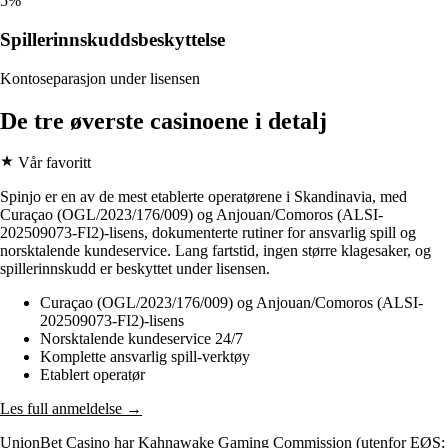
5%
Spillerinnskuddsbeskyttelse
Kontoseparasjon under lisensen
De tre øverste casinoene i detalj
Vår favoritt
Spinjo er en av de mest etablerte operatørene i Skandinavia, med
Curaçao (OGL/2023/176/009) og Anjouan/Comoros (ALSI-
202509073-FI2)-lisens, dokumenterte rutiner for ansvarlig spill og
norsktalende kundeservice. Lang fartstid, ingen større klagesaker, og
spillerinnskudd er beskyttet under lisensen.
Curaçao (OGL/2023/176/009) og Anjouan/Comoros (ALSI-
202509073-FI2)-lisens
Norsktalende kundeservice 24/7
Komplette ansvarlig spill-verktøy
Etablert operatør
Les full anmeldelse →
UnionBet Casino har Kahnawake Gaming Commission (utenfor EØS;