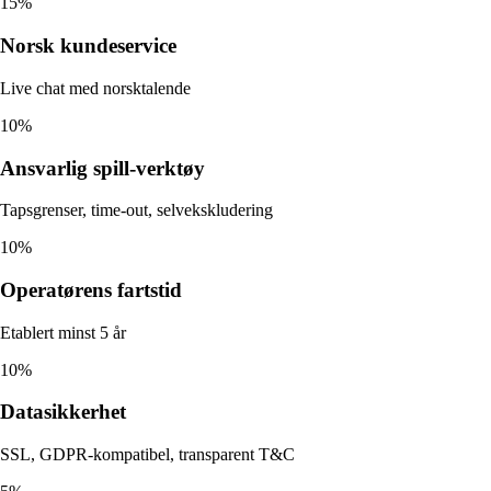
15%
Norsk kundeservice
Live chat med norsktalende
10%
Ansvarlig spill-verktøy
Tapsgrenser, time-out, selvekskludering
10%
Operatørens fartstid
Etablert minst 5 år
10%
Datasikkerhet
SSL, GDPR-kompatibel, transparent T&C