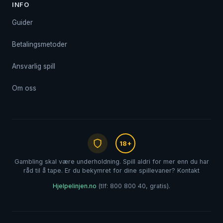
INFO
Guider
Betalingsmetoder
Ansvarlig spill
Om oss
18+
Gambling skal være underholdning. Spill aldri for mer enn du har
råd til å tape. Er du bekymret for dine spillevaner? Kontakt
Hjelpelinjen.no
(tlf: 800 800 40, gratis).