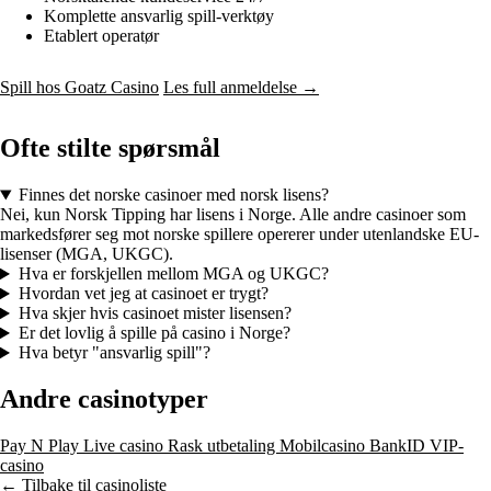
Komplette ansvarlig spill-verktøy
Etablert operatør
Spill hos Goatz Casino
Les full anmeldelse →
Ofte stilte spørsmål
Finnes det norske casinoer med norsk lisens?
Nei, kun Norsk Tipping har lisens i Norge. Alle andre casinoer som
markedsfører seg mot norske spillere opererer under utenlandske EU-
lisenser (MGA, UKGC).
Hva er forskjellen mellom MGA og UKGC?
Hvordan vet jeg at casinoet er trygt?
Hva skjer hvis casinoet mister lisensen?
Er det lovlig å spille på casino i Norge?
Hva betyr "ansvarlig spill"?
Andre casinotyper
Pay N Play
Live casino
Rask utbetaling
Mobilcasino
BankID
VIP-
casino
← Tilbake til casinoliste