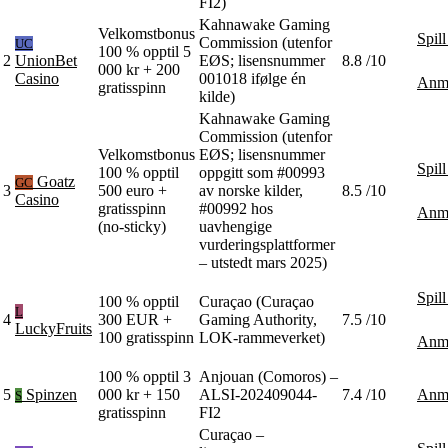
FI2)
Kahnawake Gaming
Velkomstbonus
Spill
Commission (utenfor
UC
100 % opptil 5
2
UnionBet
EØS; lisensnummer
8.8
/10
000 kr + 200
Casino
001018 ifølge én
Anme
gratisspinn
kilde)
Kahnawake Gaming
Commission (utenfor
Velkomstbonus
EØS; lisensnummer
Spill
100 % opptil
oppgitt som #00993
Goatz
GC
3
500 euro +
av norske kilder,
8.5
/10
Casino
gratisspinn
#00992 hos
Anme
(no-sticky)
uavhengige
vurderingsplattformer
– utstedt mars 2025)
Spill
100 % opptil
Curaçao (Curaçao
L
4
300 EUR +
Gaming Authority,
7.5
/10
LuckyFruits
100 gratisspinn
LOK-rammeverket)
Anme
100 % opptil 3
Anjouan (Comoros) –
5
Spinzen
000 kr + 150
ALSI-202409044-
7.4
/10
Anme
S
gratisspinn
FI2
Curaçao –