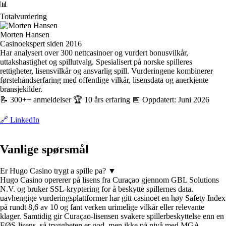
📊
Total­vurdering
Morten Hansen
Casinoekspert siden 2016
Har analysert over 300 nettcasinoer og vurdert bonusvilkår,
uttakshastighet og spillutvalg. Spesialisert på norske spilleres
rettigheter, lisensvilkår og ansvarlig spill. Vurderingene kombinerer
førstehåndserfaring med offentlige vilkår, lisensdata og anerkjente
bransjekilder.
📝 300++ anmeldelser
🏆 10 års erfaring
📅 Oppdatert: Juni 2026
🔗 LinkedIn
Vanlige spørsmål
Er Hugo Casino trygt a spille pa?
▼
Hugo Casino opererer på lisens fra Curaçao gjennom GBL Solutions
N.V. og bruker SSL-kryptering for å beskytte spillernes data.
uavhengige vurderingsplattformer har gitt casinoet en høy Safety Index
på rundt 8,6 av 10 og fant verken urimelige vilkår eller relevante
klager. Samtidig gir Curaçao-lisensen svakere spillerbeskyttelse enn en
EØS-lisens, så tryggheten er god, men ikke på nivå med MGA-