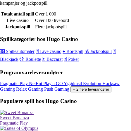
kampanjer og jackpotspill.
Totalt antall spill
Over 1 000
Live casino
Over 100 livebord
Jackpot-spill
Flere jackpotspill
Spillkategorier hos Hugo Casino
🎰 Spilleautomater
🃏 Live casino
♠️ Bordspill
💰 Jackpotspill
🃏
Blackjack
🎲 Roulette
🃏 Baccarat
🃏 Poker
Programvareleverandører
Pragmatic Play
NetEnt
Play'n GO
Yggdrasil
Evolution
Hacksaw
Gaming
Relax Gaming
Push Gaming
+ 2 flere leverandører
Populære spill hos Hugo Casino
Sweet Bonanza
Pragmatic Play