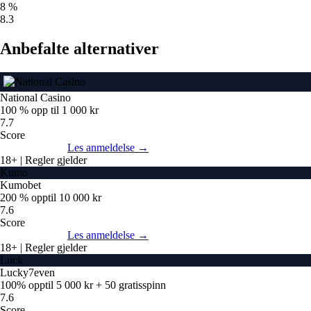
8 %
8.3
Anbefalte alternativer
National Casino
100 % opp til 1 000 kr
7.7
Score
Hent bonus →
Les anmeldelse →
18+ | Regler gjelder
Kumo
Kumobet
200 % opptil 10 000 kr
7.6
Score
Hent bonus →
Les anmeldelse →
18+ | Regler gjelder
Luck
Lucky7even
100% opptil 5 000 kr + 50 gratisspinn
7.6
Score