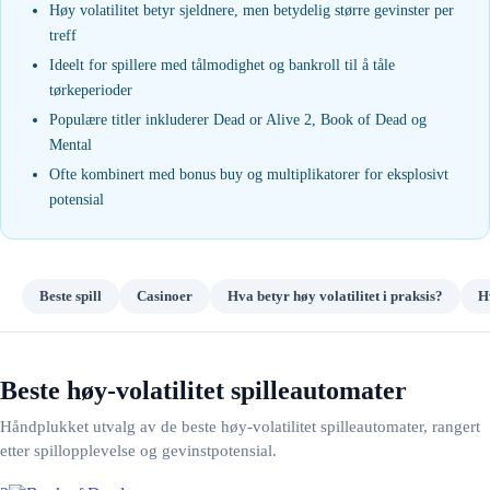
Høy volatilitet betyr sjeldnere, men betydelig større gevinster per
treff
Ideelt for spillere med tålmodighet og bankroll til å tåle
tørkeperioder
Populære titler inkluderer Dead or Alive 2, Book of Dead og
Mental
Ofte kombinert med bonus buy og multiplikatorer for eksplosivt
potensial
Beste spill
Casinoer
Hva betyr høy volatilitet i praksis?
H
Beste høy-volatilitet spilleautomater
Håndplukket utvalg av de beste høy-volatilitet spilleautomater, rangert
etter spillopplevelse og gevinstpotensial.