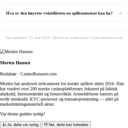
med titler som Mental, San Quentin og Tombstone R.I.P.
Ja, mange høy-volatilitet spilleautomater har bonus buy-funksjon. Dette
lar deg kjøpe direkte tilgang til bonusrunden, noe som er spesielt
Hva er den høyeste volatiliteten en spilleautomat kan ha?
populært i volatile spill der bonusen er vanskelig å trigge naturlig.
Noen utviklere bruker skalaen 1-10 der 10 er høyest. Nolimit City har
egne nivåer som «Extreme» og «Insane». Spill som San Quentin
Sist oppdatert: 25. juni 2026 · Skrevet av redaksjonen i CasinoBonuser.com
xWays og Tombstone R.I.P. regnes blant de mest volatile i bransjen.
Morten Hansen
Redaktør · CasinoBonuser.com
Morten har analysert nettcasinoer for norske spillere siden 2016. Han
har vurdert over 200 norske casinoplattformer, fokusert på faktisk
uttakstid, lisensseriøsitet og bonusvilkår. Anmeldelsene baseres på
reelle innskudd, KYC-prosesser og transaksjonstesting — aldri på
markedsføringsmateriell alene.
Var denne guiden nyttig?
👍 Ja, dette var nyttig
👎 Nei, dette kan forbedres