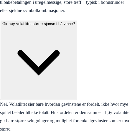
tilbakebetalingen i uregelmessige, store treff – typisk i bonusrunder
eller sjeldne symbolkombinasjoner.
Gir høy volatilitet større sjanse til å vinne?
Nei. Volatilitet sier bare hvordan gevinstene er fordelt, ikke hvor mye
spillet betaler tilbake totalt. Husfordelen er den samme – høy volatilitet
gir bare større svingninger og mulighet for enkeltgevinster som er mye
større.