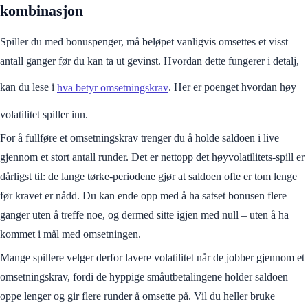
kombinasjon
Spiller du med bonuspenger, må beløpet vanligvis omsettes et visst
antall ganger før du kan ta ut gevinst. Hvordan dette fungerer i detalj,
kan du lese i
. Her er poenget hvordan høy
hva betyr omsetningskrav
volatilitet spiller inn.
For å fullføre et omsetningskrav trenger du å holde saldoen i live
gjennom et stort antall runder. Det er nettopp det høyvolatilitets-spill er
dårligst til: de lange tørke-periodene gjør at saldoen ofte er tom lenge
før kravet er nådd. Du kan ende opp med å ha satset bonusen flere
ganger uten å treffe noe, og dermed sitte igjen med null – uten å ha
kommet i mål med omsetningen.
Mange spillere velger derfor lavere volatilitet når de jobber gjennom et
omsetningskrav, fordi de hyppige småutbetalingene holder saldoen
oppe lenger og gir flere runder å omsette på. Vil du heller bruke