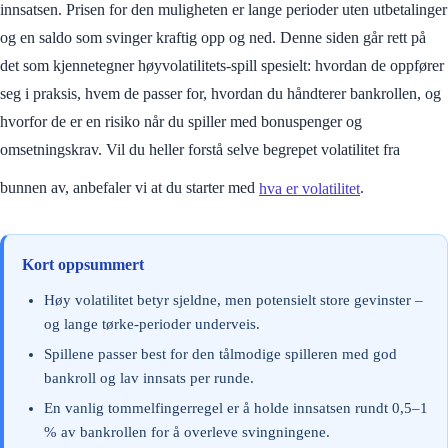
innsatsen. Prisen for den muligheten er lange perioder uten utbetalinger
og en saldo som svinger kraftig opp og ned. Denne siden går rett på
det som kjennetegner høyvolatilitets-spill spesielt: hvordan de oppfører
seg i praksis, hvem de passer for, hvordan du håndterer bankrollen, og
hvorfor de er en risiko når du spiller med bonuspenger og
omsetningskrav. Vil du heller forstå selve begrepet volatilitet fra
bunnen av, anbefaler vi at du starter med
.
hva er volatilitet
Kort oppsummert
Høy volatilitet betyr sjeldne, men potensielt store gevinster –
og lange tørke-perioder underveis.
Spillene passer best for den tålmodige spilleren med god
bankroll og lav innsats per runde.
En vanlig tommelfingerregel er å holde innsatsen rundt 0,5–1
% av bankrollen for å overleve svingningene.