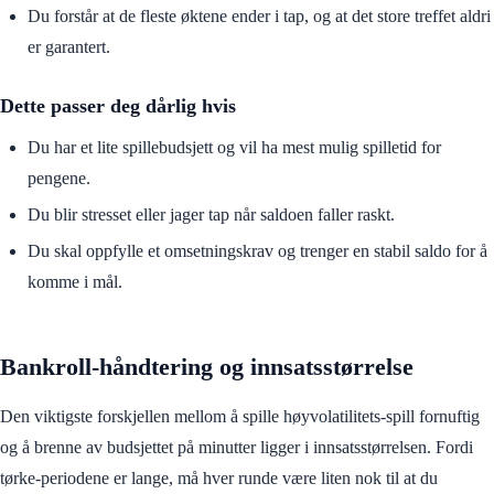
Du forstår at de fleste øktene ender i tap, og at det store treffet aldri
er garantert.
Dette passer deg dårlig hvis
Du har et lite spillebudsjett og vil ha mest mulig spilletid for
pengene.
Du blir stresset eller jager tap når saldoen faller raskt.
Du skal oppfylle et omsetningskrav og trenger en stabil saldo for å
komme i mål.
Bankroll-håndtering og innsatsstørrelse
Den viktigste forskjellen mellom å spille høyvolatilitets-spill fornuftig
og å brenne av budsjettet på minutter ligger i innsatsstørrelsen. Fordi
tørke-periodene er lange, må hver runde være liten nok til at du