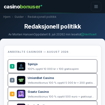
casino
bonuser
Hjem
›
Guider
›
Redaksjonell politikk
Redaksjonell politikk
Av Morten Hansen
Oppdatert
8. juli 2026
2 min lesetid
Verifisert
ANBEFALTE CASINOER — AUGUST 2026
Spinjo
1
100% opptil 10 000 kr + 100 gratisspinn
UnionBet Casino
2
Velkomstbonus 100 % opptil 5 000 kr + 200 gratisspinn
Goatz Casino
3
Velkomstbonus 100 % opptil 500 euro + gratisspinn (no-sticky)