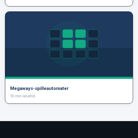
Megaways-spilleautomater
10 min lesetid