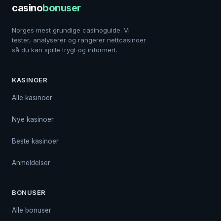
casino
bonuser
Norges mest grundige casinoguide. Vi
tester, analyserer og rangerer nettcasinoer
så du kan spille trygt og informert.
KASINOER
Alle kasinoer
Nye kasinoer
Beste kasinoer
Anmeldelser
BONUSER
Alle bonuser