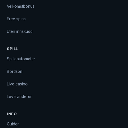
Velkomstbonus
Free spins
Uten innskudd
SPILL
Spilleautomater
Bordspill
Live casino
Leverandører
INFO
Guider