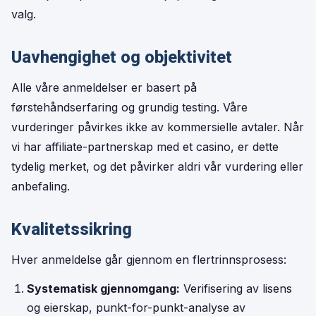
valg.
Uavhengighet og objektivitet
Alle våre anmeldelser er basert på
førstehåndserfaring og grundig testing. Våre
vurderinger påvirkes ikke av kommersielle avtaler. Når
vi har affiliate-partnerskap med et casino, er dette
tydelig merket, og det påvirker aldri vår vurdering eller
anbefaling.
Kvalitetssikring
Hver anmeldelse går gjennom en flertrinnsprosess:
Systematisk gjennomgang:
Verifisering av lisens
og eierskap, punkt-for-punkt-analyse av