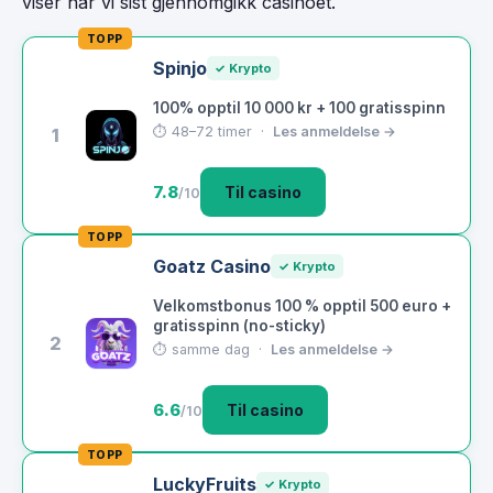
viser når vi sist gjennomgikk casinoet.
Spinjo
✓ Krypto
100% opptil 10 000 kr + 100 gratisspinn
⏱ 48–72 timer ·
Les anmeldelse →
1
7.8
Til casino
/10
Goatz Casino
✓ Krypto
Velkomstbonus 100 % opptil 500 euro +
gratisspinn (no-sticky)
2
⏱ samme dag ·
Les anmeldelse →
6.6
Til casino
/10
LuckyFruits
✓ Krypto