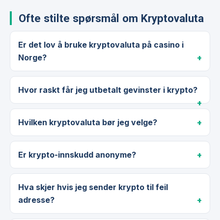
Ofte stilte spørsmål om Kryptovaluta
Er det lov å bruke kryptovaluta på casino i
Norge?
Hvor raskt får jeg utbetalt gevinster i krypto?
Hvilken kryptovaluta bør jeg velge?
Er krypto-innskudd anonyme?
Hva skjer hvis jeg sender krypto til feil
adresse?