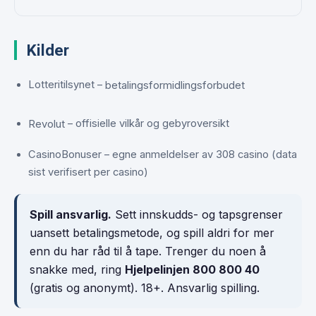
Kilder
Lotteritilsynet –
betalingsformidlingsforbudet
– offisielle vilkår og gebyroversikt
Revolut
CasinoBonuser – egne anmeldelser av 308 casino (data
sist verifisert per casino)
Spill ansvarlig.
Sett innskudds- og tapsgrenser
uansett betalingsmetode, og spill aldri for mer
enn du har råd til å tape. Trenger du noen å
snakke med, ring
Hjelpelinjen 800 800 40
(gratis og anonymt). 18+.
Ansvarlig spilling
.