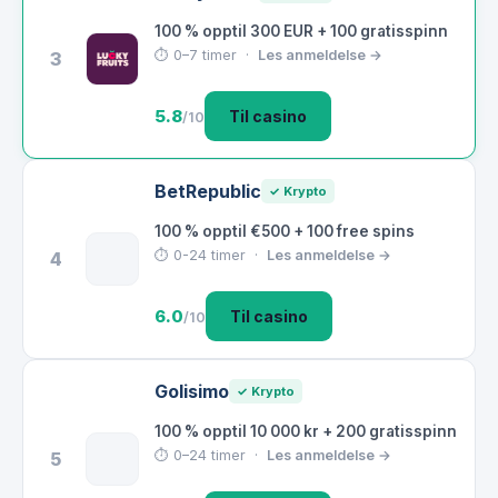
100 % opptil 300 EUR + 100 gratisspinn
⏱ 0–7 timer ·
Les anmeldelse →
3
5.8
Til casino
/10
BetRepublic
✓ Krypto
100 % opptil €500 + 100 free spins
⏱ 0-24 timer ·
Les anmeldelse →
4
6.0
Til casino
/10
Golisimo
✓ Krypto
100 % opptil 10 000 kr + 200 gratisspinn
⏱ 0–24 timer ·
Les anmeldelse →
5