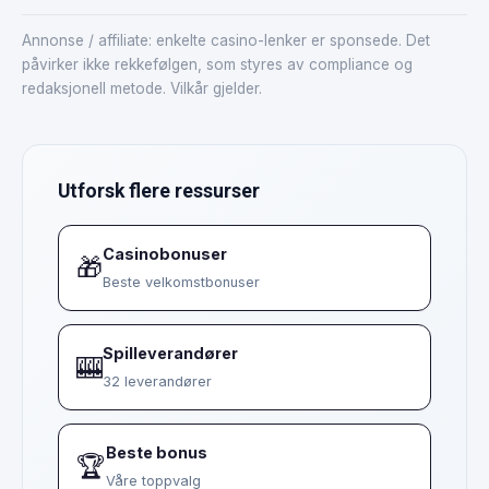
Annonse / affiliate: enkelte casino-lenker er sponsede. Det
påvirker ikke rekkefølgen, som styres av compliance og
redaksjonell metode. Vilkår gjelder.
Utforsk flere ressurser
Casinobonuser
🎁
Beste velkomstbonuser
Spilleverandører
🎰
32 leverandører
Beste bonus
🏆
Våre toppvalg