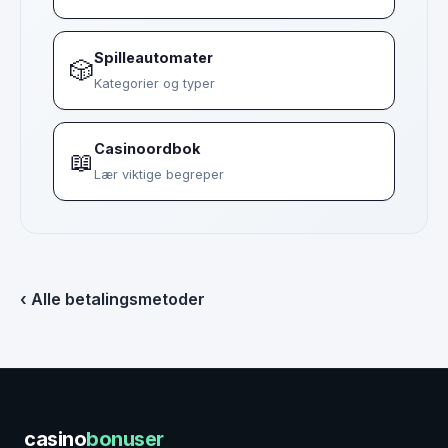
Spilleautomater
🎲
Kategorier og typer
Casinoordbok
📖
Lær viktige begreper
‹ Alle betalingsmetoder
casino
bonuser