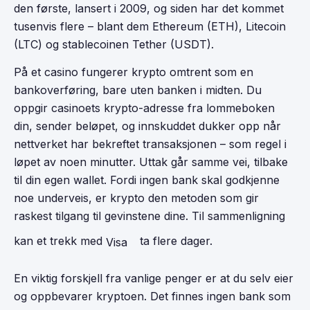
den første, lansert i 2009, og siden har det kommet
tusenvis flere – blant dem Ethereum (ETH), Litecoin
(LTC) og stablecoinen Tether (USDT).
På et casino fungerer krypto omtrent som en
bankoverføring, bare uten banken i midten. Du
oppgir casinoets krypto-adresse fra lommeboken
din, sender beløpet, og innskuddet dukker opp når
nettverket har bekreftet transaksjonen – som regel i
løpet av noen minutter. Uttak går samme vei, tilbake
til din egen wallet. Fordi ingen bank skal godkjenne
noe underveis, er krypto den metoden som gir
raskest tilgang til gevinstene dine. Til sammenligning
kan et trekk med
ta flere dager.
Visa
En viktig forskjell fra vanlige penger er at du selv eier
og oppbevarer kryptoen. Det finnes ingen bank som