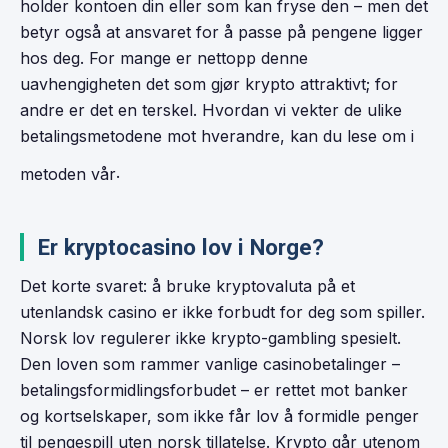
holder kontoen din eller som kan fryse den – men det
betyr også at ansvaret for å passe på pengene ligger
hos deg. For mange er nettopp denne
uavhengigheten det som gjør krypto attraktivt; for
andre er det en terskel. Hvordan vi vekter de ulike
betalingsmetodene mot hverandre, kan du lese om i
.
metoden vår
Er kryptocasino lov i Norge?
Det korte svaret: å bruke kryptovaluta på et
utenlandsk casino er ikke forbudt for deg som spiller.
Norsk lov regulerer ikke krypto-gambling spesielt.
Den loven som rammer vanlige casinobetalinger –
betalingsformidlingsforbudet – er rettet mot banker
og kortselskaper, som ikke får lov å formidle penger
til pengespill uten norsk tillatelse. Krypto går utenom