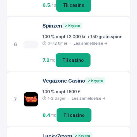
6.5
Til casino
/10
Spinzen
✓ Krypto
100 % opptil 3 000 kr + 150 gratisspinn
⏱ 0–72 timer ·
Les anmeldelse →
6
7.2
Til casino
/10
Vegazone Casino
✓ Krypto
100 % opptil 500 €
⏱ 1-2 dager ·
Les anmeldelse →
7
8.4
Til casino
/10
Lucky7even
✓ Krypto