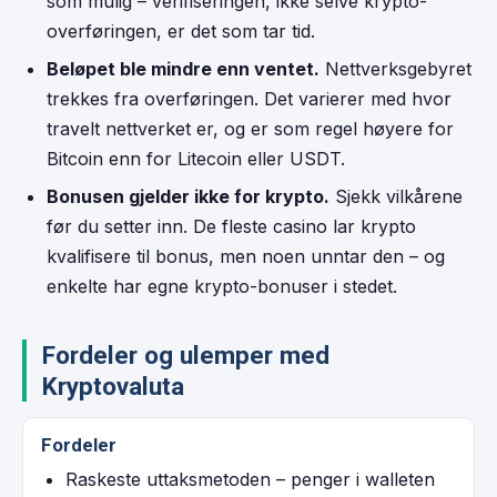
som mulig – verifiseringen, ikke selve krypto-
overføringen, er det som tar tid.
Beløpet ble mindre enn ventet.
Nettverksgebyret
trekkes fra overføringen. Det varierer med hvor
travelt nettverket er, og er som regel høyere for
Bitcoin enn for Litecoin eller USDT.
Bonusen gjelder ikke for krypto.
Sjekk vilkårene
før du setter inn. De fleste casino lar krypto
kvalifisere til bonus, men noen unntar den – og
enkelte har egne krypto-bonuser i stedet.
Fordeler og ulemper med
Kryptovaluta
Fordeler
Raskeste uttaksmetoden – penger i walleten