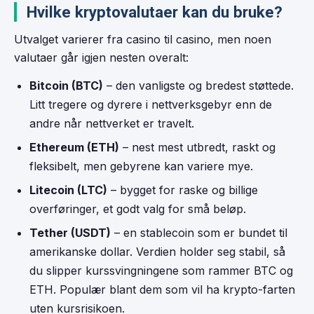
Hvilke kryptovalutaer kan du bruke?
Utvalget varierer fra casino til casino, men noen
valutaer går igjen nesten overalt:
Bitcoin (BTC)
– den vanligste og bredest støttede.
Litt tregere og dyrere i nettverksgebyr enn de
andre når nettverket er travelt.
Ethereum (ETH)
– nest mest utbredt, raskt og
fleksibelt, men gebyrene kan variere mye.
Litecoin (LTC)
– bygget for raske og billige
overføringer, et godt valg for små beløp.
Tether (USDT)
– en stablecoin som er bundet til
amerikanske dollar. Verdien holder seg stabil, så
du slipper kurssvingningene som rammer BTC og
ETH. Populær blant dem som vil ha krypto-farten
uten kursrisikoen.