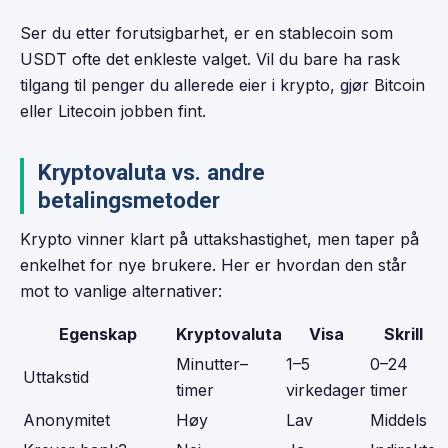
Ser du etter forutsigbarhet, er en stablecoin som
USDT ofte det enkleste valget. Vil du bare ha rask
tilgang til penger du allerede eier i krypto, gjør Bitcoin
eller Litecoin jobben fint.
Kryptovaluta vs. andre
betalingsmetoder
Krypto vinner klart på uttakshastighet, men taper på
enkelhet for nye brukere. Her er hvordan den står
mot to vanlige alternativer:
Egenskap
Kryptovaluta
Visa
Skrill
Minutter–
1–5
0–24
Uttakstid
timer
virkedager
timer
Anonymitet
Høy
Lav
Middels