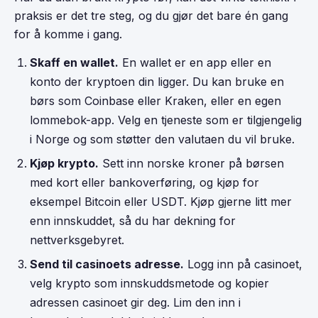
praksis er det tre steg, og du gjør det bare én gang
for å komme i gang.
Skaff en wallet.
En wallet er en app eller en
konto der kryptoen din ligger. Du kan bruke en
børs som Coinbase eller Kraken, eller en egen
lommebok-app. Velg en tjeneste som er tilgjengelig
i Norge og som støtter den valutaen du vil bruke.
Kjøp krypto.
Sett inn norske kroner på børsen
med kort eller bankoverføring, og kjøp for
eksempel Bitcoin eller USDT. Kjøp gjerne litt mer
enn innskuddet, så du har dekning for
nettverksgebyret.
Send til casinoets adresse.
Logg inn på casinoet,
velg krypto som innskuddsmetode og kopier
adressen casinoet gir deg. Lim den inn i