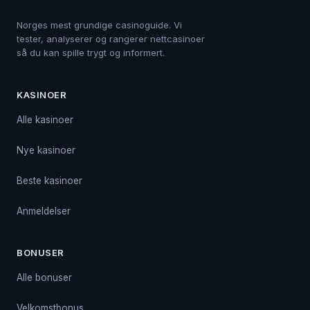
Norges mest grundige casinoguide. Vi
tester, analyserer og rangerer nettcasinoer
så du kan spille trygt og informert.
KASINOER
Alle kasinoer
Nye kasinoer
Beste kasinoer
Anmeldelser
BONUSER
Alle bonuser
Velkomstbonus