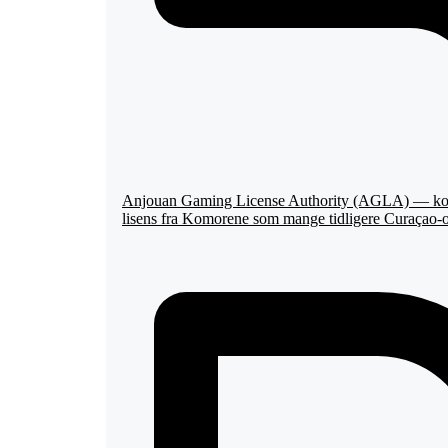
Anjouan Gaming License Authority (AGLA) — kompl
lisens fra Komorene som mange tidligere Curaçao-ope