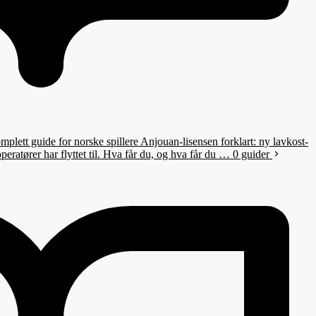
ett guide for norske spillere
Anjouan-lisensen forklart: ny lavkost-
ratører har flyttet til. Hva får du, og hva får du …
0 guider