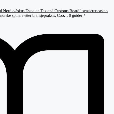
d Nordic-fokus
Estonian Tax and Customs Board lisensierer casino
orske spillere etter bransjepraksis. Coo…
0 guider