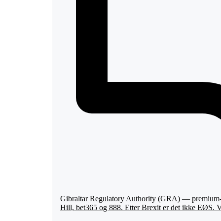
Gibraltar Regulatory Authority (GRA) — premium-
Hill, bet365 og 888. Etter Brexit er det ikke EØS. 