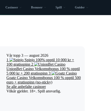
Casinoer
Bonuser
Spill
Guider
Vår topp 3 — august 2026
1
Spinjo
100% opptil 10 000 kr +
100 gratisspinn
2
UnionBet Casino
Velkomstbonus 100 % opptil
5 000 kr + 200 gratisspinn
3
Goatz Casino
Velkomstbonus 100 % opptil 500
euro + gratisspinn (no-sticky)
Se alle anbefalte casinoer
Vilkår gjelder. 18+. Spill ansvarlig.