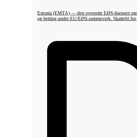
Estonia (EMTA) — den oversette EØS-lisensen me
og betting under EU/EØS-rammeverk. Skattefri for n