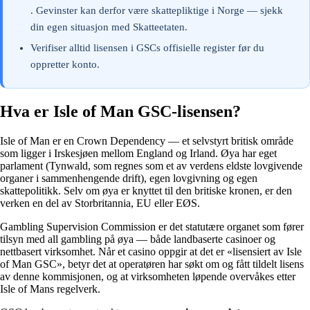
. Gevinster kan derfor være skattepliktige i Norge — sjekk
din egen situasjon med Skatteetaten.
Verifiser alltid lisensen i GSCs offisielle register før du
oppretter konto.
Hva er Isle of Man GSC-lisensen?
Isle of Man er en Crown Dependency — et selvstyrt britisk område
som ligger i Irskesjøen mellom England og Irland. Øya har eget
parlament (Tynwald, som regnes som et av verdens eldste lovgivende
organer i sammenhengende drift), egen lovgivning og egen
skattepolitikk. Selv om øya er knyttet til den britiske kronen, er den
verken en del av Storbritannia, EU eller EØS.
Gambling Supervision Commission er det statutære organet som fører
tilsyn med all gambling på øya — både landbaserte casinoer og
nettbasert virksomhet. Når et casino oppgir at det er «lisensiert av Isle
of Man GSC», betyr det at operatøren har søkt om og fått tildelt lisens
av denne kommisjonen, og at virksomheten løpende overvåkes etter
Isle of Mans regelverk.