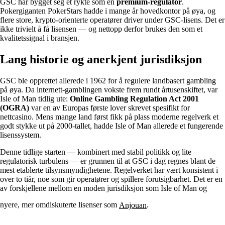
GSC har bygget seg et rykte som en
premium-regulator
.
Pokergiganten PokerStars hadde i mange år hovedkontor på øya, og
flere store, krypto-orienterte operatører driver under GSC-lisens. Det er
ikke trivielt å få lisensen — og nettopp derfor brukes den som et
kvalitetssignal i bransjen.
Lang historie og anerkjent jurisdiksjon
GSC ble opprettet allerede i 1962 for å regulere landbasert gambling
på øya. Da internett-gamblingen vokste frem rundt årtusenskiftet, var
Isle of Man tidlig ute:
Online Gambling Regulation Act 2001
(OGRA)
var en av Europas første lover skrevet spesifikt for
nettcasino. Mens mange land først fikk på plass moderne regelverk et
godt stykke ut på 2000-tallet, hadde Isle of Man allerede et fungerende
lisenssystem.
Denne tidlige starten — kombinert med stabil politikk og lite
regulatorisk turbulens — er grunnen til at GSC i dag regnes blant de
mest etablerte tilsynsmyndighetene. Regelverket har vært konsistent i
over to tiår, noe som gir operatører og spillere forutsigbarhet. Det er en
av forskjellene mellom en moden jurisdiksjon som Isle of Man og
nyere, mer omdiskuterte lisenser som
.
Anjouan