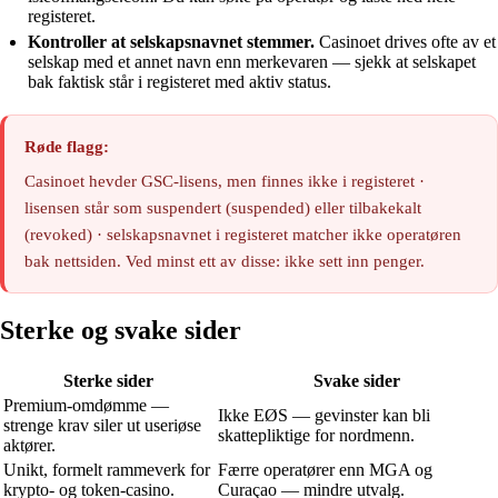
registeret.
Kontroller at selskapsnavnet stemmer.
Casinoet drives ofte av et
selskap med et annet navn enn merkevaren — sjekk at selskapet
bak faktisk står i registeret med aktiv status.
Røde flagg:
Casinoet hevder GSC-lisens, men finnes ikke i registeret ·
lisensen står som suspendert (suspended) eller tilbakekalt
(revoked) · selskapsnavnet i registeret matcher ikke operatøren
bak nettsiden. Ved minst ett av disse: ikke sett inn penger.
Sterke og svake sider
Sterke sider
Svake sider
Premium-omdømme —
Ikke EØS — gevinster kan bli
strenge krav siler ut useriøse
skattepliktige for nordmenn.
aktører.
Unikt, formelt rammeverk for
Færre operatører enn MGA og
krypto- og token-casino.
Curaçao — mindre utvalg.