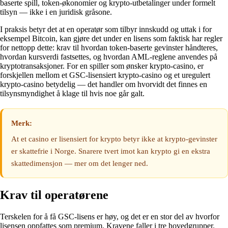
baserte spill, token-økonomier og krypto-utbetalinger under formelt
tilsyn — ikke i en juridisk gråsone.
I praksis betyr det at en operatør som tilbyr innskudd og uttak i for
eksempel Bitcoin, kan gjøre det under en lisens som faktisk har regler
for nettopp dette: krav til hvordan token-baserte gevinster håndteres,
hvordan kursverdi fastsettes, og hvordan AML-reglene anvendes på
kryptotransaksjoner. For en spiller som ønsker krypto-casino, er
forskjellen mellom et GSC-lisensiert krypto-casino og et uregulert
krypto-casino betydelig — det handler om hvorvidt det finnes en
tilsynsmyndighet å klage til hvis noe går galt.
Merk:
At et casino er lisensiert for krypto betyr ikke at krypto-gevinster
er skattefrie i Norge. Snarere tvert imot kan krypto gi en ekstra
skattedimensjon — mer om det lenger ned.
Krav til operatørene
Terskelen for å få GSC-lisens er høy, og det er en stor del av hvorfor
lisensen oppfattes som premium. Kravene faller i tre hovedgrupper.