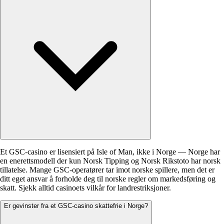
Et GSC-casino er lisensiert på Isle of Man, ikke i Norge — Norge har
en enerettsmodell der kun Norsk Tipping og Norsk Rikstoto har norsk
tillatelse. Mange GSC-operatører tar imot norske spillere, men det er
ditt eget ansvar å forholde deg til norske regler om markedsføring og
skatt. Sjekk alltid casinoets vilkår for landrestriksjoner.
Er gevinster fra et GSC-casino skattefrie i Norge?