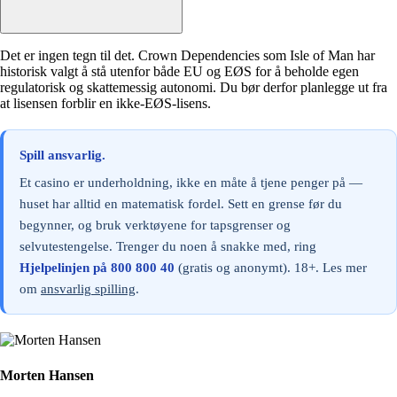
Det er ingen tegn til det. Crown Dependencies som Isle of Man har
historisk valgt å stå utenfor både EU og EØS for å beholde egen
regulatorisk og skattemessig autonomi. Du bør derfor planlegge ut fra
at lisensen forblir en ikke-EØS-lisens.
Spill ansvarlig.
Et casino er underholdning, ikke en måte å tjene penger på —
huset har alltid en matematisk fordel. Sett en grense før du
begynner, og bruk verktøyene for tapsgrenser og
selvutestengelse. Trenger du noen å snakke med, ring
Hjelpelinjen på 800 800 40
(gratis og anonymt). 18+. Les mer
om
ansvarlig spilling
.
Morten Hansen