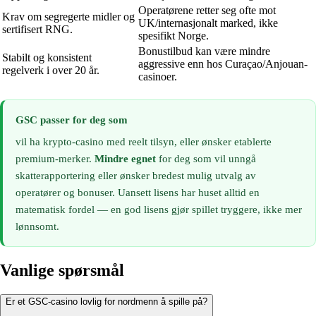
Operatørene retter seg ofte mot
Krav om segregerte midler og
UK/internasjonalt marked, ikke
sertifisert RNG.
spesifikt Norge.
Bonustilbud kan være mindre
Stabilt og konsistent
aggressive enn hos Curaçao/Anjouan-
regelverk i over 20 år.
casinoer.
GSC passer for deg som
vil ha krypto-casino med reelt tilsyn, eller ønsker etablerte
premium-merker.
Mindre egnet
for deg som vil unngå
skatterapportering eller ønsker bredest mulig utvalg av
operatører og bonuser. Uansett lisens har huset alltid en
matematisk fordel — en god lisens gjør spillet tryggere, ikke mer
lønnsomt.
Vanlige spørsmål
Er et GSC-casino lovlig for nordmenn å spille på?