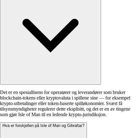
Det er en spesiallisens for operatører og leverandører som bruker
blockchain-tokens eller kryptovaluta i spillene sine — for eksempel
krypto-utbetalinger eller token-baserte spilløkonomier. Svært få
tilsynsmyndigheter regulerer dette eksplisitt, og det er en av tingene
som gjør Isle of Man til en ledende krypto-jurisdiksjon.
Hva er forskjellen på Isle of Man og Gibraltar?