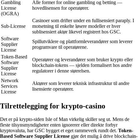
Gambling
Alle former for online gambling og betting —
License
hovedlisensen for operatører.
(OGRA)
Casinoer som drifter under en fullisensiert paraply. I
Sub-License
motsetning til enkelte løsere modeller er hver
sublisensiert aktør likevel registrert hos GSC.
Software
Spillutviklere og plattformleverandører som leverer
Supplier
programvare til operatørene.
License
Token-Based
Operatører og leverandører som bruker krypto eller
Software
blockchain-tokens — sjelden formalisert hos andre
Supplier
regulatorer i denne størrelsen.
License
Network
Aktører som leverer teknisk infrastruktur til andre
Services
lisensierte operatører.
License
Tilrettelegging for krypto-casino
Det er på krypto-siden Isle of Man virkelig skiller seg ut. Mens de
fleste tilsynsmyndigheter enten ignorerer eller direkte forbyr
kryptovaluta, har GSC bygget et eget rammeverk rundt det.
Token-
Based Software Supplier License
gjør det mulig å drive blockchain-