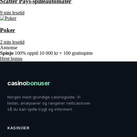
Scatter Pays-spilleautomater
9 min lesetid
Poker
2 min lesetid
Annonse
Spinjo
100% opptil 10 000 kr + 100 gratisspinn
Hent bonus
casino
bonuser
Norges mest grundige casinoguide. Vi
tester, analyserer og rangerer nettcasinoer
så du kan spille trygt og informert.
KASINOER