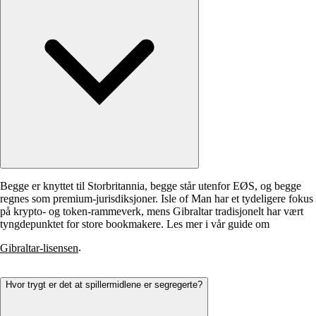
Begge er knyttet til Storbritannia, begge står utenfor EØS, og begge
regnes som premium-jurisdiksjoner. Isle of Man har et tydeligere fokus
på krypto- og token-rammeverk, mens Gibraltar tradisjonelt har vært
tyngdepunktet for store bookmakere. Les mer i vår guide om
.
Gibraltar-lisensen
Hvor trygt er det at spillermidlene er segregerte?