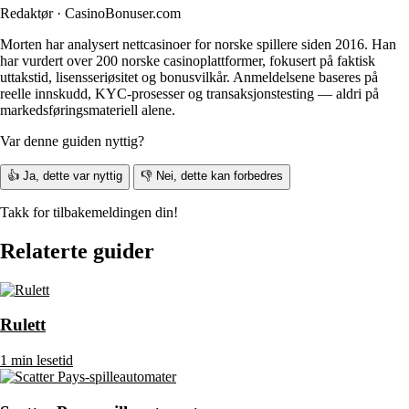
Redaktør · CasinoBonuser.com
Morten har analysert nettcasinoer for norske spillere siden 2016. Han
har vurdert over 200 norske casinoplattformer, fokusert på faktisk
uttakstid, lisensseriøsitet og bonusvilkår. Anmeldelsene baseres på
reelle innskudd, KYC-prosesser og transaksjonstesting — aldri på
markedsføringsmateriell alene.
Var denne guiden nyttig?
👍 Ja, dette var nyttig
👎 Nei, dette kan forbedres
Takk for tilbakemeldingen din!
Relaterte guider
Rulett
1 min lesetid