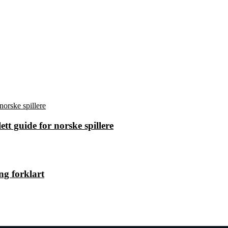
 guide for norske spillere
ng forklart