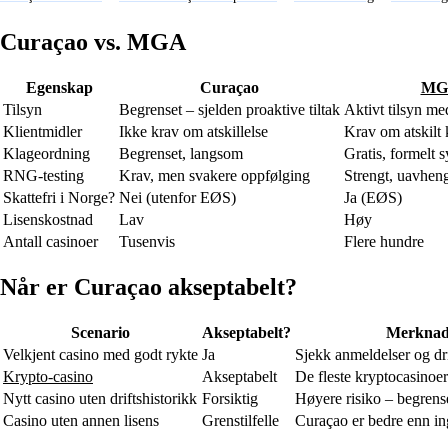
Curaçao vs. MGA
Egenskap
Curaçao
MG
Tilsyn
Begrenset – sjelden proaktive tiltak
Aktivt tilsyn me
Klientmidler
Ikke krav om atskillelse
Krav om atskilt 
Klageordning
Begrenset, langsom
Gratis, formelt 
RNG-testing
Krav, men svakere oppfølging
Strengt, uavheng
Skattefri i Norge?
Nei (utenfor EØS)
Ja (EØS)
Lisenskostnad
Lav
Høy
Antall casinoer
Tusenvis
Flere hundre
Når er Curaçao akseptabelt?
Scenario
Akseptabelt?
Merkna
Velkjent casino med godt rykte
Ja
Sjekk anmeldelser og dri
Krypto-casino
Akseptabelt
De fleste kryptocasinoe
Nytt casino uten driftshistorikk
Forsiktig
Høyere risiko – begrens
Casino uten annen lisens
Grenstilfelle
Curaçao er bedre enn in