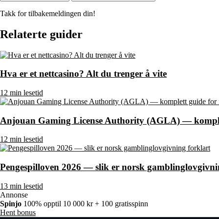
Takk for tilbakemeldingen din!
Relaterte guider
Hva er et nettcasino? Alt du trenger å vite
12 min lesetid
Anjouan Gaming License Authority (AGLA) — komplett
12 min lesetid
Pengespilloven 2026 — slik er norsk gamblinglovgivni
13 min lesetid
Annonse
Spinjo
100% opptil 10 000 kr + 100 gratisspinn
Hent bonus