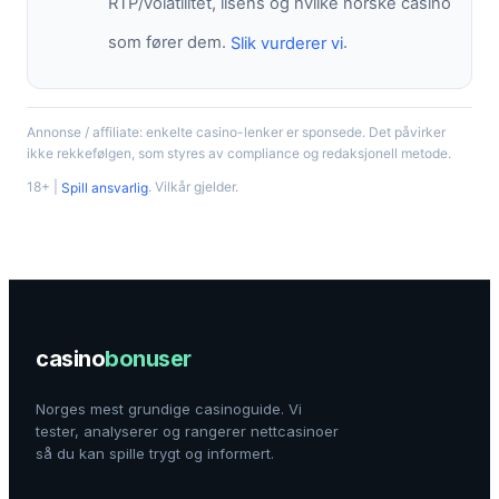
RTP/volatilitet, lisens og hvilke norske casino
som fører dem.
.
Slik vurderer vi
Annonse / affiliate: enkelte casino-lenker er sponsede. Det påvirker
ikke rekkefølgen, som styres av compliance og redaksjonell metode.
18+ |
. Vilkår gjelder.
Spill ansvarlig
casino
bonuser
Norges mest grundige casinoguide. Vi
tester, analyserer og rangerer nettcasinoer
så du kan spille trygt og informert.