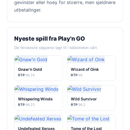
gevinster eller hoey for stoerre, men sjeldnere
utbetalinger.
Nyeste spill fra Play'n GO
De ferskeste slippene lagt til i biblioteket vårt.
Gnaw’n Gold
Wizard of Oink
RTP
96.24
RTP
96
Whispering Winds
Wild Survivor
RTP
96.23
RTP
96.2
Undefeated Xerxes
Tome of the Lost