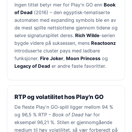
Ingen tittel betyr mer for Play'n GO enn
Book
of Dead
(2016) – den egyptisk-tematiserte
automaten med expanding symbols ble en av
de mest spilte nettslottene gjennom tidene og
selve signaturspillet deres.
Rich Wilde
-serien
bygde videre på suksessen, mens
Reactoonz
introduserte cluster pays med ladbare
funksjoner.
Fire Joker
,
Moon Princess
og
Legacy of Dead
er andre faste favoritter.
RTP og volatilitet hos Play'n GO
De fleste Play'n GO-spill ligger mellom 94 %
og 96,5 % RTP –
Book of Dead
har for
eksempel 96,21 %. Stilen er gjennomgående
medium til høy volatilitet, så vær forberedt på