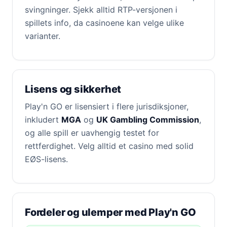
svingninger. Sjekk alltid RTP-versjonen i
spillets info, da casinoene kan velge ulike
varianter.
Lisens og sikkerhet
Play'n GO er lisensiert i flere jurisdiksjoner,
inkludert
MGA
og
UK Gambling Commission
,
og alle spill er uavhengig testet for
rettferdighet. Velg alltid et casino med solid
EØS-lisens.
Fordeler og ulemper med Play'n GO