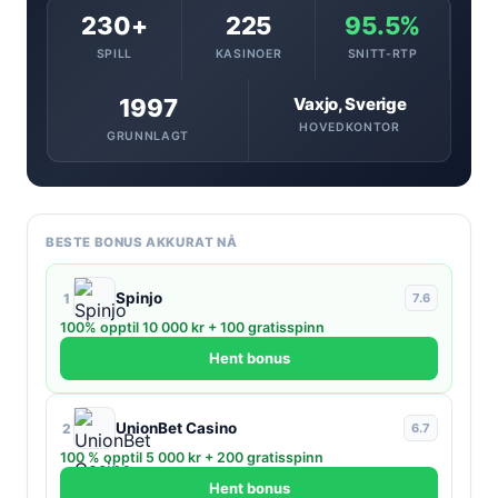
230+
225
95.5%
SPILL
KASINOER
SNITT-RTP
1997
Vaxjo, Sverige
HOVEDKONTOR
GRUNNLAGT
BESTE BONUS AKKURAT NÅ
Spinjo
1
7.6
100% opptil 10 000 kr + 100 gratisspinn
Hent bonus
UnionBet Casino
2
6.7
100 % opptil 5 000 kr + 200 gratisspinn
Hent bonus