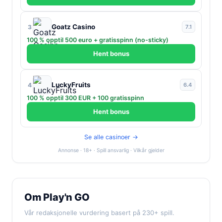
Goatz Casino
3
7.1
100 % opptil 500 euro + gratisspinn (no-sticky)
Hent bonus
LuckyFruits
4
6.4
100 % opptil 300 EUR + 100 gratisspinn
Hent bonus
Se alle casinoer →
Annonse · 18+ · Spill ansvarlig · Vilkår gjelder
Om Play'n GO
Vår redaksjonelle vurdering basert på 230+ spill.