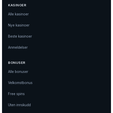
KASINOER
Alle kasinoer
Nye kasinoer
Beste kasinoer
Anmeldelser
BONUSER
Alle bonuser
Velkomstbonus
Free spins
Uten innskudd