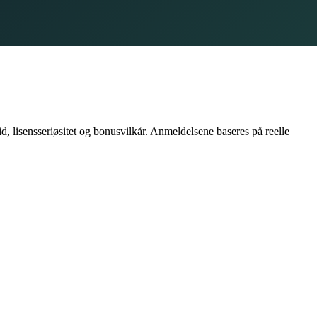
id, lisensseriøsitet og bonusvilkår. Anmeldelsene baseres på reelle