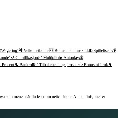
(Wagering)
🎁
Velkomstbonus
🆕
Bonus uten innskudd
🔒
Spillelisens
💰
kunde)
🎉
Gamifikasjon
📈
Multiplier
▶
Autoplay
💰
 Prosent
💲
Bankroll
📈
Tilbakebetalingsprosent
💥
Bonusmisbruk
🤘
hva som menes når du leser om nettcasinoer. Alle definisjoner er