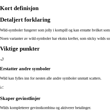
Kort definisjon
Detaljert forklaring
Wild-symboler fungerer som jolly i kortspill og kan erstatte hvilket som 
Noen varianter av wild-symboler har ekstra krefter, som sticky wilds so
Viktige punkter
🌙
Erstatter andre symboler
Wild kan fylles inn for nesten alle andre symboler unntatt scatters.
📈
Skaper gevinstlinjer
Wilds kompletterer gevinstkombina og aktiverer betalinger.