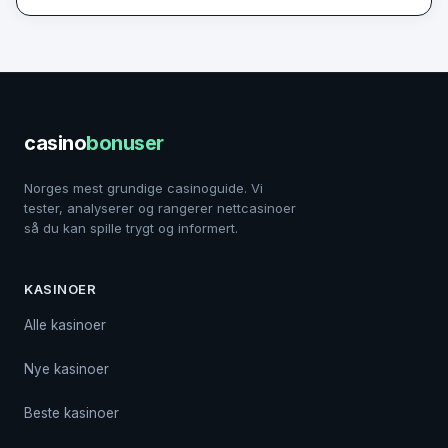
casino
bonuser
Norges mest grundige casinoguide. Vi
tester, analyserer og rangerer nettcasinoer
så du kan spille trygt og informert.
KASINOER
Alle kasinoer
Nye kasinoer
Beste kasinoer