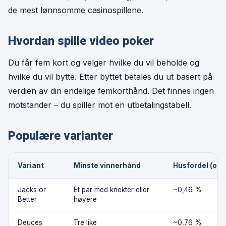
de mest lønnsomme casinospillene.
Hvordan spille video poker
Du får fem kort og velger hvilke du vil beholde og
hvilke du vil bytte. Etter byttet betales du ut basert på
verdien av din endelige femkorthånd. Det finnes ingen
motstander – du spiller mot en utbetalingstabell.
Populære varianter
Variant
Minste vinnerhånd
Husfordel (opt
Jacks or
Et par med knekter eller
~0,46 %
Better
høyere
Deuces
Tre like
~0,76 %