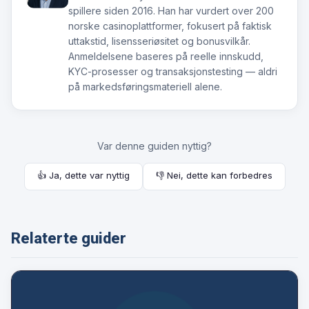
spillere siden 2016. Han har vurdert over 200
norske casinoplattformer, fokusert på faktisk
uttakstid, lisensseriøsitet og bonusvilkår.
Anmeldelsene baseres på reelle innskudd,
KYC-prosesser og transaksjonstesting — aldri
på markedsføringsmateriell alene.
Var denne guiden nyttig?
👍 Ja, dette var nyttig
👎 Nei, dette kan forbedres
Relaterte guider