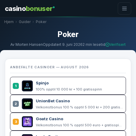
casino
bonuser
Hjem
›
Guider
›
Poker
Poker
Av Morten Hansen
Oppdatert
9. juni 2026
2 min lesetid
Verifisert
ANBEFALTE CASINOER — AUGUST 2026
Spinjo
1
100% opptil 10 000 kr + 100 gratisspinn
UnionBet Casino
2
Velkomstbonus 100 % opptil 5 000 kr + 200 gratisspinn
Goatz Casino
3
Velkomstbonus 100 % opptil 500 euro + gratisspinn (no-sticky)