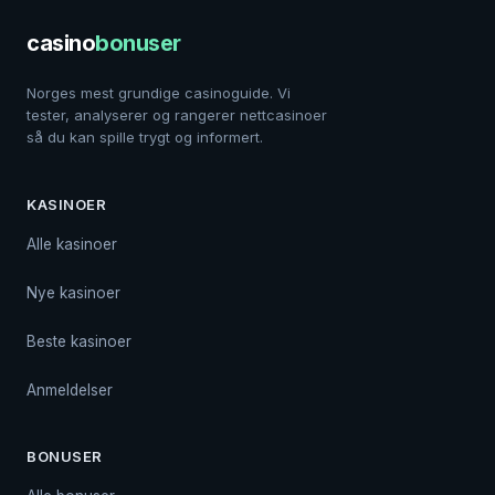
casino
bonuser
Norges mest grundige casinoguide. Vi
tester, analyserer og rangerer nettcasinoer
så du kan spille trygt og informert.
KASINOER
Alle kasinoer
Nye kasinoer
Beste kasinoer
Anmeldelser
BONUSER