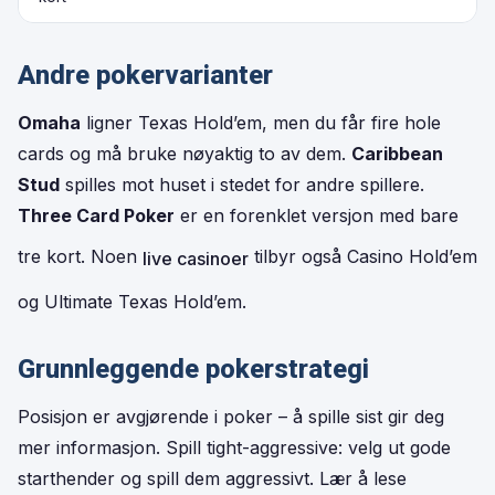
Andre pokervarianter
Omaha
ligner Texas Hold’em, men du får fire hole
cards og må bruke nøyaktig to av dem.
Caribbean
Stud
spilles mot huset i stedet for andre spillere.
Three Card Poker
er en forenklet versjon med bare
tre kort. Noen
tilbyr også Casino Hold’em
live casinoer
og Ultimate Texas Hold’em.
Grunnleggende pokerstrategi
Posisjon er avgjørende i poker – å spille sist gir deg
mer informasjon. Spill tight-aggressive: velg ut gode
starthender og spill dem aggressivt. Lær å lese