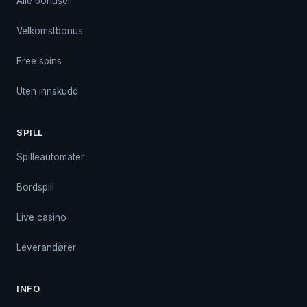
Alle bonuser
Velkomstbonus
Free spins
Uten innskudd
SPILL
Spilleautomater
Bordspill
Live casino
Leverandører
INFO