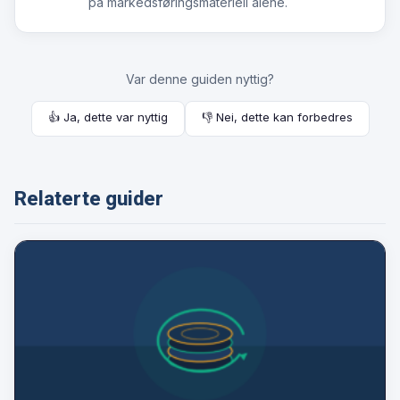
på markedsføringsmateriell alene.
Var denne guiden nyttig?
👍 Ja, dette var nyttig
👎 Nei, dette kan forbedres
Relaterte guider