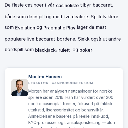
De fleste casinoer i vår
tilbyr baccarat,
casinoliste
både som dataspill og med live dealere. Spillutviklere
som
og
lager de mest
Evolution
Pragmatic Play
populære live baccarat-bordene. Sjekk også ut andre
bordspill som
,
og
.
blackjack
rulett
poker
Morten Hansen
REDAKTØR · CASINOBONUSER.COM
Morten har analysert nettcasinoer for norske
spillere siden 2016. Han har vurdert over 200
norske casinoplattformer, fokusert på faktisk
uttakstid, lisensseriøsitet og bonusvilkår.
Anmeldelsene baseres på reelle innskudd,
KYC-prosesser og transaksjonstesting — aldri