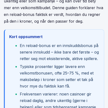
ukentlig eller som kampanje – og kan over tid bety
mer enn velkomsttilbudet. Denne guiden forklarer hva
en reload-bonus faktisk er verdt, hvordan du regner
på den i kroner, og når den passer for deg.
Kort oppsummert
En reload-bonus er en innskuddsbonus på
senere innskudd – ikke bare det første – og
retter seg mot eksisterende, aktive spillere.
Typiske prosenter ligger lavere enn
velkomstbonusen, ofte 25–75 %, med et
maksbeløp i kroner som setter et tak på
hvor mye du faktisk kan få.
Frekvensen varierer: noen casinoer gir
reload daglig, andre ukentlig (gjerne i
helgen) eller som tidsbegrenset kampanje.