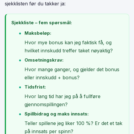
sjekklisten før du takker ja:
Sjekkliste – fem spørsmål:
Maksbeløp:
Hvor mye bonus kan jeg faktisk få, og
hvilket innskudd treffer taket nøyaktig?
Omsetningskrav:
Hvor mange ganger, og gjelder det bonus
eller innskudd + bonus?
Tidsfrist:
Hvor lang tid har jeg på å fullføre
gjennomspillingen?
Spillbidrag og maks innsats:
Teller spillene jeg liker 100 %? Er det et tak
på innsats per spinn?