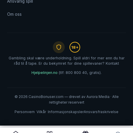
Ansvarlig spill
Om oss
18+
Gambling skal være underholdning. Spill aldri for mer enn du har
råd til å tape. Er du bekymret for dine spillevaner? Kontakt
Hjelpelinjen.no
(tlf: 800 800 40, gratis).
© 2026 CasinoBonuser.com — drevet av Aurora Media · Alle
rettigheter reservert
Personvern
Vilkår
Informasjonskapsler
Ansvarsfraskrivelse
Spinjo