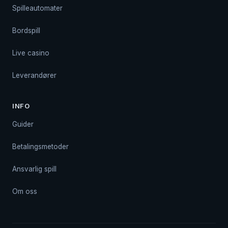
Spilleautomater
Bordspill
Live casino
Leverandører
INFO
Guider
Betalingsmetoder
Ansvarlig spill
Om oss