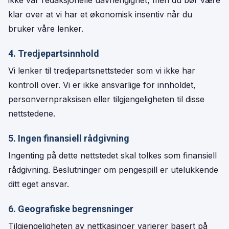
ikke vår redaksjonelle uavhengighet, men du bør være
klar over at vi har et økonomisk insentiv når du
bruker våre lenker.
4. Tredjepartsinnhold
Vi lenker til tredjepartsnettsteder som vi ikke har
kontroll over. Vi er ikke ansvarlige for innholdet,
personvernpraksisen eller tilgjengeligheten til disse
nettstedene.
5. Ingen finansiell rådgivning
Ingenting på dette nettstedet skal tolkes som finansiell
rådgivning. Beslutninger om pengespill er utelukkende
ditt eget ansvar.
6. Geografiske begrensninger
Tilgjengeligheten av nettkasinoer varierer basert på