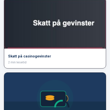
Skatt på casinogevinster
2 min lesetid