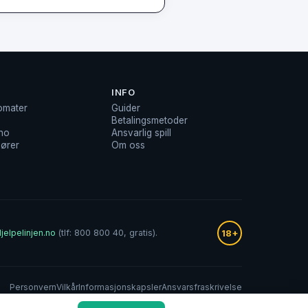
INFO
tomater
Guider
Betalingsmetoder
ino
Ansvarlig spill
ører
Om oss
jelpelinjen.no
(tlf: 800 800 40, gratis).
18+
Personvern
Vilkår
Informasjonskapsler
Ansvarsfraskrivelse