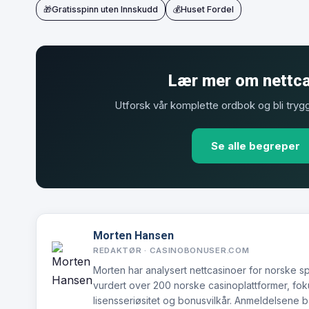
🎁
💰
Gratisspinn uten Innskudd
Huset Fordel
Lær mer om nettc
Utforsk vår komplette ordbok og bli trygg
Se alle begreper
Morten Hansen
REDAKTØR · CASINOBONUSER.COM
Morten har analysert nettcasinoer for norske sp
vurdert over 200 norske casinoplattformer, fokus
lisensseriøsitet og bonusvilkår. Anmeldelsene 