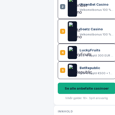
UnionBet Casino
2
Velkomstbonus 100 % opptil 5 000 kr + 200 gratisspinn
Goatz Casino
3
Velkomstbonus 100 % opptil 500 euro + gratisspinn (no-sticky)
LuckyFruits
4
100 % opptil 300 EUR + 100 gratisspinn
BetRepublic
5
100 % opptil €500 + 100 free spins
Se alle anbefalte casinoer
Vilkår gjelder. 18+. Spill ansvarlig.
INNHOLD