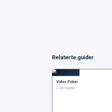
Relaterte guider
Video Poker
2 min lesetid