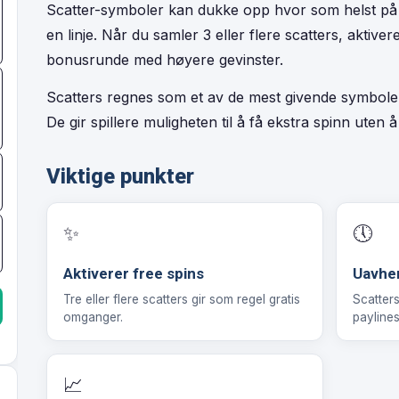
Scatter-symboler kan dukke opp hvor som helst på h
en linje. Når du samler 3 eller flere scatters, aktiver
bonusrunde med høyere gevinster.
Scatters regnes som et av de mest givende symbole
De gir spillere muligheten til å få ekstra spinn uten
Viktige punkter
✨
🕔
Aktiverer free spins
Uavhen
Tre eller flere scatters gir som regel gratis
Scatters
omganger.
paylines
📈