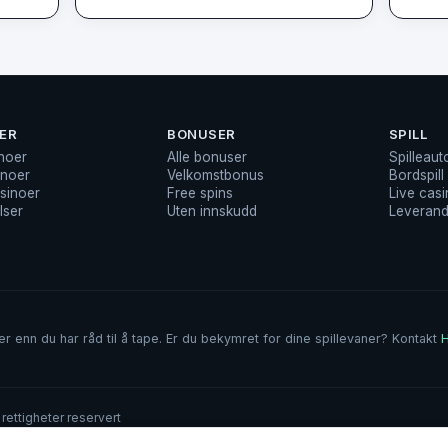
ER
BONUSER
SPILL
inoer
Alle bonuser
Spilleau
inoer
Velkomstbonus
Bordspill
sinoer
Free spins
Live cas
lser
Uten innskudd
Leverand
er enn du har råd til å tape. Er du bekymret for dine spillevaner? Kontakt
H
ettigheter reservert