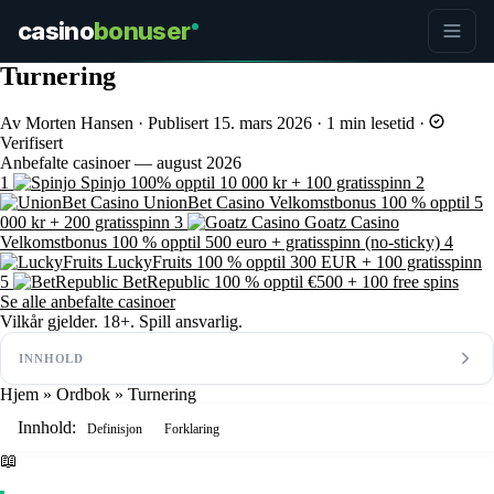
\n
\n
\n
casino
bonuser
Hjem
›
Guider
›
Turnering
Turnering
Av Morten Hansen
·
Publisert
15. mars 2026
·
1 min lesetid
·
Verifisert
Anbefalte casinoer — august 2026
1
Spinjo
100% opptil 10 000 kr + 100 gratisspinn
2
UnionBet Casino
Velkomstbonus 100 % opptil 5
000 kr + 200 gratisspinn
3
Goatz Casino
Velkomstbonus 100 % opptil 500 euro + gratisspinn (no-sticky)
4
LuckyFruits
100 % opptil 300 EUR + 100 gratisspinn
5
BetRepublic
100 % opptil €500 + 100 free spins
Se alle anbefalte casinoer
Vilkår gjelder. 18+. Spill ansvarlig.
INNHOLD
Hjem
»
Ordbok
»
Turnering
Innhold:
Definisjon
Forklaring
📖