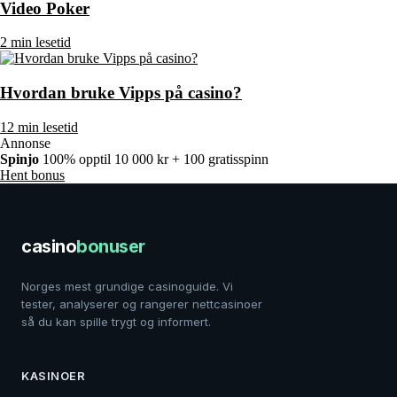
Video Poker
2 min lesetid
Hvordan bruke Vipps på casino?
12 min lesetid
Annonse
Spinjo
100% opptil 10 000 kr + 100 gratisspinn
Hent bonus
casino
bonuser
Norges mest grundige casinoguide. Vi
tester, analyserer og rangerer nettcasinoer
så du kan spille trygt og informert.
KASINOER