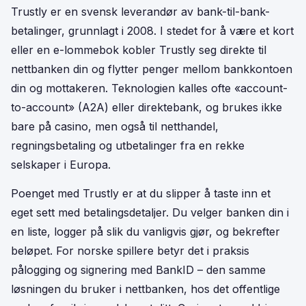
Trustly er en svensk leverandør av bank-til-bank-
betalinger, grunnlagt i 2008. I stedet for å være et kort
eller en e-lommebok kobler Trustly seg direkte til
nettbanken din og flytter penger mellom bankkontoen
din og mottakeren. Teknologien kalles ofte «account-
to-account» (A2A) eller direktebank, og brukes ikke
bare på casino, men også til netthandel,
regningsbetaling og utbetalinger fra en rekke
selskaper i Europa.
Poenget med Trustly er at du slipper å taste inn et
eget sett med betalingsdetaljer. Du velger banken din i
en liste, logger på slik du vanligvis gjør, og bekrefter
beløpet. For norske spillere betyr det i praksis
pålogging og signering med BankID – den samme
løsningen du bruker i nettbanken, hos det offentlige