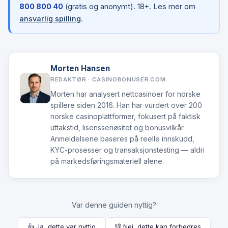
800 800 40
(gratis og anonymt). 18+. Les mer om
ansvarlig spilling
.
Morten Hansen
REDAKTØR · CASINOBONUSER.COM
Morten har analysert nettcasinoer for norske
spillere siden 2016. Han har vurdert over 200
norske casinoplattformer, fokusert på faktisk
uttakstid, lisensseriøsitet og bonusvilkår.
Anmeldelsene baseres på reelle innskudd,
KYC-prosesser og transaksjonstesting — aldri
på markedsføringsmateriell alene.
Var denne guiden nyttig?
👍 Ja, dette var nyttig
👎 Nei, dette kan forbedres