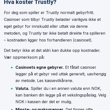
Hva koster Trustly?
For deg som spiller er Trustly normalt gebyrfritt.
Casinoer som tilbyr Trustly belaster vanligvis ikke et
eget gebyr for innskudd eller uttak via denne
metoden, og Trustly tar ikke betalt direkte fra spilleren
– kostnaden ligger hos forhandleren (casinoet).
Det betyr ikke at det aldri kan dukke opp kostnader.
Vær oppmerksom på:
Casinoets egne gebyrer.
Et fåtall casinoer
legger på et gebyr ved uttak generelt, uavhengig
av metode. Les kassevilkårene.
Valuta.
Spiller du i en annen valuta enn NOK,
kan banken din legge på et vekslingspåslag. Velg
NOK i kassen der det er mulig.
Minste- og maksgrenser.
Det finnes ofte