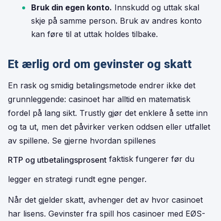
Bruk din egen konto.
Innskudd og uttak skal
skje på samme person. Bruk av andres konto
kan føre til at uttak holdes tilbake.
Et ærlig ord om gevinster og skatt
En rask og smidig betalingsmetode endrer ikke det
grunnleggende: casinoet har alltid en matematisk
fordel på lang sikt. Trustly gjør det enklere å sette inn
og ta ut, men det påvirker verken oddsen eller utfallet
av spillene. Se gjerne hvordan spillenes
faktisk fungerer før du
RTP og utbetalingsprosent
legger en strategi rundt egne penger.
Når det gjelder skatt, avhenger det av hvor casinoet
har lisens. Gevinster fra spill hos casinoer med EØS-