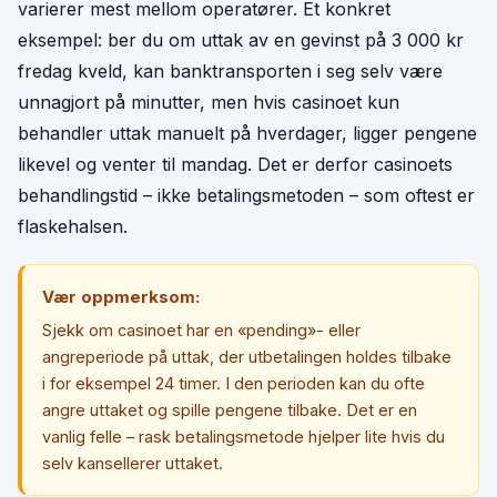
varierer mest mellom operatører. Et konkret
eksempel: ber du om uttak av en gevinst på 3 000 kr
fredag kveld, kan banktransporten i seg selv være
unnagjort på minutter, men hvis casinoet kun
behandler uttak manuelt på hverdager, ligger pengene
likevel og venter til mandag. Det er derfor casinoets
behandlingstid – ikke betalingsmetoden – som oftest er
flaskehalsen.
Vær oppmerksom:
Sjekk om casinoet har en «pending»- eller
angreperiode på uttak, der utbetalingen holdes tilbake
i for eksempel 24 timer. I den perioden kan du ofte
angre uttaket og spille pengene tilbake. Det er en
vanlig felle – rask betalingsmetode hjelper lite hvis du
selv kansellerer uttaket.