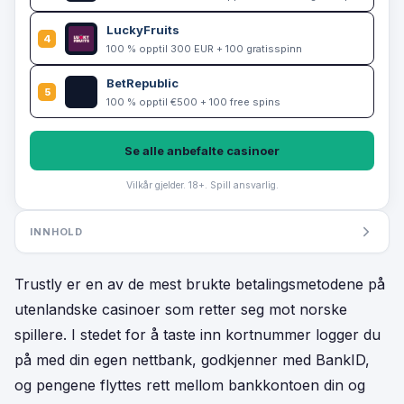
LuckyFruits
4
100 % opptil 300 EUR + 100 gratisspinn
BetRepublic
5
100 % opptil €500 + 100 free spins
Se alle anbefalte casinoer
Vilkår gjelder. 18+. Spill ansvarlig.
INNHOLD
Trustly er en av de mest brukte betalingsmetodene på
utenlandske casinoer som retter seg mot norske
spillere. I stedet for å taste inn kortnummer logger du
på med din egen nettbank, godkjenner med BankID,
og pengene flyttes rett mellom bankkontoen din og