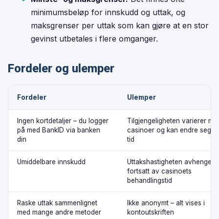
minimumsbeløp for innskudd og uttak, og
maksgrenser per uttak som kan gjøre at en stor
gevinst utbetales i flere omganger.
Fordeler og ulemper
Fordeler
Ulemper
Ingen kortdetaljer – du logger
Tilgjengeligheten varierer me
på med BankID via banken
casinoer og kan endre seg o
din
tid
Umiddelbare innskudd
Uttakshastigheten avhenger
fortsatt av casinoets
behandlingstid
Raske uttak sammenlignet
Ikke anonymt – alt vises i
med mange andre metoder
kontoutskriften