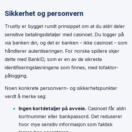
Sikkerhet og personvern
Trustly er bygget rundt prinsippet om at du aldri deler
sensitive betalingsdetaljer med casinoet. Du logger på
via banken din, og det er banken – ikke casinoet – som
håndterer autentiseringen. For norske spillere skjer
dette med BankID, som er en av de sikreste
identifiseringsløsningene som finnes, med tofaktor-
pålogging.
Noen konkrete personvern- og sikkerhetspunkter
verdt å merke seg:
Ingen kortdetaljer på avveie.
Casinoet får aldri
kortnummer eller bankpassord. Det reduserer
hvor mye sensitiv informasjon som faktisk