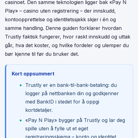
casinoet. Den samme teknologien ligger bak «Pay N
Play» – casino uten registrering – der innskudd,
kontoopprettelse og identitetssjekk skjer i én og
samme handling. Denne guiden forklarer hvordan
Trustly faktisk fungerer, hvor raskt innskudd og uttak
går, hva det koster, og hvilke fordeler og ulemper du
bør kjenne til før du bruker det.
Kort oppsummert
Trustly er en bank-til-bank-betaling: du
logger på nettbanken din og godkjenner
med BankID i stedet for å oppgi
kortdetaljer.
«Pay N Play» bygger på Trustly og lar deg
spille uten å fylle ut et eget
registreringsskjema – konto og identitet