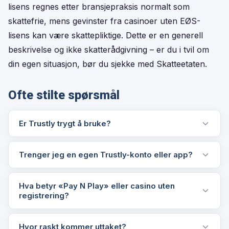
lisens regnes etter bransjepraksis normalt som
skattefrie, mens gevinster fra casinoer uten EØS-
lisens kan være skattepliktige. Dette er en generell
beskrivelse og ikke skatterådgivning – er du i tvil om
din egen situasjon, bør du sjekke med Skatteetaten.
Ofte stilte spørsmål
Er Trustly trygt å bruke?
Trenger jeg en egen Trustly-konto eller app?
Hva betyr «Pay N Play» eller casino uten
registrering?
Hvor raskt kommer uttaket?