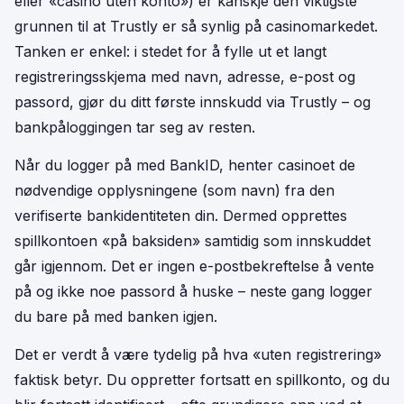
eller «casino uten konto») er kanskje den viktigste
grunnen til at Trustly er så synlig på casinomarkedet.
Tanken er enkel: i stedet for å fylle ut et langt
registreringsskjema med navn, adresse, e-post og
passord, gjør du ditt første innskudd via Trustly – og
bankpåloggingen tar seg av resten.
Når du logger på med BankID, henter casinoet de
nødvendige opplysningene (som navn) fra den
verifiserte bankidentiteten din. Dermed opprettes
spillkontoen «på baksiden» samtidig som innskuddet
går igjennom. Det er ingen e-postbekreftelse å vente
på og ikke noe passord å huske – neste gang logger
du bare på med banken igjen.
Det er verdt å være tydelig på hva «uten registrering»
faktisk betyr. Du oppretter fortsatt en spillkonto, og du