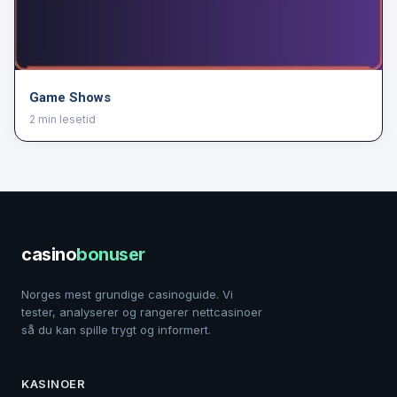
Game Shows
2 min lesetid
casino
bonuser
Norges mest grundige casinoguide. Vi
tester, analyserer og rangerer nettcasinoer
så du kan spille trygt og informert.
KASINOER