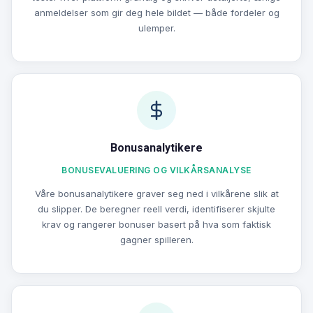
anmeldelser som gir deg hele bildet — både fordeler og
ulemper.
Bonusanalytikere
BONUSEVALUERING OG VILKÅRSANALYSE
Våre bonusanalytikere graver seg ned i vilkårene slik at
du slipper. De beregner reell verdi, identifiserer skjulte
krav og rangerer bonuser basert på hva som faktisk
gagner spilleren.