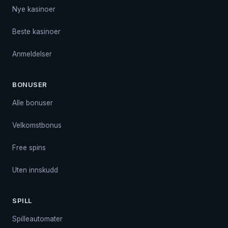
Nye kasinoer
Beste kasinoer
Anmeldelser
BONUSER
Alle bonuser
Velkomstbonus
Free spins
Uten innskudd
SPILL
Spilleautomater