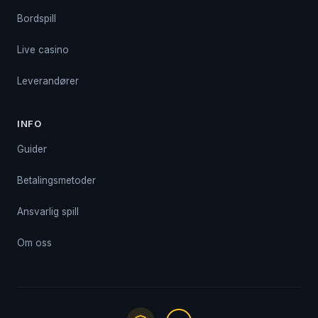
Bordspill
Live casino
Leverandører
INFO
Guider
Betalingsmetoder
Ansvarlig spill
Om oss