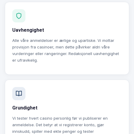
Uavhengighet
Alle våre anmeldelser er ærlige og upartiske. Vi mottar
provisjon fra casinoer, men dette påvirker aldri våre
vurderinger eller rangeringer. Redaksjonell uavhengighet
er ufravikelig.
Grundighet
Vi tester hvert casino personlig før vi publiserer en
anmeldelse. Det betyr at vi registrerer konto, gjør
innskudd, spiller med ekte penger og tester