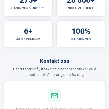
275+
28 800+
CASINOER VURDERT
SPILL VURDERT
6+
100%
ÅRS ERFARING
UAVHENGIG
Kontakt oss
Har du spørsmål, tilbakemeldinger eller ønsker du å
samarbeide? Vi hører gjerne fra deg.