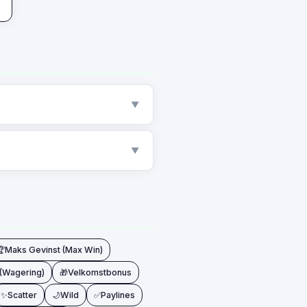
▼
▼
🏆
Maks Gevinst (Max Win)
🎁
(Wagering)
Velkomstbonus
✨
🌙
✅
Scatter
Wild
Paylines