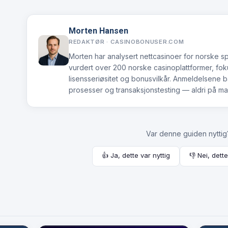
Morten Hansen
REDAKTØR · CASINOBONUSER.COM
Morten har analysert nettcasinoer for norske sp
vurdert over 200 norske casinoplattformer, fokus
lisensseriøsitet og bonusvilkår. Anmeldelsene 
prosesser og transaksjonstesting — aldri på ma
Var denne guiden nyttig
👍 Ja, dette var nyttig
👎 Nei, dett