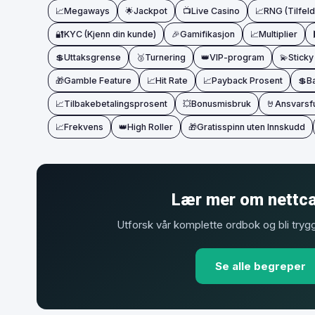
📈
🌟
📺
📈
Megaways
Jackpot
Live Casino
RNG (Tilfeld
🔐
🎉
📈
KYC (Kjenn din kunde)
Gamifikasjon
Multiplier
💲
🥉
👑
💫
Uttaksgrense
Turnering
VIP-program
Sticky
🎁
📈
📈
💲
Gamble Feature
Hit Rate
Payback Prosent
Ba
📈
💥
🤘
Tilbakebetalingsprosent
Bonusmisbruk
Ansvarsful
📈
👑
🎁
Frekvens
High Roller
Gratisspinn uten Innskudd
Lær mer om nettc
Utforsk vår komplette ordbok og bli trygg
Se alle begreper