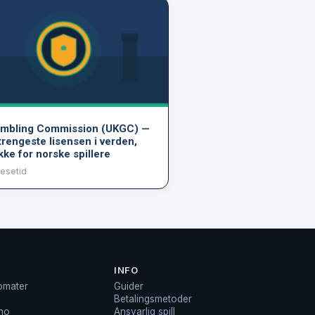
mbling Commission (UKGC) —
trengeste lisensen i verden,
kke for norske spillere
lesetid
INFO
tomater
Guider
Betalingsmetoder
ino
Ansvarlig spill