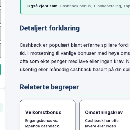
Også kjent som:
Cashback bonus, Tilbakebetaling, Taps
Detaljert forklaring
Cashback er populært blant erfarne spillere fordi
tid. I motsetning til vanlige bonuser med høye om
ofte som ekte penger med lave eller ingen krav. No
ukentlig eller månedlig cashback basert på din spill
Relaterte begreper
Velkomstbonus
Omsetningskrav
Engangsbonus vs.
Cashback har ofte
løpende cashback.
lavere eller ingen