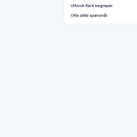
Utforsk flere begreper
Ofte stilte spørsmål