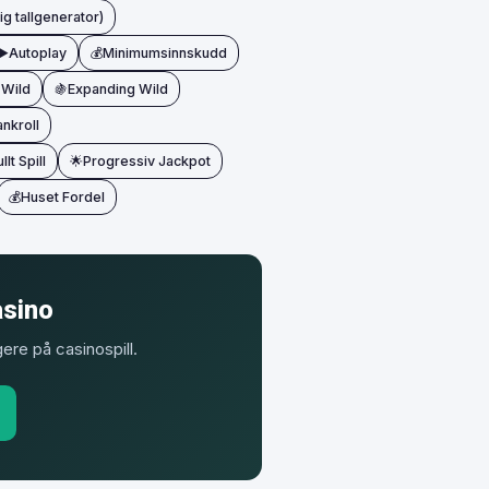
ig tallgenerator)
▶
💰
Autoplay
Minimumsinnskudd
🍇
 Wild
Expanding Wild
nkroll
🌟
lt Spill
Progressiv Jackpot
💰
Huset Fordel
asino
ere på casinospill.