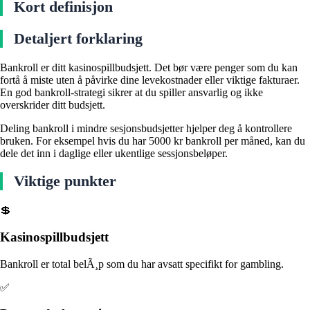
Kort definisjon
Detaljert forklaring
Bankroll er ditt kasinospillbudsjett. Det bør være penger som du kan
fortå å miste uten å påvirke dine levekostnader eller viktige fakturaer.
En god bankroll-strategi sikrer at du spiller ansvarlig og ikke
overskrider ditt budsjett.
Deling bankroll i mindre sesjonsbudsjetter hjelper deg å kontrollere
bruken. For eksempel hvis du har 5000 kr bankroll per måned, kan du
dele det inn i daglige eller ukentlige sessjonsbeløper.
Viktige punkter
💲
Kasinospillbudsjett
Bankroll er total belÃ¸p som du har avsatt specifikt for gambling.
✅