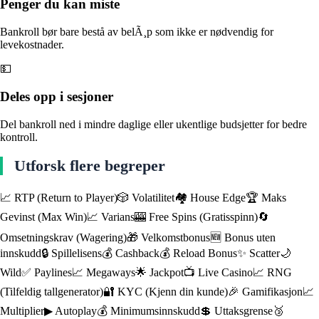
Penger du kan miste
Bankroll bør bare bestå av belÃ¸p som ikke er nødvendig for
levekostnader.
💵
Deles opp i sesjoner
Del bankroll ned i mindre daglige eller ukentlige budsjetter for bedre
kontroll.
Utforsk flere begreper
📈
RTP (Return to Player)
🎲
Volatilitet
🏘️
House Edge
🏆
Maks
Gevinst (Max Win)
📈
Varians
🎰
Free Spins (Gratisspinn)
🔄
Omsetningskrav (Wagering)
🎁
Velkomstbonus
🆕
Bonus uten
innskudd
🔒
Spillelisens
💰
Cashback
💰
Reload Bonus
✨
Scatter
🌙
Wild
✅
Paylines
📈
Megaways
🌟
Jackpot
📺
Live Casino
📈
RNG
(Tilfeldig tallgenerator)
🔐
KYC (Kjenn din kunde)
🎉
Gamifikasjon
📈
Multiplier
▶
Autoplay
💰
Minimumsinnskudd
💲
Uttaksgrense
🥉