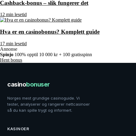
Cashback-bonus – slik fungerer det
12 min lesetid
Hva er en casinobonus? Komplett guide
17 min lesetid
Annonse
Spinjo
100% opptil 10 000 kr + 100 gratisspinn
Hent bonus
casino
bonuser
Norges mest grundige casinoguide. Vi
tester, analyserer og rangerer nettcasinoer
så du kan spille trygt og informert.
KASINOER