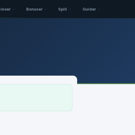
inoer
Bonuser
Spill
Guider