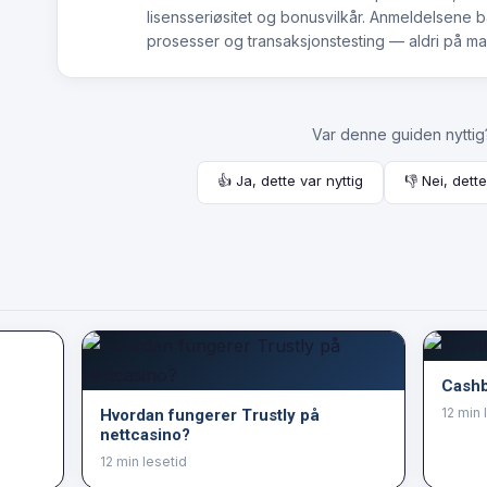
lisensseriøsitet og bonusvilkår. Anmeldelsene 
prosesser og transaksjonstesting — aldri på ma
Var denne guiden nyttig
👍 Ja, dette var nyttig
👎 Nei, dett
Cashb
12 min 
Hvordan fungerer Trustly på
nettcasino?
12 min lesetid