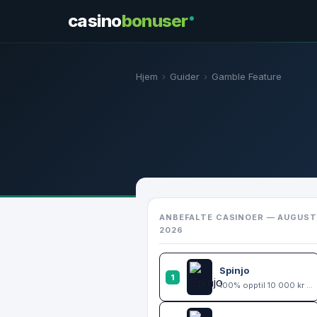
\n
\n
\n
casino
bonuser
Hjem
›
Guider
›
Gamble Feature
ANBEFALTE CASINOER — AUGUST
2026
Spinjo
1
100% opptil 10 000 kr + 100 gratisspinn