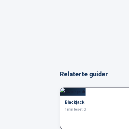
Relaterte guider
Blackjack
1 min lesetid