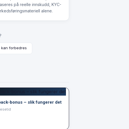
baseres på reelle innskudd, KYC-
rkedsføringsmateriell alene.
?
e kan forbedres
ack-bonus – slik fungerer det
lesetid