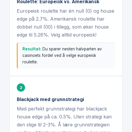
Roulette: Europeisk vs. Amerikansk
Europeisk roulette har én null (0) og house
edge på 2.7%. Amerikansk roulette har
dobbel null (00) i tillegg, som øker house
edge til 5.26%. Velg alltid europeisk!
Resultat:
Du sparer nesten halvparten av
casinoets fordel ved å velge europeisk
roulette.
2
Blackjack med grunnstrategi
Med perfekt grunnstrategi har blackjack
house edge på ca. 0.5%. Uten strategi kan
den stige til 2-3%. Å lære grunnstrategien