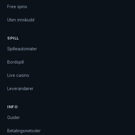
Free spins
Uten innskudd
SPILL
Spilleautomater
Bordspill
Live casino
Leverandører
INFO
Guider
Betalingsmetoder