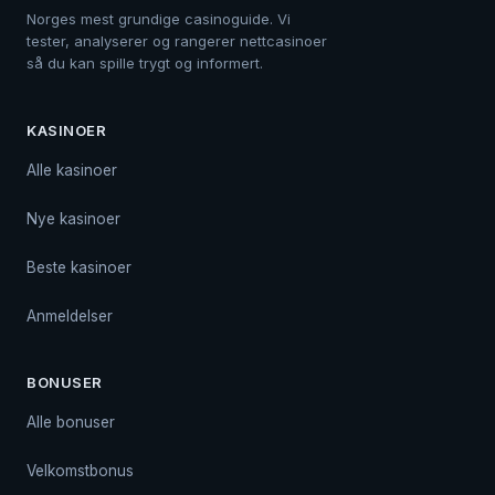
Norges mest grundige casinoguide. Vi
tester, analyserer og rangerer nettcasinoer
så du kan spille trygt og informert.
KASINOER
Alle kasinoer
Nye kasinoer
Beste kasinoer
Anmeldelser
BONUSER
Alle bonuser
Velkomstbonus