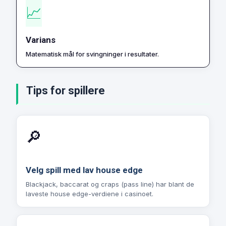
📈
Varians
Matematisk mål for svingninger i resultater.
Tips for spillere
🔎
Velg spill med lav house edge
Blackjack, baccarat og craps (pass line) har blant de
laveste house edge-verdiene i casinoet.