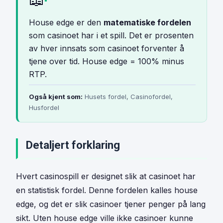
House edge er den
matematiske fordelen
som casinoet har i et spill. Det er prosenten
av hver innsats som casinoet forventer å
tjene over tid. House edge = 100% minus
RTP.
Også kjent som:
Husets fordel, Casinofordel,
Husfordel
Detaljert forklaring
Hvert casinospill er designet slik at casinoet har
en statistisk fordel. Denne fordelen kalles house
edge, og det er slik casinoer tjener penger på lang
sikt. Uten house edge ville ikke casinoer kunne