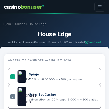
\n
\n
\n
casino
bonuser
Hjem
›
Guider
›
House Edge
House Edge
Av Morten Hansen
Publisert
14. mars 2026
1 min lesetid
Verifisert
ANBEFALTE CASINOER — AUGUST 2026
Spinjo
1
100% opptil 10 000 kr + 100 gratisspinn
UnionBet Casino
2
Velkomstbonus 100 % opptil 5 000 kr + 200 gratisspinn