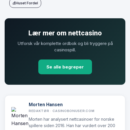
💰
Huset Fordel
Lær mer om nettcasino
Utforsk vår komplette ordbok og bli tryggere på
casinospill.
Se alle begreper
Morten Hansen
REDAKTØR · CASINOBONUSER.COM
Morten har analysert nettcasinoer for norske
spillere siden 2016. Han har vurdert over 200