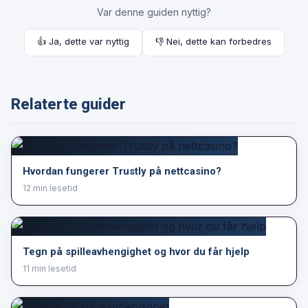
Var denne guiden nyttig?
👍 Ja, dette var nyttig
👎 Nei, dette kan forbedres
Relaterte guider
Hvordan fungerer Trustly på nettcasino?
12 min lesetid
Tegn på spilleavhengighet og hvor du får hjelp
11 min lesetid