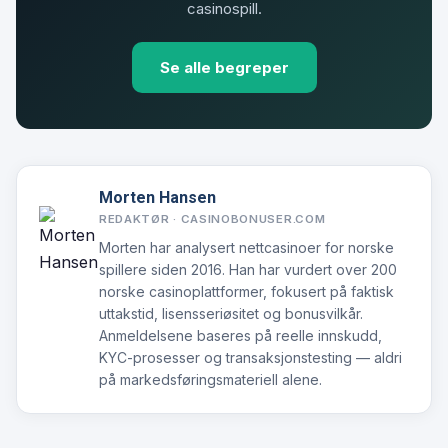
casinospill.
Se alle begreper
Morten Hansen
REDAKTØR · CASINOBONUSER.COM
Morten har analysert nettcasinoer for norske
spillere siden 2016. Han har vurdert over 200
norske casinoplattformer, fokusert på faktisk
uttakstid, lisensseriøsitet og bonusvilkår.
Anmeldelsene baseres på reelle innskudd,
KYC-prosesser og transaksjonstesting — aldri
på markedsføringsmateriell alene.