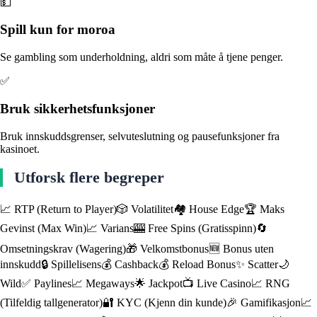
💵
Spill kun for moroa
Se gambling som underholdning, aldri som måte å tjene penger.
✅
Bruk sikkerhetsfunksjoner
Bruk innskuddsgrenser, selvuteslutning og pausefunksjoner fra
kasinoet.
Utforsk flere begreper
📈
RTP (Return to Player)
🎲
Volatilitet
🏘️
House Edge
🏆
Maks
Gevinst (Max Win)
📈
Varians
🎰
Free Spins (Gratisspinn)
🔄
Omsetningskrav (Wagering)
🎁
Velkomstbonus
🆕
Bonus uten
innskudd
🔒
Spillelisens
💰
Cashback
💰
Reload Bonus
✨
Scatter
🌙
Wild
✅
Paylines
📈
Megaways
🌟
Jackpot
📺
Live Casino
📈
RNG
(Tilfeldig tallgenerator)
🔐
KYC (Kjenn din kunde)
🎉
Gamifikasjon
📈