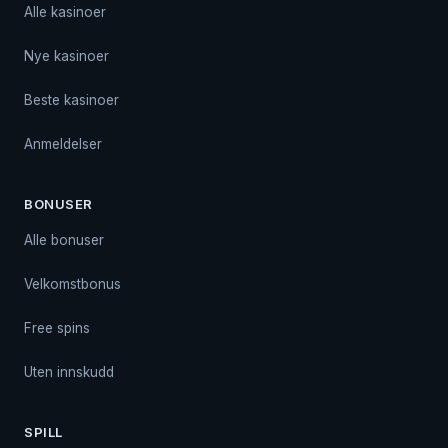
Alle kasinoer
Nye kasinoer
Beste kasinoer
Anmeldelser
BONUSER
Alle bonuser
Velkomstbonus
Free spins
Uten innskudd
SPILL