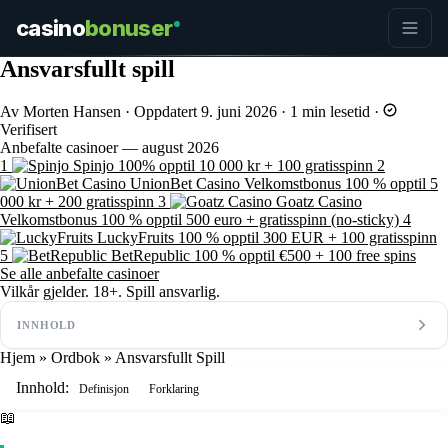
\n
\n
\n
casino
bonuser
Hjem
›
Guider
›
Ansvarsfullt spill
Ansvarsfullt spill
Av Morten Hansen
·
Oppdatert
9. juni 2026
·
1 min lesetid
·
Verifisert
Anbefalte casinoer — august 2026
1
Spinjo
100% opptil 10 000 kr + 100 gratisspinn
2
UnionBet Casino
Velkomstbonus 100 % opptil 5
000 kr + 200 gratisspinn
3
Goatz Casino
Velkomstbonus 100 % opptil 500 euro + gratisspinn (no-sticky)
4
LuckyFruits
100 % opptil 300 EUR + 100 gratisspinn
5
BetRepublic
100 % opptil €500 + 100 free spins
Se alle anbefalte casinoer
Vilkår gjelder. 18+. Spill ansvarlig.
INNHOLD
Hjem
»
Ordbok
»
Ansvarsfullt Spill
Innhold:
Definisjon
Forklaring
📖