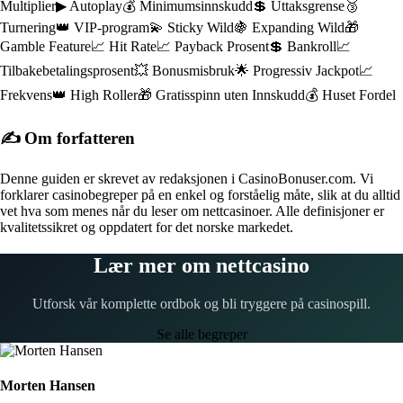
Multiplier
▶
Autoplay
💰
Minimumsinnskudd
💲
Uttaksgrense
🥉
Turnering
👑
VIP-program
💫
Sticky Wild
🍇
Expanding Wild
🎁
Gamble Feature
📈
Hit Rate
📈
Payback Prosent
💲
Bankroll
📈
Tilbakebetalingsprosent
💥
Bonusmisbruk
🌟
Progressiv Jackpot
📈
Frekvens
👑
High Roller
🎁
Gratisspinn uten Innskudd
💰
Huset Fordel
✍️ Om forfatteren
Denne guiden er skrevet av redaksjonen i CasinoBonuser.com. Vi
forklarer casinobegreper på en enkel og forståelig måte, slik at du alltid
vet hva som menes når du leser om nettcasinoer. Alle definisjoner er
kvalitetssikret og oppdatert for det norske markedet.
Lær mer om nettcasino
Utforsk vår komplette ordbok og bli tryggere på casinospill.
Se alle begreper
Morten Hansen