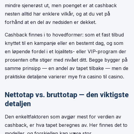
mindre sjenerøst ut, men poenget er at cashback
nesten alltid har enklere vilkår, og at du vet på
forhånd at en del av nedsiden er dekket.
Cashback finnes i to hovedformer: som et fast tilbud
knyttet til en kampanje eller en bestemt dag, og som
en løpende fordel i et lojalitets- eller VIP-program der
prosenten ofte stiger med nivået ditt. Begge bygger på
samme prinsipp — en andel av tapet tilbake — men de
praktiske detaljene varierer mye fra casino til casino.
Nettotap vs. bruttotap — den viktigste
detaljen
Den enkeltfaktoren som avgjør mest for verdien av
cashback, er hva tapet beregnes av. Her finnes det to
modeller, og forskjellen kan være stor.