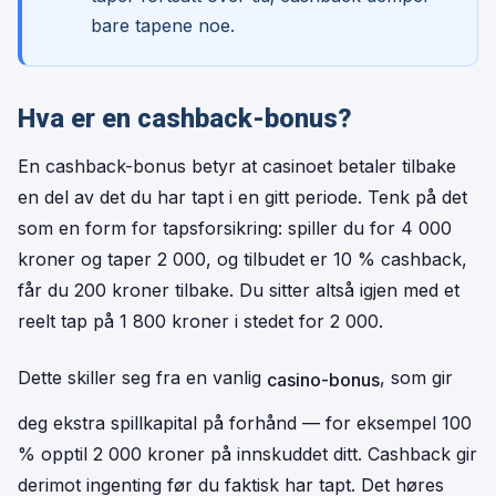
bare tapene noe.
Hva er en cashback-bonus?
En cashback-bonus betyr at casinoet betaler tilbake
en del av det du har tapt i en gitt periode. Tenk på det
som en form for tapsforsikring: spiller du for 4 000
kroner og taper 2 000, og tilbudet er 10 % cashback,
får du 200 kroner tilbake. Du sitter altså igjen med et
reelt tap på 1 800 kroner i stedet for 2 000.
Dette skiller seg fra en vanlig
, som gir
casino-bonus
deg ekstra spillkapital på forhånd — for eksempel 100
% opptil 2 000 kroner på innskuddet ditt. Cashback gir
derimot ingenting før du faktisk har tapt. Det høres