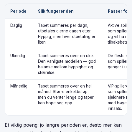
Periode
Slik fungerer den
Passer for
Daglig
Tapet summeres per døgn,
Aktive spille
utbetales gjerne dagen etter.
som spiller j
Hyppig, men hver utbetaling er
og vil ha ras
liten.
tilbakebetali
Ukentlig
Tapet summeres over en uke.
De fleste spi
Den vanligste modellen — god
som spiller f
balanse mellom hyppighet og
ganger i uke
størrelse.
Månedlig
Tapet summeres over en hel
VIP-spillere 
måned. Større enkeltbeløp,
som spiller
men du venter lenge og taper
sjeldnere m
kan hope seg opp.
med høyere
innsats.
Et viktig poeng: jo lengre perioden er, desto mer kan