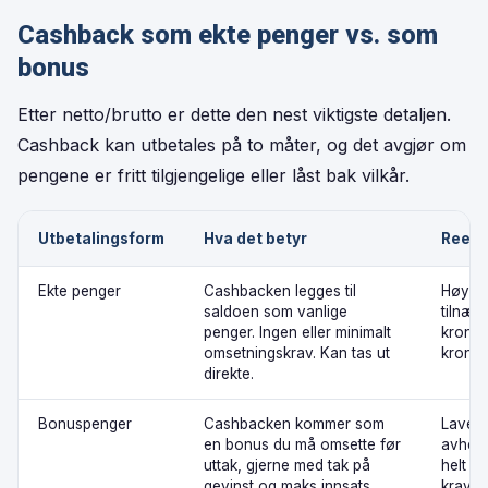
Cashback som ekte penger vs. som
bonus
Etter netto/brutto er dette den nest viktigste detaljen.
Cashback kan utbetales på to måter, og det avgjør om
pengene er fritt tilgjengelige eller låst bak vilkår.
Utbetalingsform
Hva det betyr
Reell 
Ekte penger
Cashbacken legges til
Høy 
saldoen som vanlige
tilnær
penger. Ingen eller minimalt
krone 
omsetningskrav. Kan tas ut
krone.
direkte.
Bonuspenger
Cashbacken kommer som
Laver
en bonus du må omsette før
avhen
uttak, gjerne med tak på
helt av
gevinst og maks innsats.
kravet.