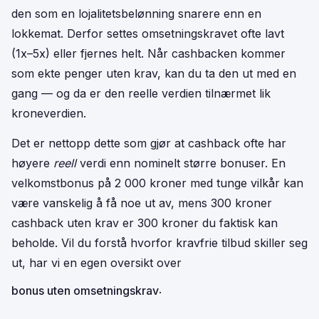
den som en lojalitetsbelønning snarere enn en
lokkemat. Derfor settes omsetningskravet ofte lavt
(1x–5x) eller fjernes helt. Når cashbacken kommer
som ekte penger uten krav, kan du ta den ut med en
gang — og da er den reelle verdien tilnærmet lik
kroneverdien.
Det er nettopp dette som gjør at cashback ofte har
høyere
reell
verdi enn nominelt større bonuser. En
velkomstbonus på 2 000 kroner med tunge vilkår kan
være vanskelig å få noe ut av, mens 300 kroner
cashback uten krav er 300 kroner du faktisk kan
beholde. Vil du forstå hvorfor kravfrie tilbud skiller seg
ut, har vi en egen oversikt over
.
bonus uten omsetningskrav