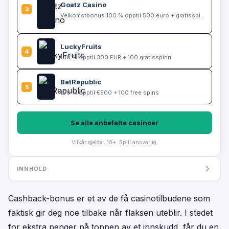
Goatz Casino
3
Velkomstbonus 100 % opptil 500 euro + gratisspinn (no-sticky)
LuckyFruits
4
100 % opptil 300 EUR + 100 gratisspinn
BetRepublic
5
100 % opptil €500 + 100 free spins
Se alle anbefalte casinoer
Vilkår gjelder. 18+. Spill ansvarlig.
INNHOLD
Cashback-bonus er et av de få casinotilbudene som
faktisk gir deg noe tilbake når flaksen uteblir. I stedet
for ekstra penger på toppen av et innskudd, får du en