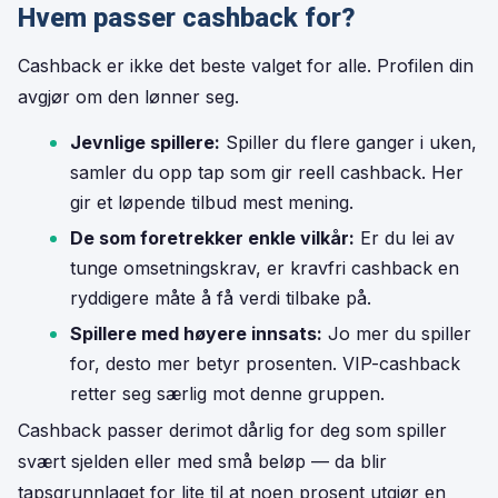
Hvem passer cashback for?
Cashback er ikke det beste valget for alle. Profilen din
avgjør om den lønner seg.
Jevnlige spillere:
Spiller du flere ganger i uken,
samler du opp tap som gir reell cashback. Her
gir et løpende tilbud mest mening.
De som foretrekker enkle vilkår:
Er du lei av
tunge omsetningskrav, er kravfri cashback en
ryddigere måte å få verdi tilbake på.
Spillere med høyere innsats:
Jo mer du spiller
for, desto mer betyr prosenten. VIP-cashback
retter seg særlig mot denne gruppen.
Cashback passer derimot dårlig for deg som spiller
svært sjelden eller med små beløp — da blir
tapsgrunnlaget for lite til at noen prosent utgjør en