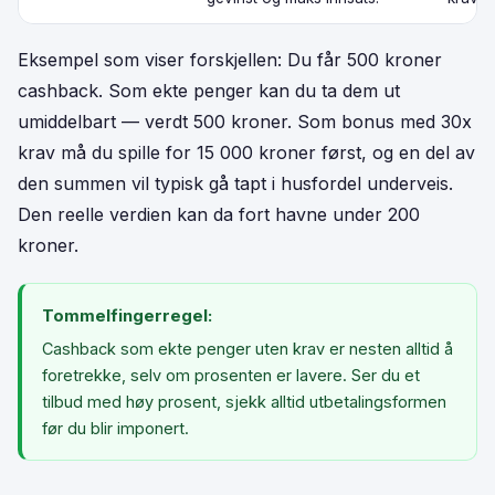
Eksempel som viser forskjellen: Du får 500 kroner
cashback. Som ekte penger kan du ta dem ut
umiddelbart — verdt 500 kroner. Som bonus med 30x
krav må du spille for 15 000 kroner først, og en del av
den summen vil typisk gå tapt i husfordel underveis.
Den reelle verdien kan da fort havne under 200
kroner.
Tommelfingerregel:
Cashback som ekte penger uten krav er nesten alltid å
foretrekke, selv om prosenten er lavere. Ser du et
tilbud med høy prosent, sjekk alltid utbetalingsformen
før du blir imponert.