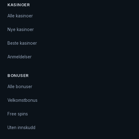
KASINOER
Alle kasinoer
Nye kasinoer
Beste kasinoer
Anmeldelser
BONUSER
Alle bonuser
Velkomstbonus
Free spins
Uten innskudd