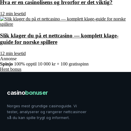
Hva er en casinolisens og hvorfor er det viktig?
12 min lesetid
Slik klager du på et nettcasino — komplett klage-
guide for norske spillere
12 min lesetid
Annonse
Spinjo
100% opptil 10 000 kr + 100 gratisspinn
Hent bonus
casino
bonuser
Norges mest grundige casinoguide. Vi
tester, analyserer og rangerer nettcasinoer
så du kan spille trygt og informert.