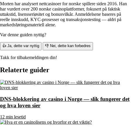
Morten har analysert nettcasinoer for norske spillere siden 2016. Han
har vurdert over 200 norske casinoplattformer, fokusert på faktisk
uttakstid, lisensseriøsitet og bonusvilkår. Anmeldelsene baseres på
reelle innskudd, KYC-prosesser og transaksjonstesting — aldri på
markedsføringsmateriell alene.
Var denne guiden nyttig?
👍 Ja, dette var nyttig
👎 Nei, dette kan forbedres
Takk for tilbakemeldingen din!
Relaterte guider
DNS-blokkering av casino i Norge — slik fungerer det
og hva loven sier
12 min lesetid