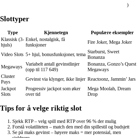
)
Slottyper
Type
Kjennetegn
Populære eksempler
Klassisk (3-
Enkel, nostalgisk, få
Fire Joker, Mega Joker
hjuls)
funksjoner
Starburst, Sweet
Video Slots
5+ hjul, bonusfunksjoner, tema
Bonanza
Variabelt antall gevinstlinjer
Bonanza, Gonzo’s Quest
Megaways
(opp til 117 649)
Megaways
Cluster
Gevinst via klynger, ikke linjer
Reactoonz, Jammin’ Jars
Pays
Jackpot
Progressiv jackpot som øker
Mega Moolah, Dream
Slots
over tid
Drop
Tips for å velge riktig slot
Sjekk RTP – velg spill med RTP over 96 % der mulig
Forstå volatiliteten – match den med din spillestil og budsjett
Se på maks gevinst – høyere maks = mer potensial, men
sjeldnere