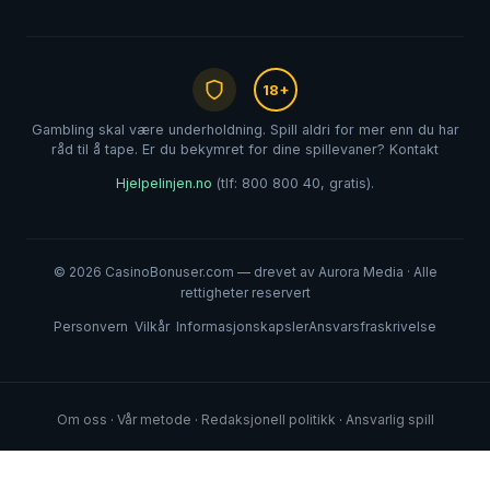
18+
Gambling skal være underholdning. Spill aldri for mer enn du har
råd til å tape. Er du bekymret for dine spillevaner? Kontakt
Hjelpelinjen.no
(tlf: 800 800 40, gratis).
© 2026 CasinoBonuser.com — drevet av Aurora Media · Alle
rettigheter reservert
Personvern
Vilkår
Informasjonskapsler
Ansvarsfraskrivelse
Om oss
·
Vår metode
·
Redaksjonell politikk
·
Ansvarlig spill