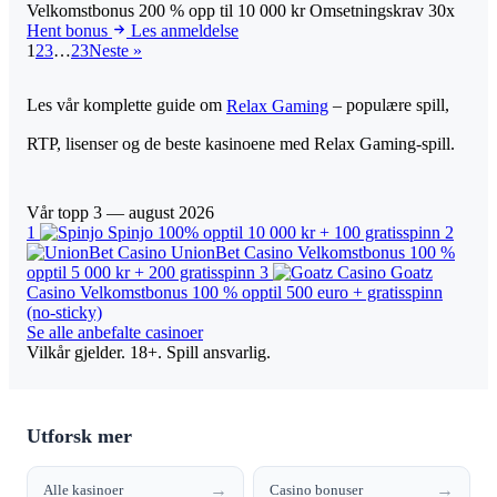
Velkomstbonus
200 % opp til 10 000 kr
Omsetningskrav 30x
Hent bonus
Les anmeldelse
1
2
3
…
23
Neste »
Les vår komplette guide om
– populære spill,
Relax Gaming
RTP, lisenser og de beste kasinoene med Relax Gaming-spill.
Vår topp 3 — august 2026
1
Spinjo
100% opptil 10 000 kr + 100 gratisspinn
2
UnionBet Casino
Velkomstbonus 100 %
opptil 5 000 kr + 200 gratisspinn
3
Goatz
Casino
Velkomstbonus 100 % opptil 500 euro + gratisspinn
(no-sticky)
Se alle anbefalte casinoer
Vilkår gjelder. 18+. Spill ansvarlig.
Utforsk mer
→
→
Alle kasinoer
Casino bonuser