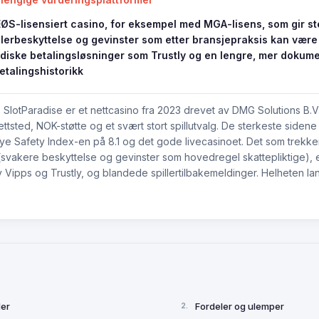
EØS-lisensiert casino, for eksempel med MGA-lisens, som gir s
llerbeskyttelse og gevinster som etter bransjepraksis kan være
diske betalingsløsninger som Trustly og en lengre, mer dokume
etalingshistorikk
:
SlotParadise er et nettcasino fra 2023 drevet av DMG Solutions B.
ttsted, NOK-støtte og et svært stort spillutvalg. De sterkeste sidene
høye Safety Index-en på 8.1 og det gode livecasinoet. Det som trekker
(svakere beskyttelse og gevinster som hovedregel skattepliktige), e
v Vipps og Trustly, og blandede spillertilbakemeldinger. Helheten la
der
Fordeler og ulemper
2.