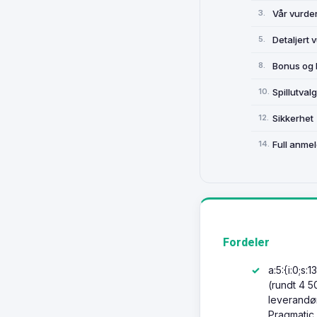
Vår vurde
3.
Detaljert 
5.
Bonus og
8.
Spillutvalg
10.
Sikkerhet
12.
Full anme
14.
Fordeler
a:5:{i:0;s:
(rundt 4 5
leverandør
Pragmatic