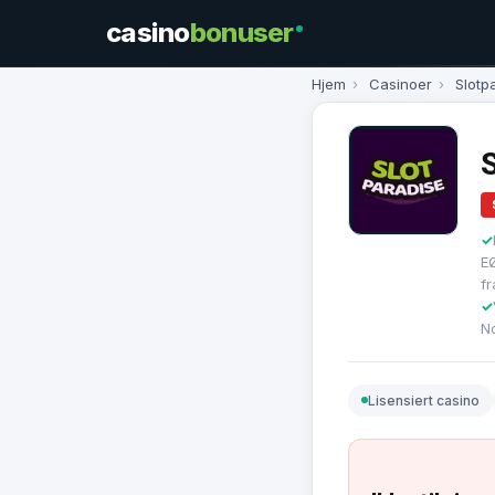
casino
bonuser
Hjem
›
Casinoer
›
Slotp
EØ
f
N
Lisensiert casino