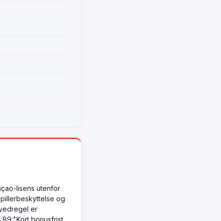
raçao-lisens utenfor
pillerbeskyttelse og
vedregel er
;s:89:"Kort bonusfrist