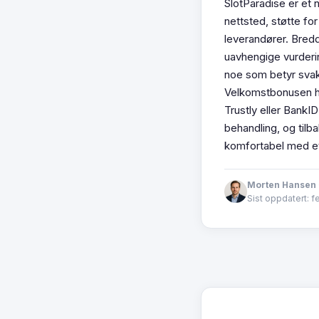
SlotParadise er et 
nettsted, støtte fo
leverandører. Bredde
uavhengige vurderin
noe som betyr svake
Velkomstbonusen ha
Trustly eller BankID
behandling, og tilb
komfortabel med et 
Morten Hansen
Sist oppdatert: f