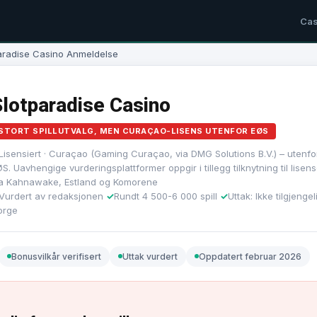
Cas
aradise Casino Anmeldelse
Slotparadise Casino
STORT SPILLUTVALG, MEN CURAÇAO-LISENS UTENFOR EØS
Lisensiert · Curaçao (Gaming Curaçao, via DMG Solutions B.V.) – utenfo
S. Uavhengige vurderingsplattformer oppgir i tillegg tilknytning til lisen
ra Kahnawake, Estland og Komorene
Vurdert av redaksjonen
Rundt 4 500-6 000 spill
Uttak: Ikke tilgjengeli
orge
Bonusvilkår verifisert
Uttak vurdert
Oppdatert februar 2026