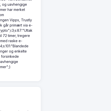
r, og uavhengige
rmer har merket
som
"Ingen Vipps, Trustly
ak går primært via e-
ypto";i:3;s:87:"Uttak
l 72 timer, tregere
 med raske e-
4;s:101:"Blandede
dinger og enkelte
m forsinkede
 uavhengige
rmer";}