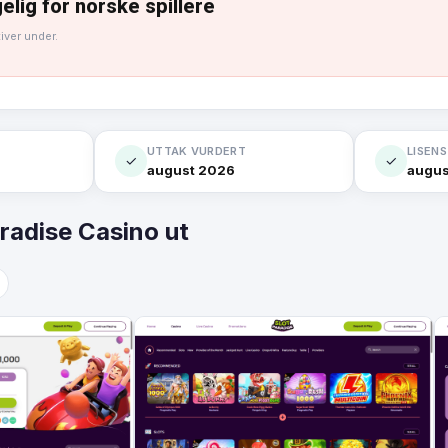
gelig for norske spillere
iver under.
UTTAK VURDERT
LISEN
✓
✓
august 2026
augus
aradise Casino ut