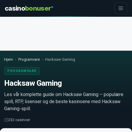
casino
bonuser
Hjem
›
Programvare
›
Hacksaw Gaming
PROGRAMVARE
Hacksaw Gaming
Les vår komplette guide om Hacksaw Gaming – populære
spill, RTP, lisenser og de beste kasinoene med Hacksaw
Gaming-spill.
232 casinoer