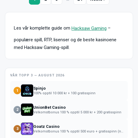
Les vår komplette guide om
–
Hacksaw Gaming
populære spill, RTP, lisenser og de beste kasinoene
med Hacksaw Gaming-spill.
VÅR TOPP 3 — AUGUST 2026
Spinjo
1
100% opptil 10 000 kr + 100 gratisspinn
UnionBet Casino
2
Velkomstbonus 100 % opptil 5 000 kr + 200 gratisspinn
Goatz Casino
3
Velkomstbonus 100 % opptil 500 euro + gratisspinn (no-sticky)