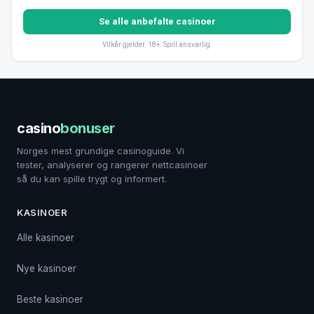
Se alle anbefalte casinoer
Vilkår gjelder. 18+. Spill ansvarlig.
casino
bonuser
Norges mest grundige casinoguide. Vi
tester, analyserer og rangerer nettcasinoer
så du kan spille trygt og informert.
KASINOER
Alle kasinoer
Nye kasinoer
Beste kasinoer