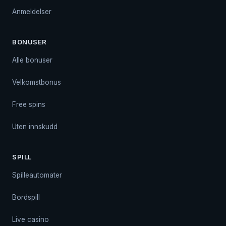
Anmeldelser
BONUSER
Alle bonuser
Velkomstbonus
Free spins
Uten innskudd
SPILL
Spilleautomater
Bordspill
Live casino