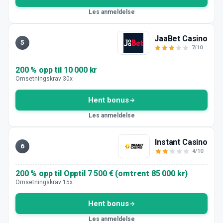
Les anmeldelse
JaaBet Casino
5
7/10
200 % opp til 10 000 kr
Omsetningskrav 30x
Hent bonus
Les anmeldelse
Instant Casino
6
4/10
200 % opp til Opptil 7 500 € (omtrent 85 000 kr)
Omsetningskrav 15x
Hent bonus
Les anmeldelse