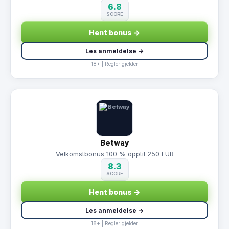
6.8
SCORE
Hent bonus →
Les anmeldelse →
18+ | Regler gjelder
Betway
Velkomstbonus 100 % opptil 250 EUR
8.3
SCORE
Hent bonus →
Les anmeldelse →
18+ | Regler gjelder