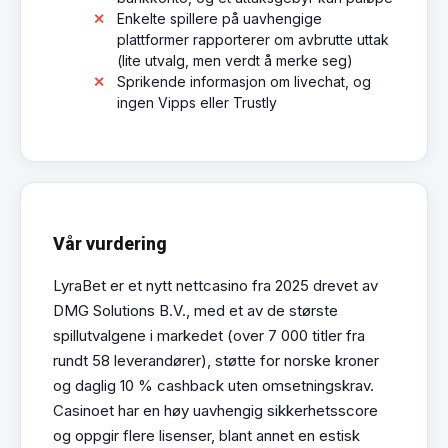
Enkelte spillere på uavhengige
plattformer rapporterer om avbrutte uttak
(lite utvalg, men verdt å merke seg)
Sprikende informasjon om livechat, og
ingen Vipps eller Trustly
Vår vurdering
LyraBet er et nytt nettcasino fra 2025 drevet av
DMG Solutions B.V., med et av de største
spillutvalgene i markedet (over 7 000 titler fra
rundt 58 leverandører), støtte for norske kroner
og daglig 10 % cashback uten omsetningskrav.
Casinoet har en høy uavhengig sikkerhetsscore
og oppgir flere lisenser, blant annet en estisk