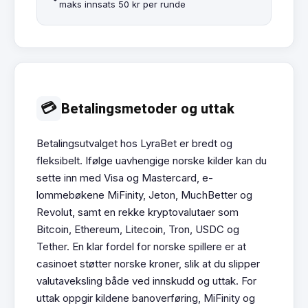
maks innsats 50 kr per runde
💳
Betalingsmetoder og uttak
Betalingsutvalget hos LyraBet er bredt og
fleksibelt. Ifølge uavhengige norske kilder kan du
sette inn med Visa og Mastercard, e-
lommebøkene MiFinity, Jeton, MuchBetter og
Revolut, samt en rekke kryptovalutaer som
Bitcoin, Ethereum, Litecoin, Tron, USDC og
Tether. En klar fordel for norske spillere er at
casinoet støtter norske kroner, slik at du slipper
valutaveksling både ved innskudd og uttak. For
uttak oppgir kildene banoverføring, MiFinity og