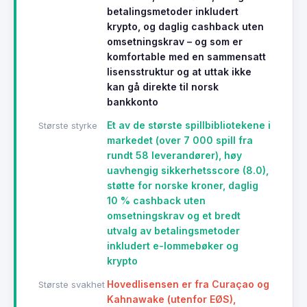
betalingsmetoder inkludert
krypto, og daglig cashback uten
omsetningskrav – og som er
komfortable med en sammensatt
lisensstruktur og at uttak ikke
kan gå direkte til norsk
bankkonto
Et av de største spillbibliotekene i
Største styrke
markedet (over 7 000 spill fra
rundt 58 leverandører), høy
uavhengig sikkerhetsscore (8.0),
støtte for norske kroner, daglig
10 % cashback uten
omsetningskrav og et bredt
utvalg av betalingsmetoder
inkludert e-lommebøker og
krypto
Hovedlisensen er fra Curaçao og
Største svakhet
Kahnawake (utenfor EØS),