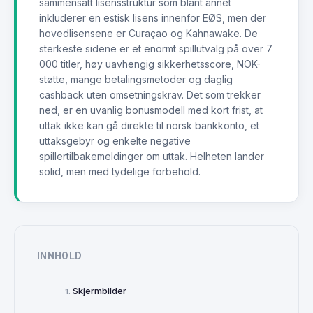
sammensatt lisensstruktur som blant annet
inkluderer en estisk lisens innenfor EØS, men der
hovedlisensene er Curaçao og Kahnawake. De
sterkeste sidene er et enormt spillutvalg på over 7
000 titler, høy uavhengig sikkerhetsscore, NOK-
støtte, mange betalingsmetoder og daglig
cashback uten omsetningskrav. Det som trekker
ned, er en uvanlig bonusmodell med kort frist, at
uttak ikke kan gå direkte til norsk bankkonto, et
uttaksgebyr og enkelte negative
spillertilbakemeldinger om uttak. Helheten lander
solid, men med tydelige forbehold.
INNHOLD
Skjermbilder
1.