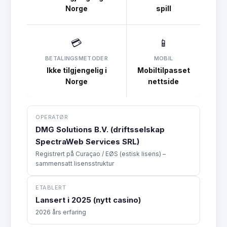
Norge
spill
💳
📱
BETALINGSMETODER
MOBIL
Ikke tilgjengelig i
Mobiltilpasset
Norge
nettside
OPERATØR
DMG Solutions B.V. (driftsselskap
SpectraWeb Services SRL)
Registrert på Curaçao / EØS (estisk lisens) –
sammensatt lisensstruktur
ETABLERT
Lansert i 2025 (nytt casino)
2026 års erfaring