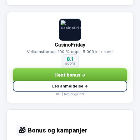
CasinoFriday
Velkomstbonus 100 % opptil 5 000 kr + inntil
8.1
SCORE
Hent bonus →
Les anmeldelse →
18+ | Regler gjelder
🎁
Bonus og kampanjer