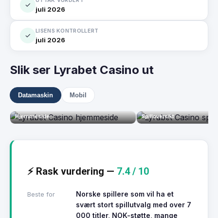
✓
juli 2026
LISENS KONTROLLERT
✓
juli 2026
Slik ser Lyrabet Casino ut
Datamaskin
Mobil
Hjemmeside
Spilloversikt
⚡ Rask vurdering —
7.4 / 10
Norske spillere som vil ha et
Beste for
svært stort spillutvalg med over 7
000 titler, NOK-støtte, mange