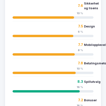
Sikkerhet
7.6
og lisens
10 %
7.5
Design
6 %
7.7
Mobiloppleve
8 %
7.8
Betalingsmet
10 %
8.3
Spillutvalg
16 %
7.2
Bonuser
16 %