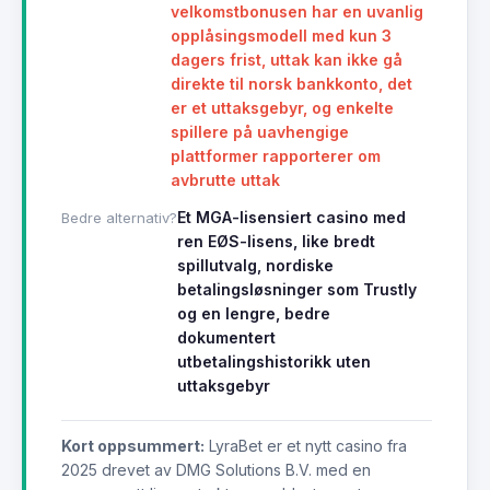
velkomstbonusen har en uvanlig
opplåsingsmodell med kun 3
dagers frist, uttak kan ikke gå
direkte til norsk bankkonto, det
er et uttaksgebyr, og enkelte
spillere på uavhengige
plattformer rapporterer om
avbrutte uttak
Et MGA-lisensiert casino med
Bedre alternativ?
ren EØS-lisens, like bredt
spillutvalg, nordiske
betalingsløsninger som Trustly
og en lengre, bedre
dokumentert
utbetalingshistorikk uten
uttaksgebyr
Kort oppsummert:
LyraBet er et nytt casino fra
2025 drevet av DMG Solutions B.V. med en