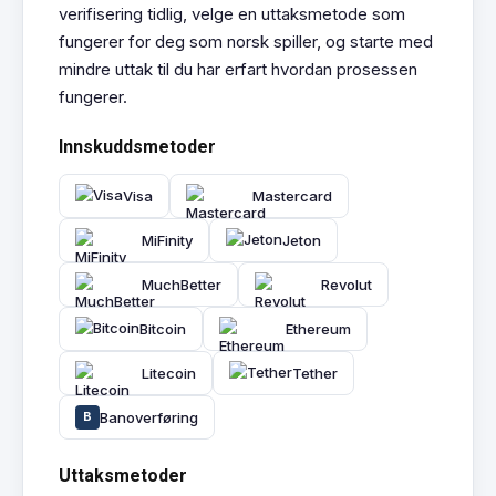
verifisering tidlig, velge en uttaksmetode som
fungerer for deg som norsk spiller, og starte med
mindre uttak til du har erfart hvordan prosessen
fungerer.
Innskuddsmetoder
Visa
Mastercard
MiFinity
Jeton
MuchBetter
Revolut
Bitcoin
Ethereum
Litecoin
Tether
Banoverføring
B
Uttaksmetoder