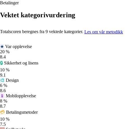
Betalinger
Vektet kategorivurdering
Totalscoren beregnes fra 9 vektede kategorier.
Les om vår metodikk
★
Var opplevelse
20 %
8.4
🔒
Sikkerhet og lisens
10 %
9.1
🎨
Design
6 %
8.6
📱
Mobilopplevelse
8 %
8.7
💳
Betalingsmetoder
10 %
7.5