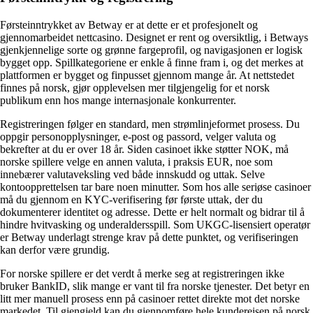
Førsteinntrykket av Betway er at dette er et profesjonelt og
gjennomarbeidet nettcasino. Designet er rent og oversiktlig, i Betways
gjenkjennelige sorte og grønne fargeprofil, og navigasjonen er logisk
bygget opp. Spillkategoriene er enkle å finne fram i, og det merkes at
plattformen er bygget og finpusset gjennom mange år. At nettstedet
finnes på norsk, gjør opplevelsen mer tilgjengelig for et norsk
publikum enn hos mange internasjonale konkurrenter.
Registreringen følger en standard, men strømlinjeformet prosess. Du
oppgir personopplysninger, e-post og passord, velger valuta og
bekrefter at du er over 18 år. Siden casinoet ikke støtter NOK, må
norske spillere velge en annen valuta, i praksis EUR, noe som
innebærer valutaveksling ved både innskudd og uttak. Selve
kontoopprettelsen tar bare noen minutter. Som hos alle seriøse casinoer
må du gjennom en KYC-verifisering før første uttak, der du
dokumenterer identitet og adresse. Dette er helt normalt og bidrar til å
hindre hvitvasking og underaldersspill. Som UKGC-lisensiert operatør
er Betway underlagt strenge krav på dette punktet, og verifiseringen
kan derfor være grundig.
For norske spillere er det verdt å merke seg at registreringen ikke
bruker BankID, slik mange er vant til fra norske tjenester. Det betyr en
litt mer manuell prosess enn på casinoer rettet direkte mot det norske
markedet. Til gjengjeld kan du gjennomføre hele kundereisen på norsk,