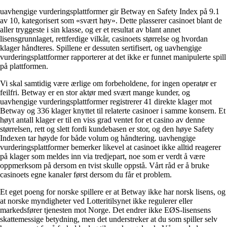
uavhengige vurderingsplattformer gir Betway en Safety Index på 9.1
av 10, kategorisert som «svært høy». Dette plasserer casinoet blant de
aller tryggeste i sin klasse, og er et resultat av blant annet
lisensgrunnlaget, rettferdige vilkår, casinoets størrelse og hvordan
klager håndteres. Spillene er dessuten sertifisert, og uavhengige
vurderingsplattformer rapporterer at det ikke er funnet manipulerte spill
på plattformen.
Vi skal samtidig være ærlige om forbeholdene, for ingen operatør er
feilfri. Betway er en stor aktør med svært mange kunder, og
uavhengige vurderingsplattformer registrerer 41 direkte klager mot
Betway og 336 klager knyttet til relaterte casinoer i samme konsern. Et
høyt antall klager er til en viss grad ventet for et casino av denne
størrelsen, rett og slett fordi kundebasen er stor, og den høye Safety
Indexen tar høyde for både volum og håndtering. uavhengige
vurderingsplattformer bemerker likevel at casinoet ikke alltid reagerer
på klager som meldes inn via tredjepart, noe som er verdt å være
oppmerksom på dersom en tvist skulle oppstå. Vårt råd er å bruke
casinoets egne kanaler først dersom du får et problem.
Et eget poeng for norske spillere er at Betway ikke har norsk lisens, og
at norske myndigheter ved Lotteritilsynet ikke regulerer eller
markedsfører tjenesten mot Norge. Det endrer ikke EØS-lisensens
skattemessige betydning, men det understreker at du som spiller selv