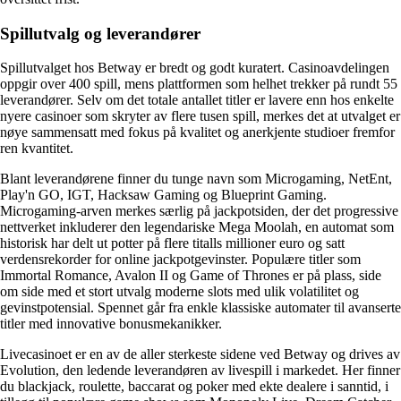
Spillutvalg og leverandører
Spillutvalget hos Betway er bredt og godt kuratert. Casinoavdelingen
oppgir over 400 spill, mens plattformen som helhet trekker på rundt 55
leverandører. Selv om det totale antallet titler er lavere enn hos enkelte
nyere casinoer som skryter av flere tusen spill, merkes det at utvalget er
nøye sammensatt med fokus på kvalitet og anerkjente studioer fremfor
ren kvantitet.
Blant leverandørene finner du tunge navn som Microgaming, NetEnt,
Play'n GO, IGT, Hacksaw Gaming og Blueprint Gaming.
Microgaming-arven merkes særlig på jackpotsiden, der det progressive
nettverket inkluderer den legendariske Mega Moolah, en automat som
historisk har delt ut potter på flere titalls millioner euro og satt
verdensrekorder for online jackpotgevinster. Populære titler som
Immortal Romance, Avalon II og Game of Thrones er på plass, side
om side med et stort utvalg moderne slots med ulik volatilitet og
gevinstpotensial. Spennet går fra enkle klassiske automater til avanserte
titler med innovative bonusmekanikker.
Livecasinoet er en av de aller sterkeste sidene ved Betway og drives av
Evolution, den ledende leverandøren av livespill i markedet. Her finner
du blackjack, roulette, baccarat og poker med ekte dealere i sanntid, i