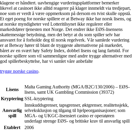
klagene er håndtert. uavhengige vurderingsplattformer bemerker
likevel at casinoet ikke alltid reagerer på klager innmeldt via tredjepart,
noe som er verdt å være oppmerksom på dersom en tvist skulle oppstå.
Et eget poeng for norske spillere er at Betway ikke har norsk lisens, og
at norske myndigheter ved Lotteritilsynet ikke regulerer eller
markedsfører tjenesten mot Norge. Det endrer ikke EØS-lisensens
skattemessige betydning, men det betyr at du som spiller selv har
ansvaret for å forholde deg til norsk regelverk. Vår samlede vurdering
er at Betway hører til blant de tryggeste alternativene på markedet,
båret av en svært høy Safety Index, dobbel lisens og lang fartstid. For
norske spillere som vil sammenligne med andre trygge alternativer med
god spillerbeskyttelse, har vi samlet våre anbefalte
.
trygge norske casino
Malta Gaming Authority (MGA/B2C/130/2006) – EØS-
Lisens
lisens, samt UK Gambling Commission (39372)
Kryptering
SSL-kryptering
Innskuddsgrenser, tapsgrenser, øktgrenser, realitetssjekk,
Ansvarlig
selveksklusjon og tilgang til hjelpeorganisasjoner; som
spill
MGA- og UKGC-lisensiert casino er operatøren
underlagt strenge EØS- og britiske krav til ansvarlig spill
Etablert
2006