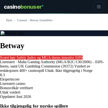
casino
bonuser
Hjem
›
Casinoer
›
Betway Anmeldelse
Betway
Svært høy Safety Index og MGA-lisens innenfor EØS
Lisensiert · Malta Gaming Authority (MGA/B2C/130/2006) – EØS-
lisens, samt UK Gambling Commission (39372)
Vurdert av
redaksjonen
400+ casinospill
Uttak: Ikke tilgjengelig i Norge
8.3
Ekspertscore
Lisensiert casino
Bonusvilkår verifisert
Uttak vurdert
Oppdatert Juni 2026
Ikke tilgjengelig for norske spillere