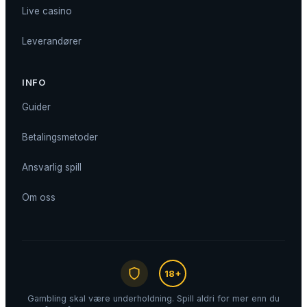
Live casino
Leverandører
INFO
Guider
Betalingsmetoder
Ansvarlig spill
Om oss
18+
Gambling skal være underholdning. Spill aldri for mer enn du