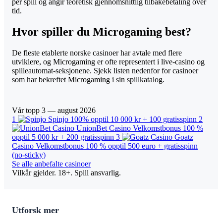
per spill og angir teoretisk gjennomsnittlig tilbakebetaling over
tid.
Hvor spiller du Microgaming best?
De fleste etablerte norske casinoer har avtale med flere
utviklere, og Microgaming er ofte representert i live-casino og
spilleautomat-seksjonene. Sjekk listen nedenfor for casinoer
som har bekreftet Microgaming i sin spillkatalog.
Vår topp 3 — august 2026
1
Spinjo
100% opptil 10 000 kr + 100 gratisspinn
2
UnionBet Casino
Velkomstbonus 100 %
opptil 5 000 kr + 200 gratisspinn
3
Goatz
Casino
Velkomstbonus 100 % opptil 500 euro + gratisspinn
(no-sticky)
Se alle anbefalte casinoer
Vilkår gjelder. 18+. Spill ansvarlig.
Utforsk mer