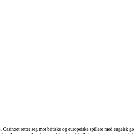
re. Casinoet retter seg mot britiske og europeiske spillere med engelsk g