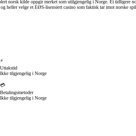
blert norsk kilde oppgir merket som utilgjengelig i Norge. Et tidligere n
g heller velge et EØS-lisensiert casino som faktisk tar imot norske spil
⚡
Uttakstid
Ikke tilgjengelig i Norge
💳
Betalingsmetoder
Ikke tilgjengelig i Norge