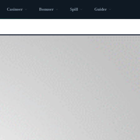
Casinoer
Bonuser
Spill
Guider