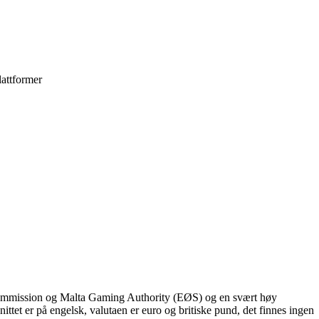
attformer
 Commission og Malta Gaming Authority (EØS) og en svært høy
ittet er på engelsk, valutaen er euro og britiske pund, det finnes ingen