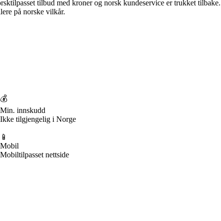
orsktilpasset tilbud med kroner og norsk kundeservice er trukket tilbake.
lere på norske vilkår.
💰
Min. innskudd
Ikke tilgjengelig i Norge
📱
Mobil
Mobiltilpasset nettside