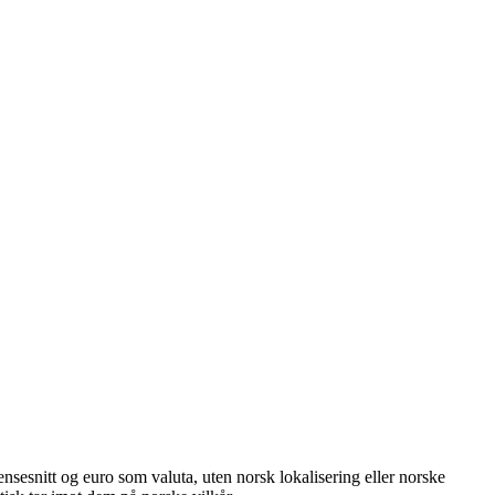
rensesnitt og euro som valuta, uten norsk lokalisering eller norske