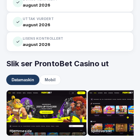
✓
august 2026
UTTAK VURDERT
✓
august 2026
LISENS KONTROLLERT
✓
august 2026
Slik ser ProntoBet Casino ut
Datamaskin
Mobil
Hjemmeside
Spilloversikt