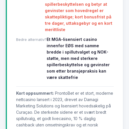
spillerbeskyttelsen og betyr at
gevinster som hovedregel er
skattepliktige; kort bonusfrist på
tre dager, uttaksgebyr og en kort
merittliste
Et MGA-lisensiert casino
Bedre alternativ?
innenfor EØS med samme
bredde i spillutvalget og NOK-
støtte, men med sterkere
spillerbeskyttelse og gevinster
som etter bransjepraksis kan
være skattefrie
Kort oppsummert:
ProntoBet er et stort, moderne
nettcasino lansert i 2023, drevet av Damagi
Marketing Solutions og lisensiert hovedsakelig på
Curaçao. De sterkeste sidene er et svært bredt
spillutvalg, et godt livecasino, 10 % daglig
cashback uten omsetningskrav og et norsk