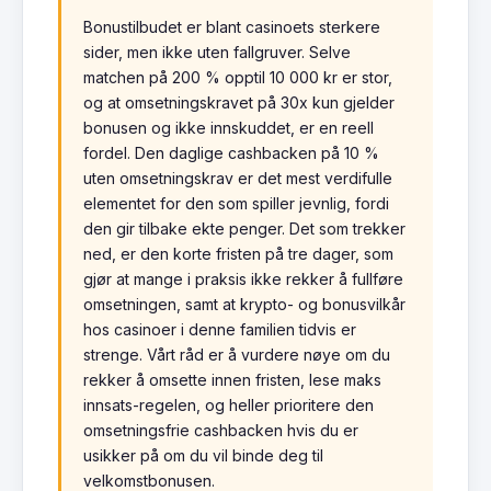
Bonustilbudet er blant casinoets sterkere
sider, men ikke uten fallgruver. Selve
matchen på 200 % opptil 10 000 kr er stor,
og at omsetningskravet på 30x kun gjelder
bonusen og ikke innskuddet, er en reell
fordel. Den daglige cashbacken på 10 %
uten omsetningskrav er det mest verdifulle
elementet for den som spiller jevnlig, fordi
den gir tilbake ekte penger. Det som trekker
ned, er den korte fristen på tre dager, som
gjør at mange i praksis ikke rekker å fullføre
omsetningen, samt at krypto- og bonusvilkår
hos casinoer i denne familien tidvis er
strenge. Vårt råd er å vurdere nøye om du
rekker å omsette innen fristen, lese maks
innsats-regelen, og heller prioritere den
omsetningsfrie cashbacken hvis du er
usikker på om du vil binde deg til
velkomstbonusen.