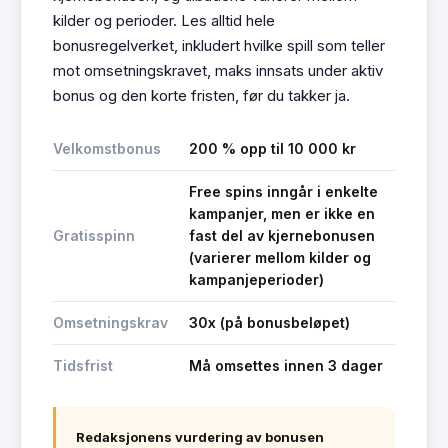
kilder og perioder. Les alltid hele
bonusregelverket, inkludert hvilke spill som teller
mot omsetningskravet, maks innsats under aktiv
bonus og den korte fristen, før du takker ja.
Velkomstbonus
200 % opp til 10 000 kr
Free spins inngår i enkelte
kampanjer, men er ikke en
Gratisspinn
fast del av kjernebonusen
(varierer mellom kilder og
kampanjeperioder)
Omsetningskrav
30x (på bonusbeløpet)
Tidsfrist
Må omsettes innen 3 dager
Redaksjonens vurdering av bonusen