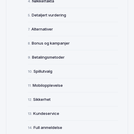
Nøkkelfakta
4.
Detaljert vurdering
5.
Alternativer
7.
Bonus og kampanjer
8.
Betalingsmetoder
9.
Spillutvalg
10.
Mobilopplevelse
11.
Sikkerhet
12.
Kundeservice
13.
Full anmeldelse
14.