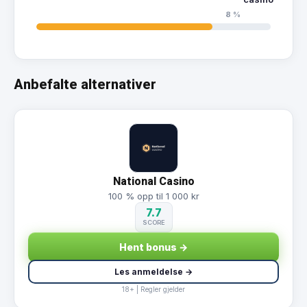
8 %
Anbefalte alternativer
National Casino
100 % opp til 1 000 kr
7.7
SCORE
Hent bonus →
Les anmeldelse →
18+ | Regler gjelder