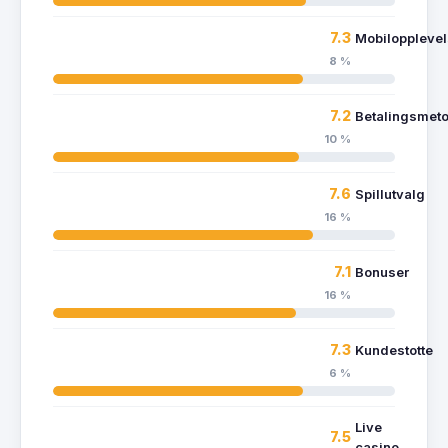
7.3
Mobiloppleve
8 %
7.2
Betalingsmet
10 %
7.6
Spillutvalg
16 %
7.1
Bonuser
16 %
7.3
Kundestotte
6 %
Live
7.5
casino