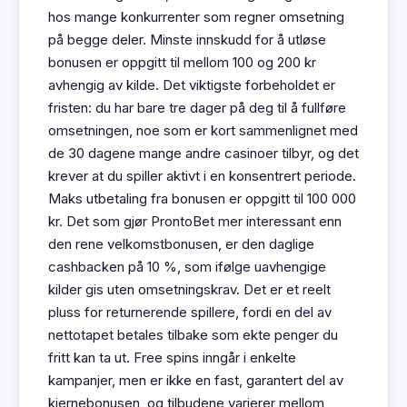
hos mange konkurrenter som regner omsetning
på begge deler. Minste innskudd for å utløse
bonusen er oppgitt til mellom 100 og 200 kr
avhengig av kilde. Det viktigste forbeholdet er
fristen: du har bare tre dager på deg til å fullføre
omsetningen, noe som er kort sammenlignet med
de 30 dagene mange andre casinoer tilbyr, og det
krever at du spiller aktivt i en konsentrert periode.
Maks utbetaling fra bonusen er oppgitt til 100 000
kr. Det som gjør ProntoBet mer interessant enn
den rene velkomstbonusen, er den daglige
cashbacken på 10 %, som ifølge uavhengige
kilder gis uten omsetningskrav. Det er et reelt
pluss for returnerende spillere, fordi en del av
nettotapet betales tilbake som ekte penger du
fritt kan ta ut. Free spins inngår i enkelte
kampanjer, men er ikke en fast, garantert del av
kjernebonusen, og tilbudene varierer mellom