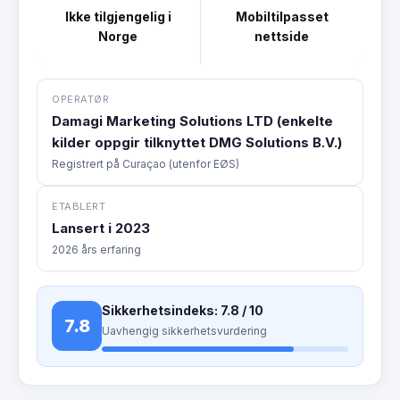
Ikke tilgjengelig i
Mobiltilpasset
Norge
nettside
OPERATØR
Damagi Marketing Solutions LTD (enkelte
kilder oppgir tilknyttet DMG Solutions B.V.)
Registrert på Curaçao (utenfor EØS)
ETABLERT
Lansert i 2023
2026 års erfaring
Sikkerhetsindeks: 7.8 / 10
7.8
Uavhengig sikkerhetsvurdering