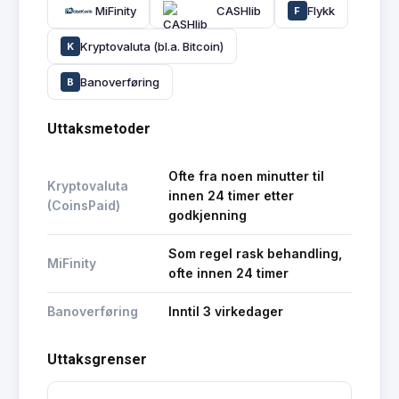
MiFinity
CASHlib
Flykk
F
Kryptovaluta (bl.a. Bitcoin)
K
Banoverføring
B
Uttaksmetoder
Ofte fra noen minutter til
Kryptovaluta
innen 24 timer etter
(CoinsPaid)
godkjenning
Som regel rask behandling,
MiFinity
ofte innen 24 timer
Banoverføring
Inntil 3 virkedager
Uttaksgrenser