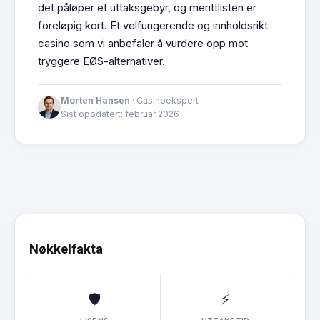
det påløper et uttaksgebyr, og merittlisten er
foreløpig kort. Et velfungerende og innholdsrikt
casino som vi anbefaler å vurdere opp mot
tryggere EØS-alternativer.
Morten Hansen
· Casinoekspert
Sist oppdatert: februar 2026
Nøkkelfakta
🛡️
⚡