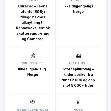
LISENS
UTTAKSTID
Curaçao – lisens
Ikke tilgjengelig i
utenfor EØS; i
Norge
tillegg nevnes
tilknytning til
Kahnawake, estisk
skatteregistrering
og Comoros
💰
🎰
MIN. INNSKUDD
ANTALL SPILL
Ikke tilgjengelig i
Stort spillutvalg –
Norge
kilder spriker fra
rundt 2 000 og opp
mot 5 000+ titler
💳
📱
BETALINGSMETODER
MOBIL