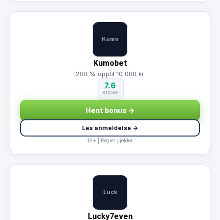
Kumo
Kumobet
200 % opptil 10 000 kr
7.6
SCORE
Hent bonus →
Les anmeldelse →
18+ | Regler gjelder
Luck
Lucky7even