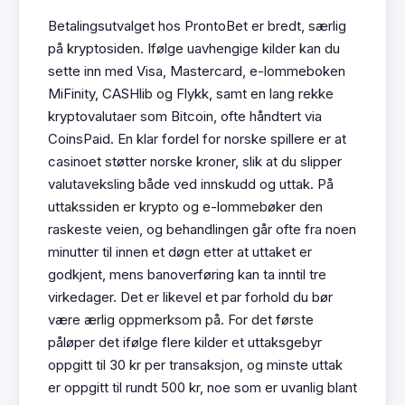
Betalingsutvalget hos ProntoBet er bredt, særlig
på kryptosiden. Ifølge uavhengige kilder kan du
sette inn med Visa, Mastercard, e-lommeboken
MiFinity, CASHlib og Flykk, samt en lang rekke
kryptovalutaer som Bitcoin, ofte håndtert via
CoinsPaid. En klar fordel for norske spillere er at
casinoet støtter norske kroner, slik at du slipper
valutaveksling både ved innskudd og uttak. På
uttakssiden er krypto og e-lommebøker den
raskeste veien, og behandlingen går ofte fra noen
minutter til innen et døgn etter at uttaket er
godkjent, mens banoverføring kan ta inntil tre
virkedager. Det er likevel et par forhold du bør
være ærlig oppmerksom på. For det første
påløper det ifølge flere kilder et uttaksgebyr
oppgitt til 30 kr per transaksjon, og minste uttak
er oppgitt til rundt 500 kr, noe som er uvanlig blant