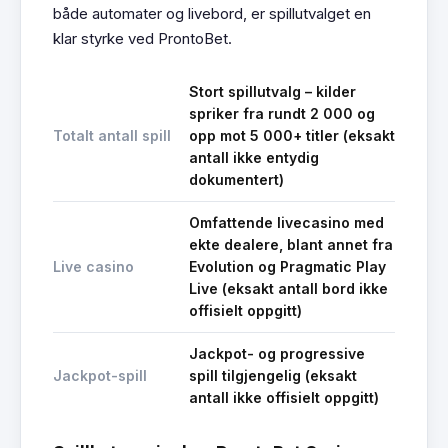
både automater og livebord, er spillutvalget en
klar styrke ved ProntoBet.
Stort spillutvalg – kilder
spriker fra rundt 2 000 og
Totalt antall spill
opp mot 5 000+ titler (eksakt
antall ikke entydig
dokumentert)
Omfattende livecasino med
ekte dealere, blant annet fra
Live casino
Evolution og Pragmatic Play
Live (eksakt antall bord ikke
offisielt oppgitt)
Jackpot- og progressive
Jackpot-spill
spill tilgjengelig (eksakt
antall ikke offisielt oppgitt)