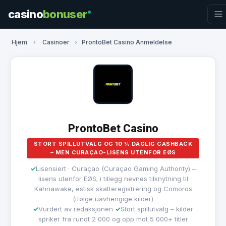
casino
bonuser
Hjem
›
Casinoer
›
ProntoBet Casino Anmeldelse
ProntoBet Casino
STORT SPILLUTVALG OG 10 % DAGLIG CASHBACK
– MEN CURAÇAO-LISENS UTENFOR EØS
Lisensiert · Curaçao (Curaçao Gaming Authority) –
lisens utenfor EØS; i tillegg nevnes tilknytning til
Kahnawake, estisk skatteregistrering og Comoros
(ifølge uavhengige kilder)
Vurdert av redaksjonen
Stort spillutvalg – kilder
spriker fra rundt 2 000 og opp mot 5 000+ titler