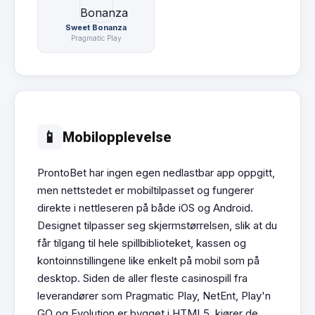
Sweet Bonanza
Pragmatic Play
📱
Mobilopplevelse
ProntoBet har ingen egen nedlastbar app oppgitt,
men nettstedet er mobiltilpasset og fungerer
direkte i nettleseren på både iOS og Android.
Designet tilpasser seg skjermstørrelsen, slik at du
får tilgang til hele spillbiblioteket, kassen og
kontoinnstillingene like enkelt på mobil som på
desktop. Siden de aller fleste casinospill fra
leverandører som Pragmatic Play, NetEnt, Play'n
GO og Evolution er bygget i HTML5, kjører de