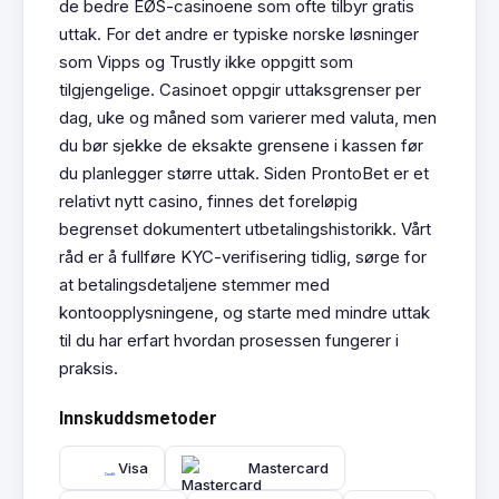
de bedre EØS-casinoene som ofte tilbyr gratis
uttak. For det andre er typiske norske løsninger
som Vipps og Trustly ikke oppgitt som
tilgjengelige. Casinoet oppgir uttaksgrenser per
dag, uke og måned som varierer med valuta, men
du bør sjekke de eksakte grensene i kassen før
du planlegger større uttak. Siden ProntoBet er et
relativt nytt casino, finnes det foreløpig
begrenset dokumentert utbetalingshistorikk. Vårt
råd er å fullføre KYC-verifisering tidlig, sørge for
at betalingsdetaljene stemmer med
kontoopplysningene, og starte med mindre uttak
til du har erfart hvordan prosessen fungerer i
praksis.
Innskuddsmetoder
Visa
Mastercard