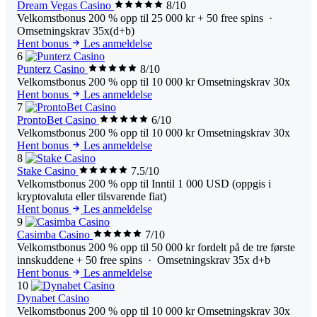
Dream Vegas Casino
8/10
Velkomstbonus
200 % opp til 25 000 kr
+ 50 free spins ·
Omsetningskrav 35x(d+b)
Hent bonus
Les anmeldelse
6
Punterz Casino
8/10
Velkomstbonus
200 % opp til 10 000 kr
Omsetningskrav 30x
Hent bonus
Les anmeldelse
7
ProntoBet Casino
6/10
Velkomstbonus
200 % opp til 10 000 kr
Omsetningskrav 30x
Hent bonus
Les anmeldelse
8
Stake Casino
7.5/10
Velkomstbonus
200 % opp til Inntil 1 000 USD (oppgis i
kryptovaluta eller tilsvarende fiat)
Hent bonus
Les anmeldelse
9
Casimba Casino
7/10
Velkomstbonus
200 % opp til 50 000 kr fordelt på de tre første
innskuddene
+ 50 free spins · Omsetningskrav 35x d+b
Hent bonus
Les anmeldelse
10
Dynabet Casino
Velkomstbonus
200 % opp til 10 000 kr
Omsetningskrav 30x