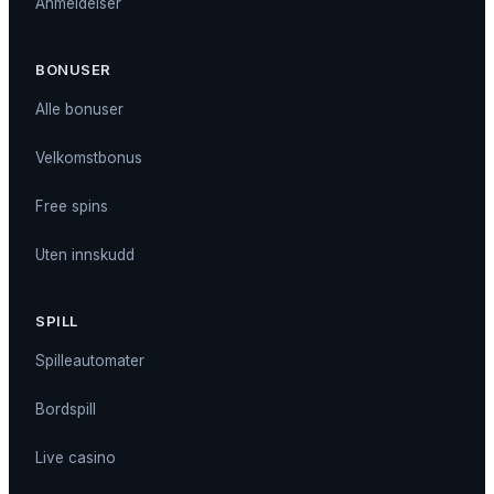
Anmeldelser
BONUSER
Alle bonuser
Velkomstbonus
Free spins
Uten innskudd
SPILL
Spilleautomater
Bordspill
Live casino