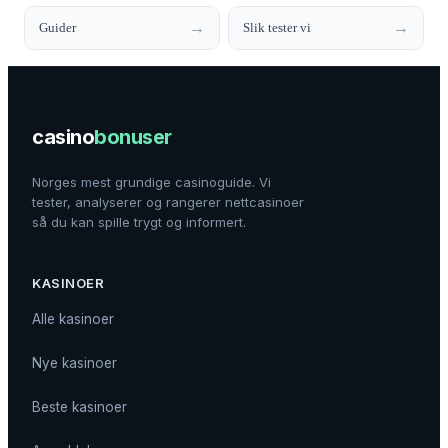
→
→
Guider
Slik tester vi
casino
bonuser
Norges mest grundige casinoguide. Vi
tester, analyserer og rangerer nettcasinoer
så du kan spille trygt og informert.
KASINOER
Alle kasinoer
Nye kasinoer
Beste kasinoer