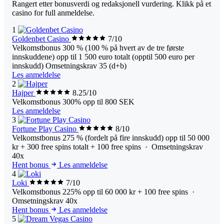
Rangert etter bonusverdi og redaksjonell vurdering. Klikk på et
casino for full anmeldelse.
1
Goldenbet Casino
7/10
Velkomstbonus
300 % (100 % på hvert av de tre første
innskuddene) opp til 1 500 euro totalt (opptil 500 euro per
innskudd)
Omsetningskrav 35 (d+b)
Les anmeldelse
2
Hajper
8.25/10
Velkomstbonus
300% opp til 800 SEK
Les anmeldelse
3
Fortune Play Casino
8/10
Velkomstbonus
275 % (fordelt på fire innskudd) opp til 50 000
kr + 300 free spins totalt
+ 100 free spins · Omsetningskrav
40x
Hent bonus
Les anmeldelse
4
Loki
7/10
Velkomstbonus
225% opp til 60 000 kr
+ 100 free spins ·
Omsetningskrav 40x
Hent bonus
Les anmeldelse
5