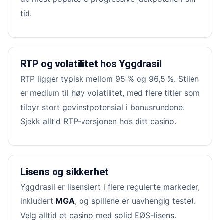
tid.
RTP og volatilitet hos Yggdrasil
RTP ligger typisk mellom 95 % og 96,5 %. Stilen
er medium til høy volatilitet, med flere titler som
tilbyr stort gevinstpotensial i bonusrundene.
Sjekk alltid RTP-versjonen hos ditt casino.
Lisens og sikkerhet
Yggdrasil er lisensiert i flere regulerte markeder,
inkludert
MGA
, og spillene er uavhengig testet.
Velg alltid et casino med solid EØS-lisens.