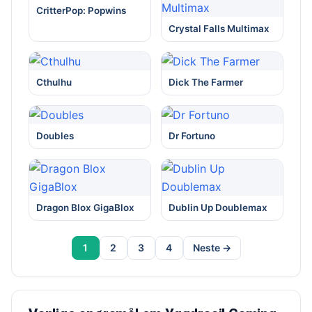
CritterPop: Popwins
Crystal Falls Multimax
Cthulhu
Dick The Farmer
Doubles
Dr Fortuno
Dragon Blox GigaBlox
Dublin Up Doublemax
1
2
3
4
Neste →