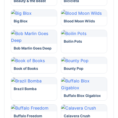
Beauty & the Beast
Bicicleta
Big Blox
Blood Moon Wilds
Boilin Pots
Bob Marlin Goes Deep
Book of Books
Bounty Pop
Brazil Bomba
Buffalo Blox Gigablox
Buffalo Freedom
Calavera Crush