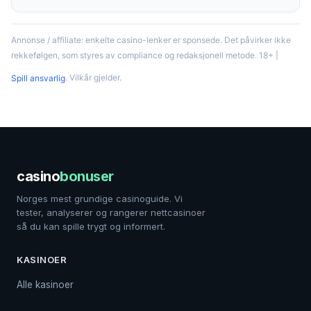
Annonse / affiliate: enkelte casino-lenker er sponsede. Det påvirker ikke
rekkefølgen, som styres av compliance og redaksjonell metode. 18+ |
. Vilkår gjelder.
Spill ansvarlig
casino
bonuser
Norges mest grundige casinoguide. Vi
tester, analyserer og rangerer nettcasinoer
så du kan spille trygt og informert.
KASINOER
Alle kasinoer