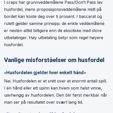
I craps har grunnveddemålene Pass/Don’t Pass lav
husfordel, mens proposisjonsveddemålene midt på
bordet kan koste deg over ti prosent. I baccarat og
rulett gjelder samme prinsipp: de enkle veddemålene
er nesten alltid billigere enn de eksotiske med store
utbetalinger. Høy utbetaling betyr som regel høyere
husfordel.
Vanlige misforståelser om husfordel
«Husfordelen gjelder hver enkelt hånd»
Nei. Husfordelen er et snitt over et enormt antall spill.
I én hånd eller ett spinn kan hvem som helst vinne,
uavhengig av husfordelen. Den blir først merkbar når
man ser på resultatet over svært lang tid.