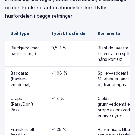
og den konkrete automatmodellen kan flytte
husfordelen i begge retninger.
Spilltype
Typisk husfordel
Kommentar
Blackjack (med
0,5–1 %
Blant de laveste –
basisstrategi)
krever at du spiller
hånd korrekt
Baccarat
~1,06 %
Spiller-veddemål ~
(banker-
%; «tie» er langt h
veddemål)
og bør unngås
Craps
~1,4 %
Gjelder
(Pass/Don’t
grunnveddemålene
Pass)
proposisjonsvedde
er mye dyrere
Fransk rulett
~1,35 %
Halv innsats tilbake