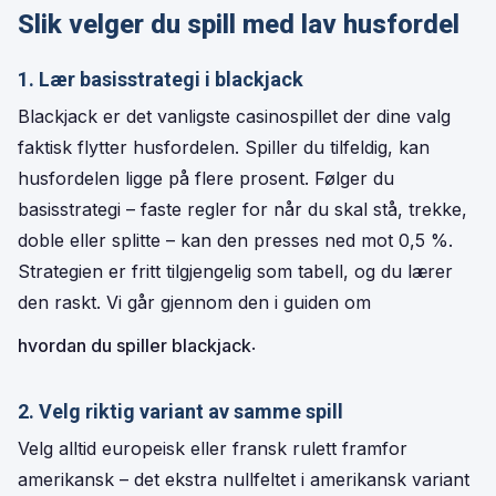
Slik velger du spill med lav husfordel
1. Lær basisstrategi i blackjack
Blackjack er det vanligste casinospillet der dine valg
faktisk flytter husfordelen. Spiller du tilfeldig, kan
husfordelen ligge på flere prosent. Følger du
basisstrategi – faste regler for når du skal stå, trekke,
doble eller splitte – kan den presses ned mot 0,5 %.
Strategien er fritt tilgjengelig som tabell, og du lærer
den raskt. Vi går gjennom den i guiden om
.
hvordan du spiller blackjack
2. Velg riktig variant av samme spill
Velg alltid europeisk eller fransk rulett framfor
amerikansk – det ekstra nullfeltet i amerikansk variant