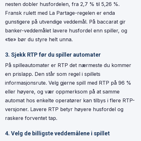
nesten dobler husfordelen, fra 2,7 % til 5,26 %.
Fransk rulett med La Partage-regelen er enda
gunstigere på utvendige veddemål. På baccarat gir
banker-veddemålet lavere husfordel enn spiller, og
«tie» bør du styre helt unna.
3. Sjekk RTP før du spiller automater
På spilleautomater er RTP det nærmeste du kommer
en prislapp. Den står som regel i spillets
informasjonsrute. Velg gjerne spill med RTP på 96 %
eller høyere, og vær oppmerksom på at samme
automat hos enkelte operatører kan tilbys i flere RTP-
versjoner. Lavere RTP betyr høyere husfordel og
raskere forventet tap.
4. Velg de billigste veddemålene i spillet