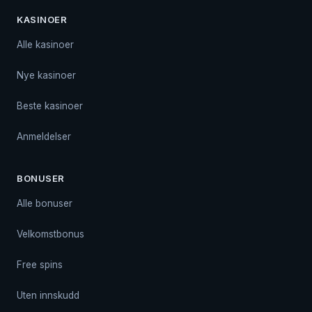
KASINOER
Alle kasinoer
Nye kasinoer
Beste kasinoer
Anmeldelser
BONUSER
Alle bonuser
Velkomstbonus
Free spins
Uten innskudd