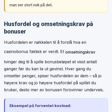
man ser stort nok på det.
Husfordel og omsetningskrav på
bonuser
Husfordelen er nøkkelen til å forstå hva en
casinobonus faktisk er verdt. Et
omsetningskrav
tvinger deg til å spille bonusbeløpet et visst antall
ganger før du kan ta ut gevinst. Hver gang du
omsetter penger, spiser husfordelen av dem – så jo
høyere krav og jo høyere husfordel på spillet du
bruker, desto mer av bonusen forsvinner underveis.
Eksempel på forventet kostnad: