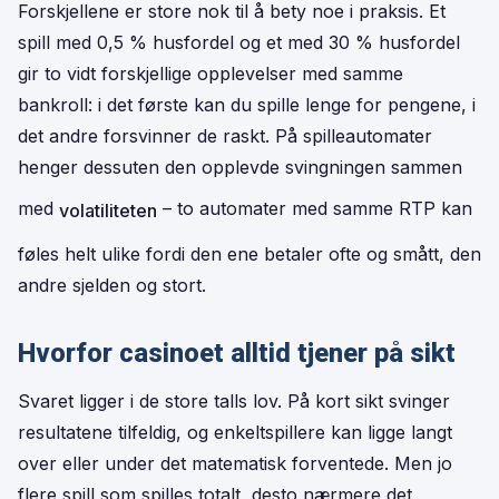
Forskjellene er store nok til å bety noe i praksis. Et
spill med 0,5 % husfordel og et med 30 % husfordel
gir to vidt forskjellige opplevelser med samme
bankroll: i det første kan du spille lenge for pengene, i
det andre forsvinner de raskt. På spilleautomater
henger dessuten den opplevde svingningen sammen
med
– to automater med samme RTP kan
volatiliteten
føles helt ulike fordi den ene betaler ofte og smått, den
andre sjelden og stort.
Hvorfor casinoet alltid tjener på sikt
Svaret ligger i de store talls lov. På kort sikt svinger
resultatene tilfeldig, og enkeltspillere kan ligge langt
over eller under det matematisk forventede. Men jo
flere spill som spilles totalt, desto nærmere det