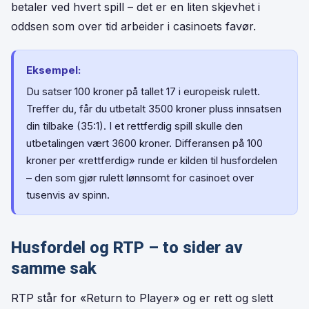
betaler ved hvert spill – det er en liten skjevhet i
oddsen som over tid arbeider i casinoets favør.
Eksempel:
Du satser 100 kroner på tallet 17 i europeisk rulett.
Treffer du, får du utbetalt 3500 kroner pluss innsatsen
din tilbake (35:1). I et rettferdig spill skulle den
utbetalingen vært 3600 kroner. Differansen på 100
kroner per «rettferdig» runde er kilden til husfordelen
– den som gjør rulett lønnsomt for casinoet over
tusenvis av spinn.
Husfordel og RTP – to sider av
samme sak
RTP står for «Return to Player» og er rett og slett