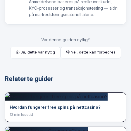
Anmeldelsene baseres på reelle innskudd,
KYC-prosesser og transaksjonstesting — aldri
på markedsføringsmateriell alene.
Var denne guiden nyttig?
👍 Ja, dette var nyttig
👎 Nei, dette kan forbedres
Relaterte guider
Hvordan fungerer free spins på nettcasino?
12 min lesetid