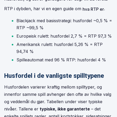
RTP i dybden, har vi en egen guide om
.
hva RTP er
Blackjack med basisstrategi: husfordel ~0,5 % =
RTP ~99,5 %
Europeisk rulett: husfordel 2,7 % = RTP 97,3 %
Amerikansk rulett: husfordel 5,26 % = RTP
94,74 %
Spilleautomat med 96 % RTP: husfordel 4 %
Husfordel i de vanligste spilltypene
Husfordelen varierer kraftig mellom spilltyper, og
innenfor samme spill avhenger den ofte av hvilke valg
og veddemål du gjør. Tabellen under viser typiske
nivåer. Tallene er
typiske, ikke garanterte
– det
enkelte spillets regler, antall kortstokker, sidesatsinger