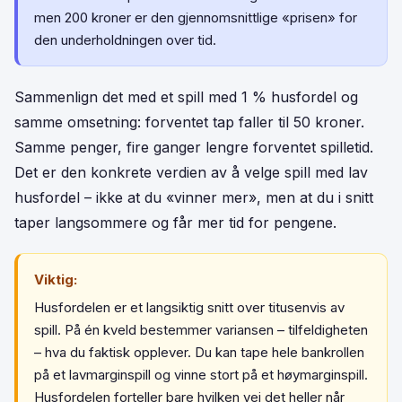
men 200 kroner er den gjennomsnittlige «prisen» for
den underholdningen over tid.
Sammenlign det med et spill med 1 % husfordel og
samme omsetning: forventet tap faller til 50 kroner.
Samme penger, fire ganger lengre forventet spilletid.
Det er den konkrete verdien av å velge spill med lav
husfordel – ikke at du «vinner mer», men at du i snitt
taper langsommere og får mer tid for pengene.
Viktig:
Husfordelen er et langsiktig snitt over titusenvis av
spill. På én kveld bestemmer variansen – tilfeldigheten
– hva du faktisk opplever. Du kan tape hele bankrollen
på et lavmarginspill og vinne stort på et høymarginspill.
Husfordelen forteller bare hvilken vei det heller når