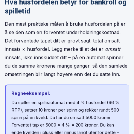
Hva husfordelen betyr for bankroll og
spilletid
Den mest praktiske måten å bruke husfordelen på er
å se den som en forventet underholdningskostnad.
Det forventede tapet ditt er grovt sagt: total omsatt
innsats × husfordel. Legg merke til at det er
omsatt
innsats, ikke innskuddet ditt – på en automat spinner
du de samme kronene mange ganger, så den samlede
omsetningen blir langt høyere enn det du satte inn.
Regneeksempel:
Du spiller en spilleautomat med 4 % husfordel (96 %
RTP), satser 10 kroner per spinn og rekker rundt 500
spinn på en kveld. Da har du omsatt 5000 kroner.
Forventet tap er 5000 × 4 % = 200 kroner. Du kan
ende kvelden i pluss eller minus langt utenfor dette –