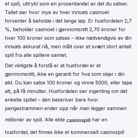
et spill, uttrykt som en prosentandel av det du satser.
Tallet sier hvor mye av hver innsats casinoet
forventer å beholde i det lange løp. Er husfordelen 2,7
%, beholder casinoet i gjennomsnitt 2,70 kroner for
hver 100 kroner som satses – ikke nødvendigvis av din
innsats akkurat nå, men målt over et svært stort antall
spill fra alle spillere samlet.
Det viktigste å forstå er at husfordel er et
gjennomsnitt, ikke en garanti for hva som skjer i din
økt. Du kan satse 100 kroner og vinne 5000, eller tape
alt, på få minutter. Husfordelen sier ingenting om det
enkelte spillet – den beskriver bare hvor
pengestrømmen ender opp når man legger sammen
millioner av spill. Alle ekte
har en
casinospill
husfordel; det finnes ikke et kommersielt casinospill