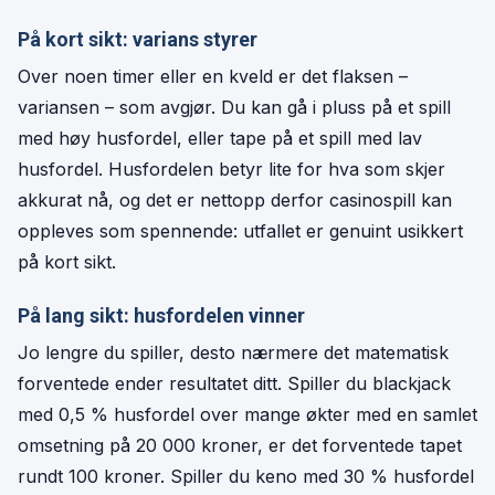
På kort sikt: varians styrer
Over noen timer eller en kveld er det flaksen –
variansen – som avgjør. Du kan gå i pluss på et spill
med høy husfordel, eller tape på et spill med lav
husfordel. Husfordelen betyr lite for hva som skjer
akkurat nå, og det er nettopp derfor casinospill kan
oppleves som spennende: utfallet er genuint usikkert
på kort sikt.
På lang sikt: husfordelen vinner
Jo lengre du spiller, desto nærmere det matematisk
forventede ender resultatet ditt. Spiller du blackjack
med 0,5 % husfordel over mange økter med en samlet
omsetning på 20 000 kroner, er det forventede tapet
rundt 100 kroner. Spiller du keno med 30 % husfordel